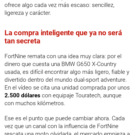
ofrece algo cada vez más escaso: sencillez,
ligereza y carácter.
La compra inteligente que ya no será
tan secreta
FortNine remata con una idea muy clara: por el
dinero que cuesta una BMW G650 X-Country
usada, es difícil encontrar algo más ligero, fiable y
divertido dentro del mundo dual-sport adventure.
En el vídeo se cita una unidad comprada por unos
2.500 dólares
con equipaje Touratech, aunque
con muchos kilómetros.
Ese es el punto que puede cambiar ahora. Cada
vez que un canal con la influencia de FortNine
rescata una moto olvidada, el mercado empieza a