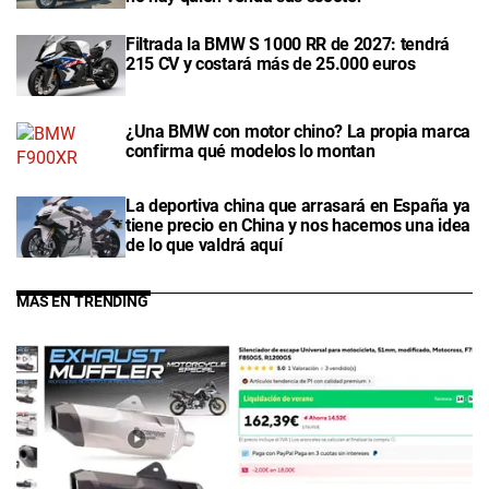
Filtrada la BMW S 1000 RR de 2027: tendrá
215 CV y costará más de 25.000 euros
¿Una BMW con motor chino? La propia marca
confirma qué modelos lo montan
La deportiva china que arrasará en España ya
tiene precio en China y nos hacemos una idea
de lo que valdrá aquí
MÁS EN TRENDING