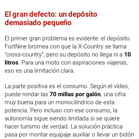
El gran defecto: un depósito
demasiado pequeño
El primer gran problema es evidente: el depósito.
FortNine bromea con que la X-Country se llama
“cross-country”, pero su depósito no llega ni a
10
litros
. Para una moto con aspiraciones viajeras,
eso es una limitación clara.
La parte positiva es el consumo. Según el vídeo,
puede rondar las
70 millas por galón
, una cifra
muy buena para un monocilíndrico de esta
potencia. Pero incluso con ese consumo, la
autonomía sigue siendo limitada si se quiere
hacer turismo de verdad. La solución práctica
pasa por montar equipaje auxiliar o llevar un bidón