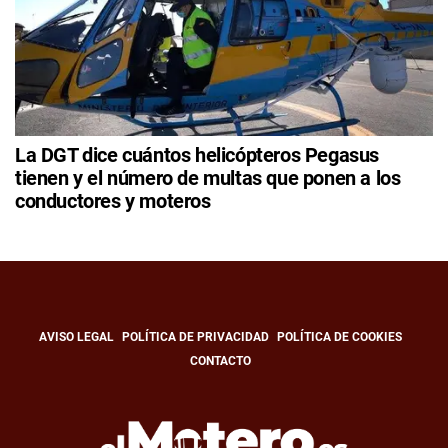
La DGT dice cuántos helicópteros Pegasus
tienen y el número de multas que ponen a los
conductores y moteros
AVISO LEGAL
POLÍTICA DE PRIVACIDAD
POLÍTICA DE COOKIES
CONTACTO