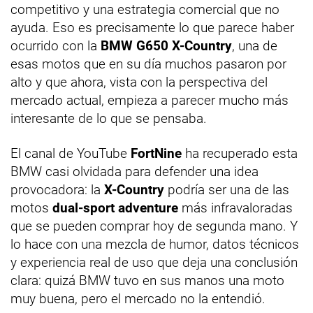
competitivo y una estrategia comercial que no
ayuda. Eso es precisamente lo que parece haber
ocurrido con la
BMW G650 X-Country
, una de
esas motos que en su día muchos pasaron por
alto y que ahora, vista con la perspectiva del
mercado actual, empieza a parecer mucho más
interesante de lo que se pensaba.
El canal de YouTube
FortNine
ha recuperado esta
BMW casi olvidada para defender una idea
provocadora: la
X-Country
podría ser una de las
motos
dual-sport adventure
más infravaloradas
que se pueden comprar hoy de segunda mano. Y
lo hace con una mezcla de humor, datos técnicos
y experiencia real de uso que deja una conclusión
clara: quizá BMW tuvo en sus manos una moto
muy buena, pero el mercado no la entendió.