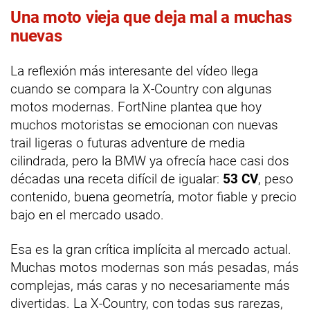
Una moto vieja que deja mal a muchas
nuevas
La reflexión más interesante del vídeo llega
cuando se compara la X-Country con algunas
motos modernas. FortNine plantea que hoy
muchos motoristas se emocionan con nuevas
trail ligeras o futuras adventure de media
cilindrada, pero la BMW ya ofrecía hace casi dos
décadas una receta difícil de igualar:
53 CV
, peso
contenido, buena geometría, motor fiable y precio
bajo en el mercado usado.
Esa es la gran crítica implícita al mercado actual.
Muchas motos modernas son más pesadas, más
complejas, más caras y no necesariamente más
divertidas. La X-Country, con todas sus rarezas,