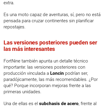
extra.
Es una moto capaz de aventuras, sí, pero no está
pensada para cruzar continentes sin planificar
repostajes.
Las versiones posteriores pueden ser
las más interesantes
FortNine también apunta un detalle técnico
importante: las versiones posteriores con
producción vinculada a
Loncin
podrían ser,
paradójicamente, las más recomendables. ¿Por
qué? Porque incorporan mejoras frente a las
primeras unidades.
Una de ellas es el
subchasis de acero
, frente al