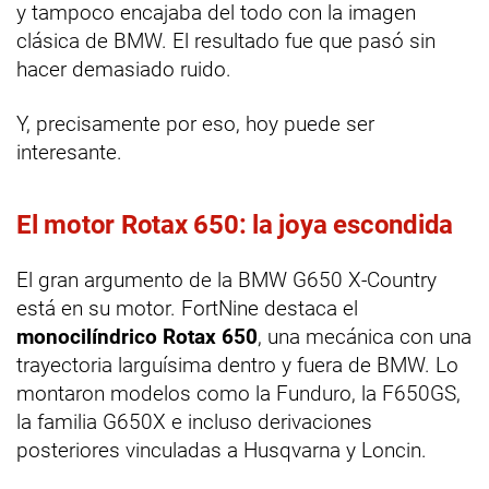
y tampoco encajaba del todo con la imagen
clásica de BMW. El resultado fue que pasó sin
hacer demasiado ruido.
Y, precisamente por eso, hoy puede ser
interesante.
El motor Rotax 650: la joya escondida
El gran argumento de la BMW G650 X-Country
está en su motor. FortNine destaca el
monocilíndrico Rotax 650
, una mecánica con una
trayectoria larguísima dentro y fuera de BMW. Lo
montaron modelos como la Funduro, la F650GS,
la familia G650X e incluso derivaciones
posteriores vinculadas a Husqvarna y Loncin.