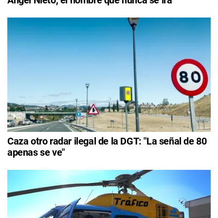
Caza otro radar ilegal de la DGT: "La señal de 80
apenas se ve"