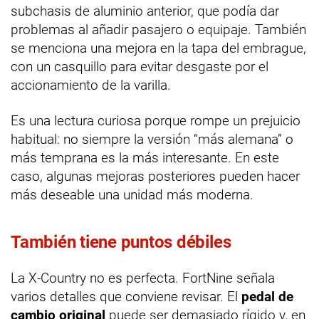
subchasis de aluminio anterior, que podía dar
problemas al añadir pasajero o equipaje. También
se menciona una mejora en la tapa del embrague,
con un casquillo para evitar desgaste por el
accionamiento de la varilla.
Es una lectura curiosa porque rompe un prejuicio
habitual: no siempre la versión “más alemana” o
más temprana es la más interesante. En este
caso, algunas mejoras posteriores pueden hacer
más deseable una unidad más moderna.
También tiene puntos débiles
La X-Country no es perfecta. FortNine señala
varios detalles que conviene revisar. El
pedal de
cambio original
puede ser demasiado rígido y, en