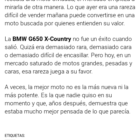
mirarla de otra manera. Lo que ayer era una rareza
difícil de vender mañana puede convertirse en una
moto buscada por quienes entienden su valor.
La
BMW G650 X-Country
no fue un éxito cuando
salió. Quizá era demasiado rara, demasiado cara
o demasiado difícil de encasillar. Pero hoy, en un
mercado saturado de motos grandes, pesadas y
caras, esa rareza juega a su favor.
A veces, la mejor moto no es la más nueva ni la
más potente. Es la que nadie quiso en su
momento y que, años después, demuestra que
estaba mucho mejor pensada de lo que parecía.
ETIQUETAS: