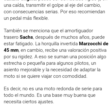
una caída, transmitir el golpe al eje del cambio,
con consecuencias serias. Por eso recomiendan
un pedal más flexible.
También se menciona que el amortiguador
trasero
Sachs
, después de muchos años, puede
estar fatigado. La horquilla invertida
Marzocchi de
45 mm
, en cambio, recibe una valoración positiva
por su rigidez. A eso se suman una posición algo
estrecha o pequeña para algunos pilotos, un
asiento mejorable y la necesidad de adaptar la
moto si se quiere viajar con comodidad.
Es decir, no es una moto redonda de serie para
todo el mundo. Es una base muy buena que
necesita ciertos ajustes.