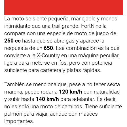
La moto se siente pequeña, manejable y menos
intimidante que una trail grande. FortNine la
compara con una especie de moto de juego de
250 cc
hasta que se abre gas y aparece la
respuesta de un
650
. Esa combinación es la que
convierte a la X-Country en una máquina peculiar:
ligera para meterse en líos, pero con potencia
suficiente para carretera y pistas rápidas.
También se menciona que, pese a no tener sexta
marcha, puede rodar a
120 km/h
con naturalidad
y subir hasta
140 km/h
para adelantar. Es decir,
no es solo una moto de caminos. Tiene suficiente
pulmón para viajar, aunque con matices
importantes.