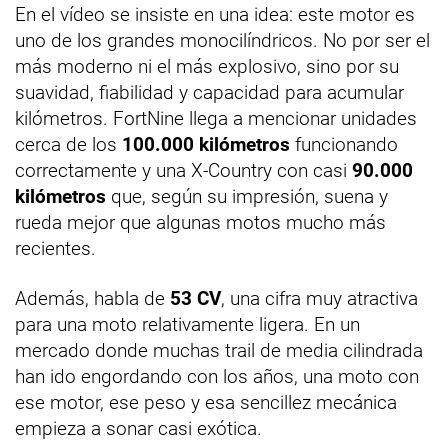
En el vídeo se insiste en una idea: este motor es
uno de los grandes monocilíndricos. No por ser el
más moderno ni el más explosivo, sino por su
suavidad, fiabilidad y capacidad para acumular
kilómetros. FortNine llega a mencionar unidades
cerca de los
100.000 kilómetros
funcionando
correctamente y una X-Country con casi
90.000
kilómetros
que, según su impresión, suena y
rueda mejor que algunas motos mucho más
recientes.
Además, habla de
53 CV
, una cifra muy atractiva
para una moto relativamente ligera. En un
mercado donde muchas trail de media cilindrada
han ido engordando con los años, una moto con
ese motor, ese peso y esa sencillez mecánica
empieza a sonar casi exótica.