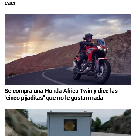
caer
Se compra una Honda Africa Twin y dice las
"cinco pijaditas" que no le gustan nada