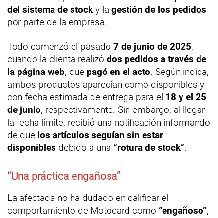
del sistema de stock
y la
gestión de los pedidos
por parte de la empresa.
Todo comenzó el pasado
7 de junio de 2025
,
cuando la clienta realizó
dos pedidos a través de
la página web
, que
pagó en el acto
. Según indica,
ambos productos aparecían como disponibles y
con fecha estimada de entrega para el
18 y el 25
de junio
, respectivamente. Sin embargo, al llegar
la fecha límite, recibió una notificación informando
de que
los artículos seguían sin estar
disponibles
debido a una
“rotura de stock”
.
“Una práctica engañosa”
La afectada no ha dudado en calificar el
comportamiento de Motocard como
“engañoso”
,