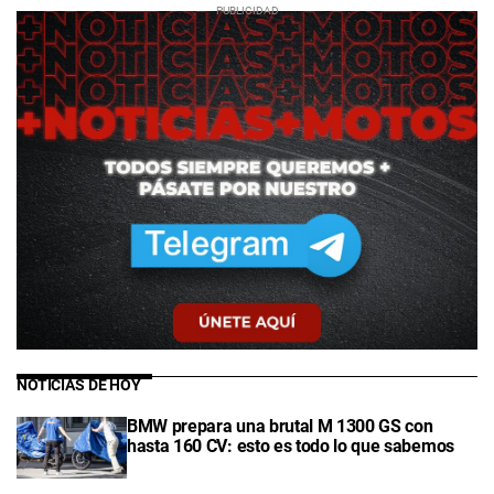
NOTICIAS DE HOY
BMW prepara una brutal M 1300 GS con
hasta 160 CV: esto es todo lo que sabemos