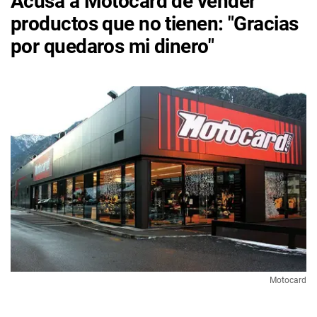
Acusa a Motocard de vender
productos que no tienen: "Gracias
por quedaros mi dinero"
Motocard