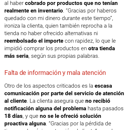
al haber
cobrado por productos que no tenían
realmente en inventario
. “Gracias por haberos
quedado con mi dinero durante este tiempo”,
ironiza la clienta, quien también reprocha a la
tienda no haber ofrecido alternativas ni
reembolsado el importe
con rapidez, lo que le
impidió comprar los productos en
otra tienda
más seria
, según sus propias palabras.
Falta de información y mala atención
Otro de los aspectos criticados es la
escasa
comunicación por parte del servicio de atención
al cliente
. La clienta asegura que
no recibió
notificación alguna del problema
hasta pasados
18 días
, y que
no se le ofreció solución
proactiva alguna
. “Gracias por la pérdida de