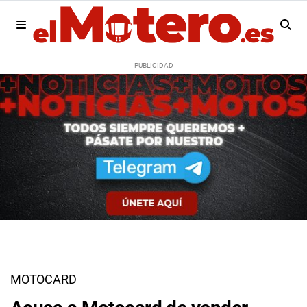
MOTOCARD