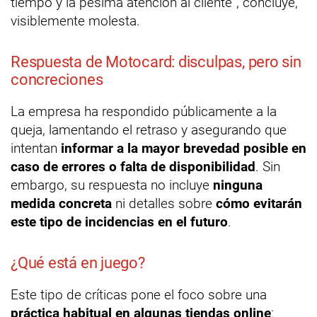
tiempo y la pésima atención al cliente”, concluye,
visiblemente molesta.
Respuesta de Motocard: disculpas, pero sin
concreciones
La empresa ha respondido públicamente a la
queja, lamentando el retraso y asegurando que
intentan
informar a la mayor brevedad posible en
caso de errores o falta de disponibilidad
. Sin
embargo, su respuesta no incluye
ninguna
medida concreta
ni detalles sobre
cómo evitarán
este tipo de incidencias en el futuro
.
¿Qué está en juego?
Este tipo de críticas pone el foco sobre una
práctica habitual en algunas tiendas online
: