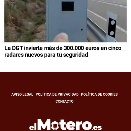
La DGT invierte más de 300.000 euros en cinco
radares nuevos para tu seguridad
AVISO LEGAL
POLÍTICA DE PRIVACIDAD
POLÍTICA DE COOKIES
CONTACTO