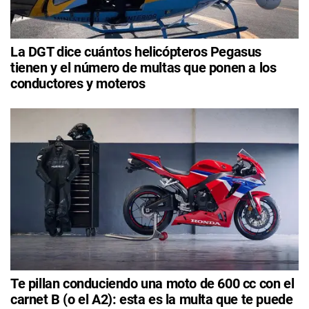
La DGT dice cuántos helicópteros Pegasus
tienen y el número de multas que ponen a los
conductores y moteros
Te pillan conduciendo una moto de 600 cc con el
carnet B (o el A2): esta es la multa que te puede