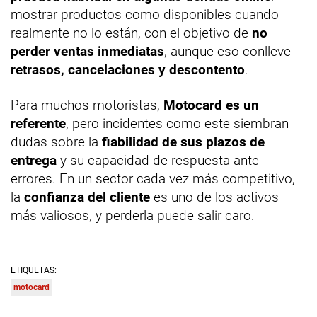
mostrar productos como disponibles cuando
realmente no lo están, con el objetivo de
no
perder ventas inmediatas
, aunque eso conlleve
retrasos, cancelaciones y descontento
.
Para muchos motoristas,
Motocard es un
referente
, pero incidentes como este siembran
dudas sobre la
fiabilidad de sus plazos de
entrega
y su capacidad de respuesta ante
errores. En un sector cada vez más competitivo,
la
confianza del cliente
es uno de los activos
más valiosos, y perderla puede salir caro.
ETIQUETAS:
motocard