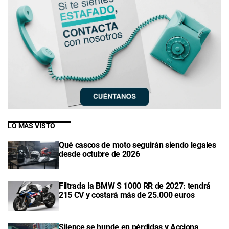
LO MÁS VISTO
Qué cascos de moto seguirán siendo legales
desde octubre de 2026
Filtrada la BMW S 1000 RR de 2027: tendrá
215 CV y costará más de 25.000 euros
Silence se hunde en pérdidas y Acciona