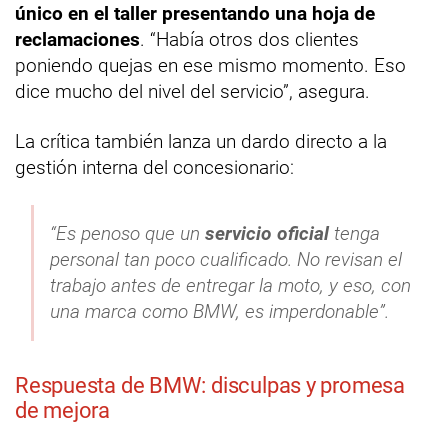
único en el taller presentando una hoja de
reclamaciones
. “Había otros dos clientes
poniendo quejas en ese mismo momento. Eso
dice mucho del nivel del servicio”, asegura.
La crítica también lanza un dardo directo a la
gestión interna del concesionario:
“Es penoso que un
servicio oficial
tenga
personal tan poco cualificado. No revisan el
trabajo antes de entregar la moto, y eso, con
una marca como BMW, es imperdonable”.
Respuesta de BMW: disculpas y promesa
de mejora