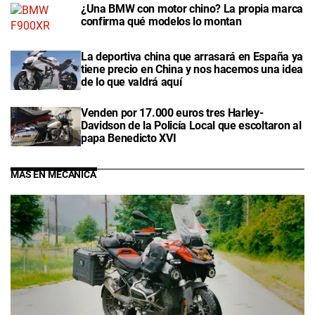
¿Una BMW con motor chino? La propia marca
confirma qué modelos lo montan
La deportiva china que arrasará en España ya
tiene precio en China y nos hacemos una idea
de lo que valdrá aquí
Venden por 17.000 euros tres Harley-
Davidson de la Policía Local que escoltaron al
papa Benedicto XVI
MÁS EN MECÁNICA