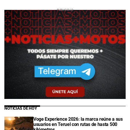
NOTICIAS DE HOY
Voge Experience 2026: la marca reúne a sus
usuarios en Teruel con rutas de hasta 500
kilómetros