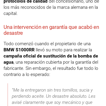
protocolos de calidad
del concesionario, uno de
los más reconocidos de la marca alemana en la
capital.
Una intervención en garantía que acabó en
desastre
Todo comenzó cuando el propietario de una
BMW S1000RR
llevó su moto para realizar la
campaña oficial de sustitución de la bomba de
agua
, una reparación cubierta por la garantía del
fabricante. Sin embargo, el resultado fue todo lo
contrario a lo esperado:
“Me la entregaron sin tres tornillos, sucia y
perdiendo aceite. Un desastre absoluto. Les
avisé claramente que soy mecánico y que