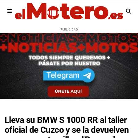
Lleva su BMW S 1000 RR al taller
oficial de Cuzco y se la devuelven