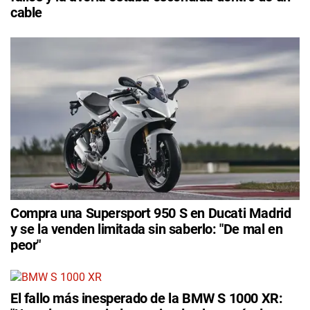
cable
Compra una Supersport 950 S en Ducati Madrid
y se la venden limitada sin saberlo: "De mal en
peor"
El fallo más inesperado de la BMW S 1000 XR: