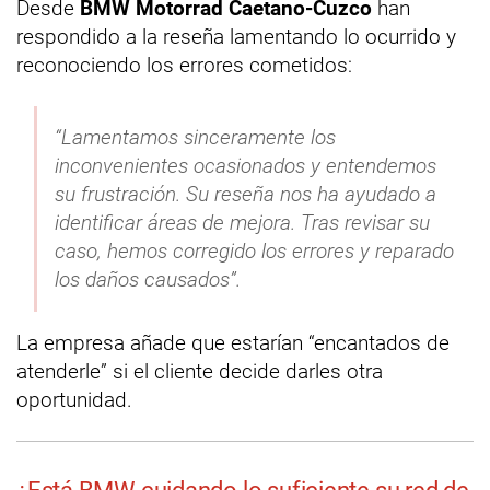
Desde
BMW Motorrad Caetano-Cuzco
han
respondido a la reseña lamentando lo ocurrido y
reconociendo los errores cometidos:
“Lamentamos sinceramente los
inconvenientes ocasionados y entendemos
su frustración. Su reseña nos ha ayudado a
identificar áreas de mejora. Tras revisar su
caso, hemos corregido los errores y reparado
los daños causados”.
La empresa añade que estarían “encantados de
atenderle” si el cliente decide darles otra
oportunidad.