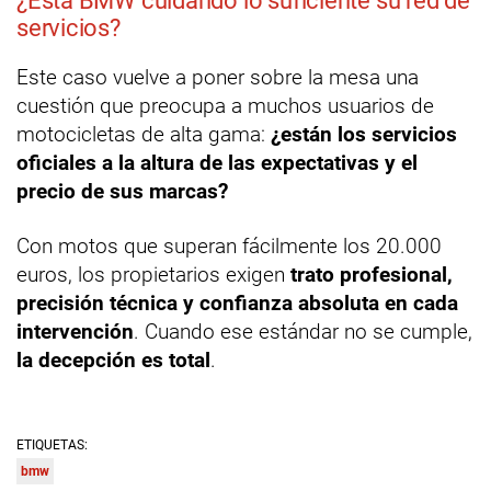
¿Está BMW cuidando lo suficiente su red de
servicios?
Este caso vuelve a poner sobre la mesa una
cuestión que preocupa a muchos usuarios de
motocicletas de alta gama:
¿están los servicios
oficiales a la altura de las expectativas y el
precio de sus marcas?
Con motos que superan fácilmente los 20.000
euros, los propietarios exigen
trato profesional,
precisión técnica y confianza absoluta en cada
intervención
. Cuando ese estándar no se cumple,
la decepción es total
.
ETIQUETAS:
bmw