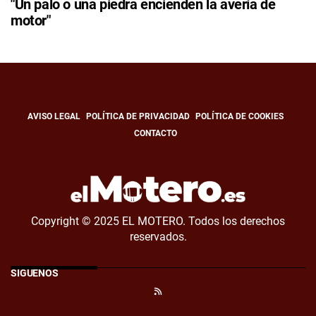
"Un palo o una piedra encienden la avería de
motor"
AVISO LEGAL
POLÍTICA DE PRIVACIDAD
POLÍTICA DE COOKIES
CONTACTO
Copyright © 2025 EL MOTERO. Todos los derechos
reservados.
SÍGUENOS
RSS