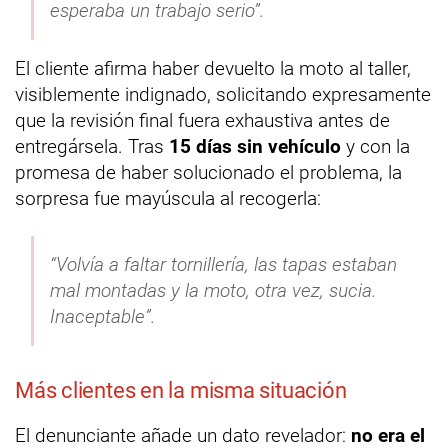
esperaba un trabajo serio”.
El cliente afirma haber devuelto la moto al taller,
visiblemente indignado, solicitando expresamente
que la revisión final fuera exhaustiva antes de
entregársela. Tras
15 días sin vehículo
y con la
promesa de haber solucionado el problema, la
sorpresa fue mayúscula al recogerla:
“Volvía a faltar tornillería, las tapas estaban
mal montadas y la moto, otra vez, sucia.
Inaceptable”.
Más clientes en la misma situación
El denunciante añade un dato revelador:
no era el