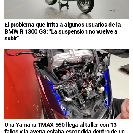
El problema que irrita a algunos usuarios de la
BMW R 1300 GS: "La suspensión no vuelve a
subir"
Una Yamaha TMAX 560 llega al taller con 13
fallos y la avería estaba escondida dentro de un