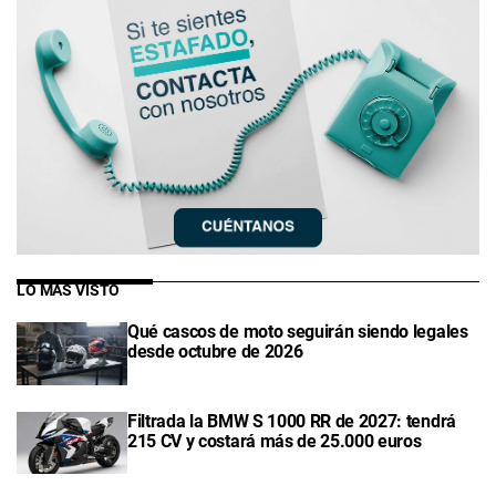
LO MÁS VISTO
Qué cascos de moto seguirán siendo legales
desde octubre de 2026
Filtrada la BMW S 1000 RR de 2027: tendrá
215 CV y costará más de 25.000 euros