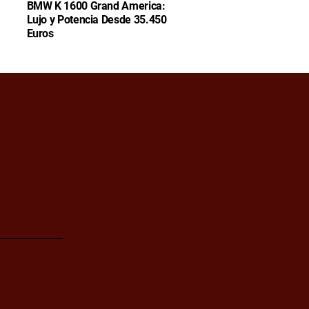
BMW K 1600 Grand America:
Lujo y Potencia Desde 35.450
Euros