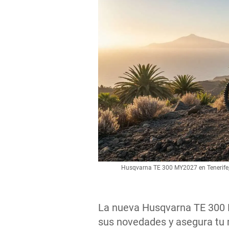
Husqvarna TE 300 MY2027 en Tenerife, 
La nueva Husqvarna TE 300 
sus novedades y asegura tu 