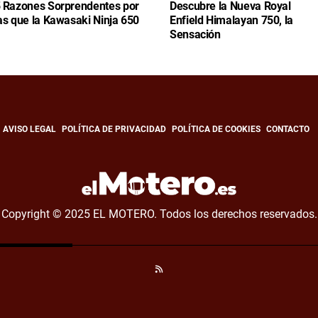
 Razones Sorprendentes por
Descubre la Nueva Royal
as que la Kawasaki Ninja 650
Enfield Himalayan 750, la
Sensación
AVISO LEGAL
POLÍTICA DE PRIVACIDAD
POLÍTICA DE COOKIES
CONTACTO
Copyright © 2025 EL MOTERO. Todos los derechos reservados.
RSS