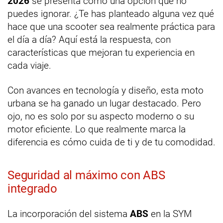
2026
se presenta como una opción que no
puedes ignorar. ¿Te has planteado alguna vez qué
hace que una scooter sea realmente práctica para
el día a día? Aquí está la respuesta, con
características que mejoran tu experiencia en
cada viaje.
Con avances en tecnología y diseño, esta moto
urbana se ha ganado un lugar destacado. Pero
ojo, no es solo por su aspecto moderno o su
motor eficiente. Lo que realmente marca la
diferencia es cómo cuida de ti y de tu comodidad.
Seguridad al máximo con ABS
integrado
La incorporación del sistema
ABS
en la SYM