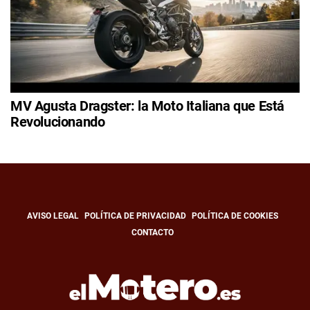
MV Agusta Dragster: la Moto Italiana que Está
Revolucionando
AVISO LEGAL
POLÍTICA DE PRIVACIDAD
POLÍTICA DE COOKIES
CONTACTO