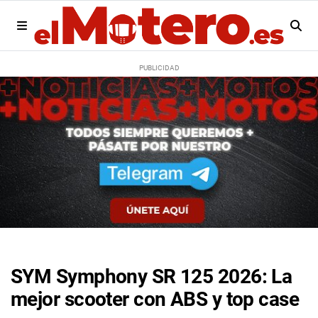
SYM Symphony SR 125 2026: La
mejor scooter con ABS y top case