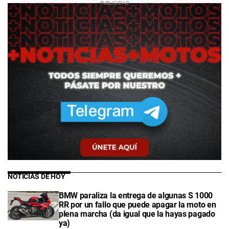
NOTICIAS DE HOY
BMW paraliza la entrega de algunas S 1000
RR por un fallo que puede apagar la moto en
plena marcha (da igual que la hayas pagado
ya)