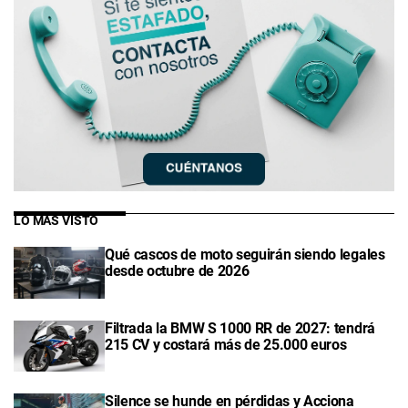
LO MÁS VISTO
Qué cascos de moto seguirán siendo legales
desde octubre de 2026
Filtrada la BMW S 1000 RR de 2027: tendrá
215 CV y costará más de 25.000 euros
Silence se hunde en pérdidas y Acciona