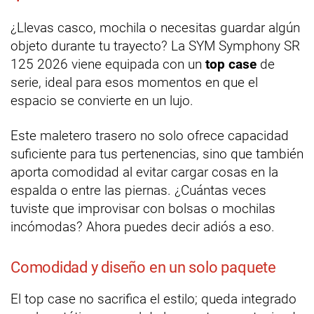
¿Llevas casco, mochila o necesitas guardar algún
objeto durante tu trayecto? La SYM Symphony SR
125 2026 viene equipada con un
top case
de
serie, ideal para esos momentos en que el
espacio se convierte en un lujo.
Este maletero trasero no solo ofrece capacidad
suficiente para tus pertenencias, sino que también
aporta comodidad al evitar cargar cosas en la
espalda o entre las piernas. ¿Cuántas veces
tuviste que improvisar con bolsas o mochilas
incómodas? Ahora puedes decir adiós a eso.
Comodidad y diseño en un solo paquete
El top case no sacrifica el estilo; queda integrado