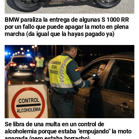
BMW paraliza la entrega de algunas S 1000 RR
por un fallo que puede apagar la moto en plena
marcha (da igual que la hayas pagado ya)
Se libra de una multa en un control de
alcoholemia porque estaba "empujando" la moto
apagada (pero estaba borracho)