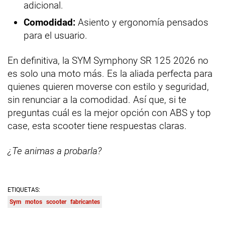
adicional.
Comodidad:
Asiento y ergonomía pensados
para el usuario.
En definitiva, la SYM Symphony SR 125 2026 no
es solo una moto más. Es la aliada perfecta para
quienes quieren moverse con estilo y seguridad,
sin renunciar a la comodidad. Así que, si te
preguntas cuál es la mejor opción con ABS y top
case, esta scooter tiene respuestas claras.
¿Te animas a probarla?
ETIQUETAS:
Sym
motos
scooter
fabricantes