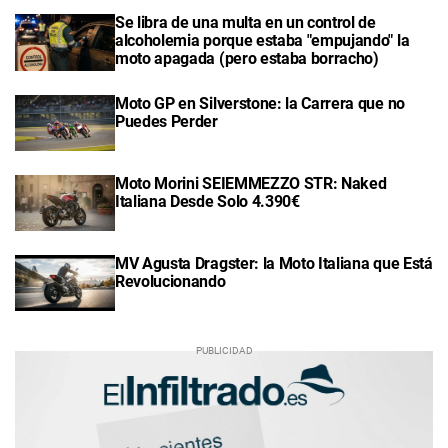
Se libra de una multa en un control de
alcoholemia porque estaba "empujando" la
moto apagada (pero estaba borracho)
Moto GP en Silverstone: la Carrera que no
Puedes Perder
Moto Morini SEIEMMEZZO STR: Naked
Italiana Desde Solo 4.390€
MV Agusta Dragster: la Moto Italiana que Está
Revolucionando