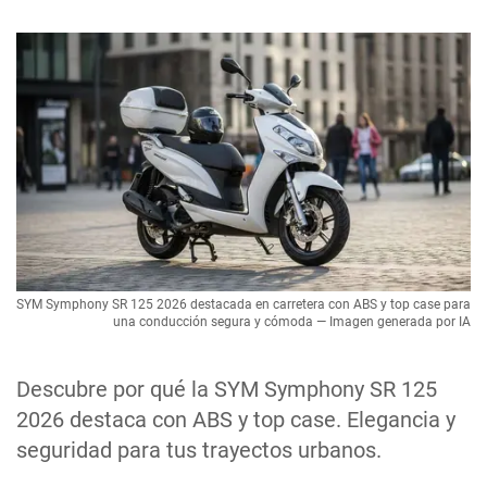
SYM Symphony SR 125 2026 destacada en carretera con ABS y top case para
una conducción segura y cómoda — Imagen generada por IA
Descubre por qué la SYM Symphony SR 125
2026 destaca con ABS y top case. Elegancia y
seguridad para tus trayectos urbanos.