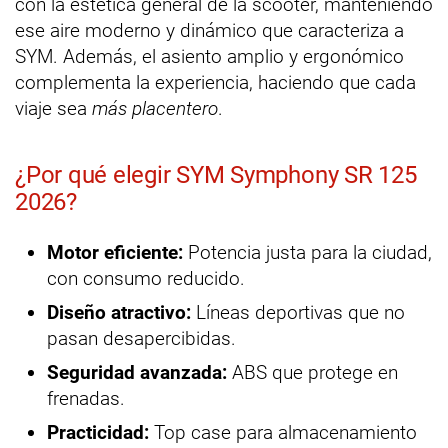
con la estética general de la scooter, manteniendo
ese aire moderno y dinámico que caracteriza a
SYM. Además, el asiento amplio y ergonómico
complementa la experiencia, haciendo que cada
viaje sea
más placentero
.
¿Por qué elegir SYM Symphony SR 125
2026?
Motor eficiente:
Potencia justa para la ciudad,
con consumo reducido.
Diseño atractivo:
Líneas deportivas que no
pasan desapercibidas.
Seguridad avanzada:
ABS que protege en
frenadas.
Practicidad:
Top case para almacenamiento