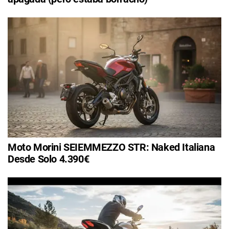
Moto Morini SEIEMMEZZO STR: Naked Italiana
Desde Solo 4.390€