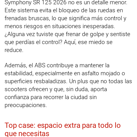
Symphony SR 125 2026 no es un detalle menor.
Este sistema evita el bloqueo de las ruedas en
frenadas bruscas, lo que significa más control y
menos riesgos en situaciones inesperadas.
¿Alguna vez tuviste que frenar de golpe y sentiste
que perdías el control? Aquí, ese miedo se
reduce.
Además, el ABS contribuye a mantener la
estabilidad, especialmente en asfalto mojado o
superficies resbaladizas. Un plus que no todas las
scooters ofrecen y que, sin duda, aporta
confianza para recorrer la ciudad sin
preocupaciones.
Top case: espacio extra para todo lo
que necesitas