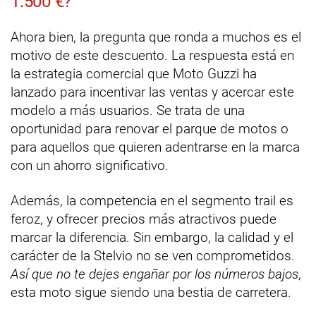
1.500 €?
Ahora bien, la pregunta que ronda a muchos es el
motivo de este descuento. La respuesta está en
la estrategia comercial que Moto Guzzi ha
lanzado para incentivar las ventas y acercar este
modelo a más usuarios. Se trata de una
oportunidad para renovar el parque de motos o
para aquellos que quieren adentrarse en la marca
con un ahorro significativo.
Además, la competencia en el segmento trail es
feroz, y ofrecer precios más atractivos puede
marcar la diferencia. Sin embargo, la calidad y el
carácter de la Stelvio no se ven comprometidos.
Así que no te dejes engañar por los números bajos
,
esta moto sigue siendo una bestia de carretera.