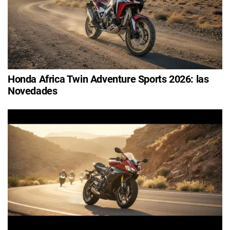
Honda Africa Twin Adventure Sports 2026: las
Novedades