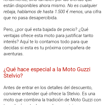
están disponibles ahora mismo.
No es cualquier
rebaja, hablamos de hasta 1.500 € menos
, una cifra
que no pasa desapercibida.
Pero, ¿por qué esta bajada de precio? ¿Qué
ventajas ofrece esta moto para justificar tanto
interés? Aquí te lo contamos todo para que
decidas si esta es tu próxima compañera de
aventuras.
¿Qué hace especial a la Moto Guzzi
Stelvio?
Antes de entrar en los detalles del descuento,
conviene entender qué ofrece la Stelvio. Es una
moto que combina la tradición de Moto Guzzi con