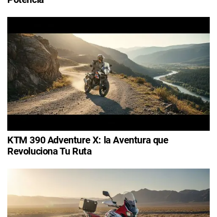
KTM 390 Adventure X: la Aventura que
Revoluciona Tu Ruta