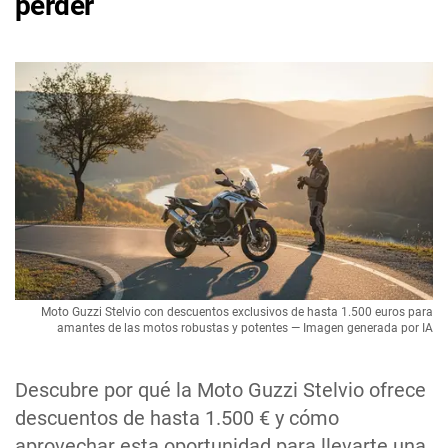
perder
Moto Guzzi Stelvio con descuentos exclusivos de hasta 1.500 euros para
amantes de las motos robustas y potentes — Imagen generada por IA
Descubre por qué la Moto Guzzi Stelvio ofrece
descuentos de hasta 1.500 € y cómo
aprovechar esta oportunidad para llevarte una