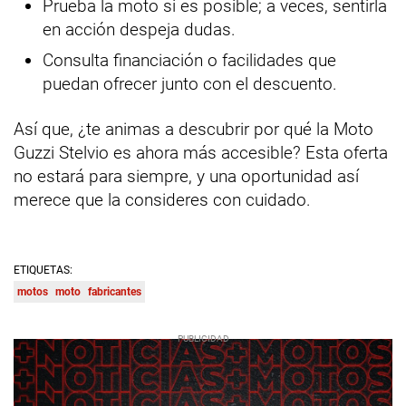
Prueba la moto si es posible; a veces, sentirla
en acción despeja dudas.
Consulta financiación o facilidades que
puedan ofrecer junto con el descuento.
Así que, ¿te animas a descubrir por qué la Moto
Guzzi Stelvio es ahora más accesible? Esta oferta
no estará para siempre, y una oportunidad así
merece que la consideres con cuidado.
ETIQUETAS:
motos
moto
fabricantes