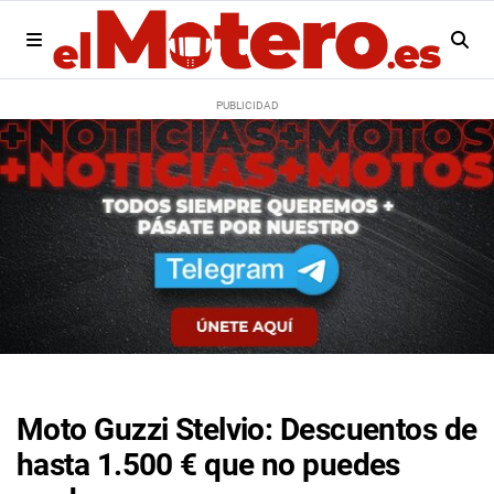
Moto Guzzi Stelvio: Descuentos de
hasta 1.500 € que no puedes