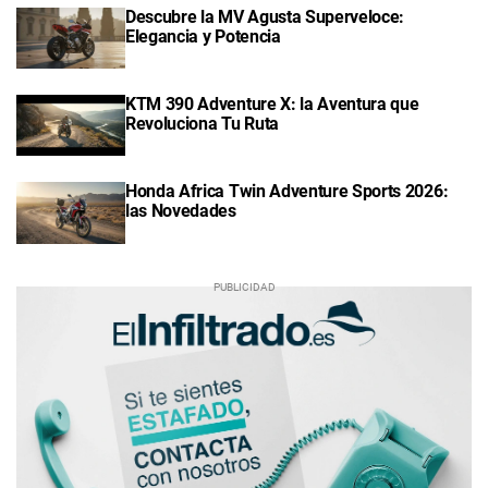
Descubre la MV Agusta Superveloce:
Elegancia y Potencia
KTM 390 Adventure X: la Aventura que
Revoluciona Tu Ruta
Honda Africa Twin Adventure Sports 2026:
las Novedades