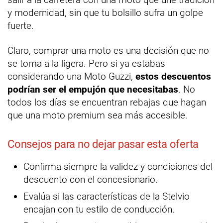
y modernidad, sin que tu bolsillo sufra un golpe
fuerte.
Claro, comprar una moto es una decisión que no
se toma a la ligera. Pero si ya estabas
considerando una Moto Guzzi,
estos descuentos
podrían ser el empujón que necesitabas
. No
todos los días se encuentran rebajas que hagan
que una moto premium sea más accesible.
Consejos para no dejar pasar esta oferta
Confirma siempre la validez y condiciones del
descuento con el concesionario.
Evalúa si las características de la Stelvio
encajan con tu estilo de conducción.