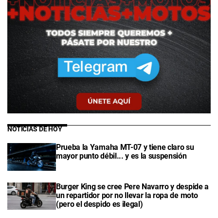
NOTICIAS DE HOY
Prueba la Yamaha MT-07 y tiene claro su
mayor punto débil... y es la suspensión
Burger King se cree Pere Navarro y despide a
un repartidor por no llevar la ropa de moto
(pero el despido es ilegal)