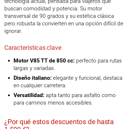
tecnología actual, pensada para viajeros que
buscan comodidad y potencia. Su motor
transversal de 90 grados y su estética clásica
pero robusta la convierten en una opción difícil de
ignorar.
Características clave
Motor V85 TT de 850 cc:
perfecto para rutas
largas y variadas.
Diseño italiano:
elegante y funcional, destaca
en cualquier carretera.
Versatilidad:
apta tanto para asfalto como
para caminos menos accesibles.
¿Por qué estos descuentos de hasta