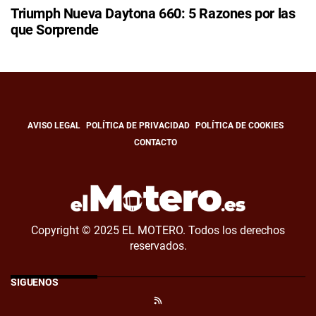
Triumph Nueva Daytona 660: 5 Razones por las
que Sorprende
AVISO LEGAL
POLÍTICA DE PRIVACIDAD
POLÍTICA DE COOKIES
CONTACTO
Copyright © 2025 EL MOTERO. Todos los derechos
reservados.
SÍGUENOS
RSS