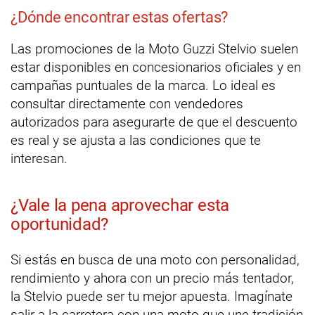
¿Dónde encontrar estas ofertas?
Las promociones de la Moto Guzzi Stelvio suelen
estar disponibles en concesionarios oficiales y en
campañas puntuales de la marca. Lo ideal es
consultar directamente con vendedores
autorizados para asegurarte de que el descuento
es real y se ajusta a las condiciones que te
interesan.
¿Vale la pena aprovechar esta
oportunidad?
Si estás en busca de una moto con personalidad,
rendimiento y ahora con un precio más tentador,
la Stelvio puede ser tu mejor apuesta. Imagínate
salir a la carretera con una moto que une tradición