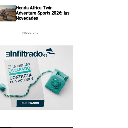
Honda Africa Twin
Adventure Sports 2026: las
Novedades