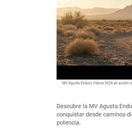
MV Agusta Enduro Veloce 2026 en acción mos
Descubre la MV Agusta Endu
conquistar desde caminos dif
potencia.