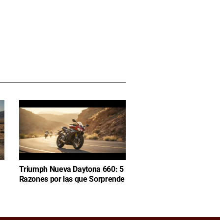
Triumph Nueva Daytona 660: 5
Razones por las que Sorprende