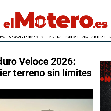
ICA
MARCAS Y FABRICANTES
TRENDING
PRUEBAS
CUATRO RUEDAS
uro Veloce 2026:
er terreno sin límites