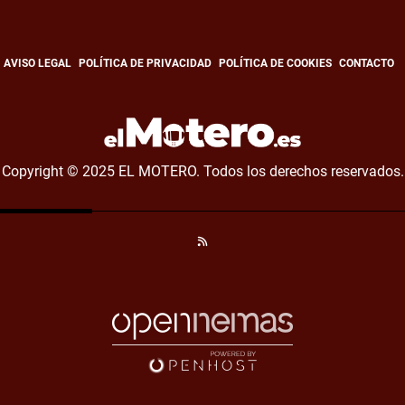
AVISO LEGAL
POLÍTICA DE PRIVACIDAD
POLÍTICA DE COOKIES
CONTACTO
Copyright © 2025 EL MOTERO. Todos los derechos reservados.
RSS