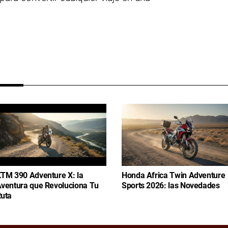
TM 390 Adventure X: la
Honda Africa Twin Adventure
ventura que Revoluciona Tu
Sports 2026: las Novedades
uta