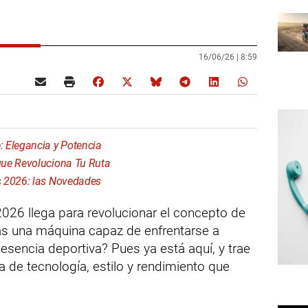
16/06/26 |
8:59
 Elegancia y Potencia
que Revoluciona Tu Ruta
s 2026: las Novedades
26 llega para revolucionar el concepto de
as una máquina capaz de enfrentarse a
 esencia deportiva? Pues ya está aquí, y trae
 de tecnología, estilo y rendimiento que