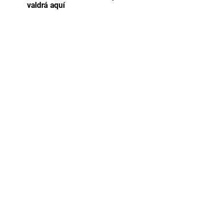
valdrá aquí