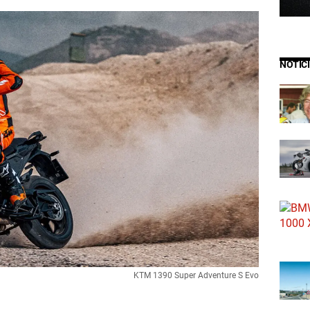
NOTIC
KTM 1390 Super Adventure S Evo