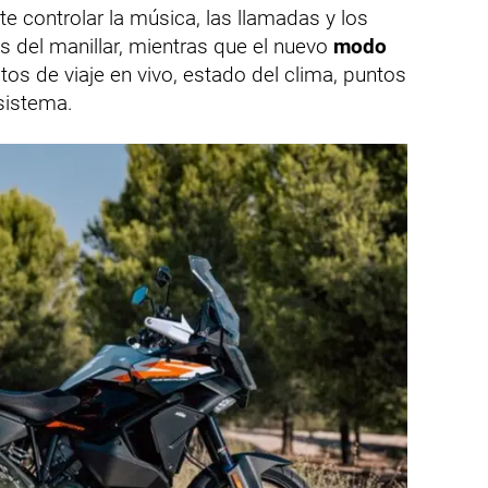
e controlar la música, las llamadas y los
 del manillar, mientras que el nuevo
modo
os de viaje en vivo, estado del clima, puntos
 sistema.