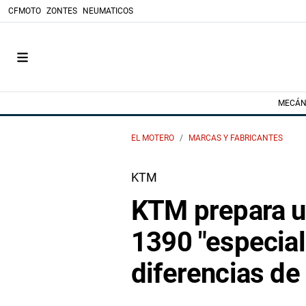
CFMOTO
ZONTES
NEUMATICOS
MECÁN
EL MOTERO
MARCAS Y FABRICANTES
KTM
KTM prepara u
1390 "especial
diferencias de 