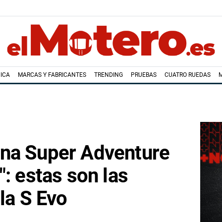
ICA
MARCAS Y FABRICANTES
TRENDING
PRUEBAS
CUATRO RUEDAS
na Super Adventure
": estas son las
la S Evo