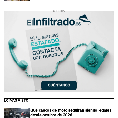
LO MÁS VISTO
Qué cascos de moto seguirán siendo legales
desde octubre de 2026