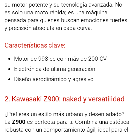
su motor potente y su tecnología avanzada. No
es solo una moto rápida; es una máquina
pensada para quienes buscan emociones fuertes
y precisión absoluta en cada curva.
Características clave:
Motor de 998 cc con más de 200 CV
Electrónica de última generación
Diseño aerodinámico y agresivo
2. Kawasaki Z900: naked y versatilidad
¿Prefieres un estilo más urbano y desenfadado?
La
Z900
es perfecta para ti. Combina una estética
robusta con un comportamiento ágil, ideal para el