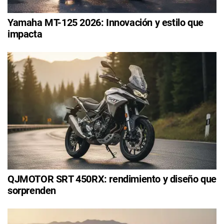
Yamaha MT-125 2026: Innovación y estilo que
impacta
QJMOTOR SRT 450RX: rendimiento y diseño que
sorprenden