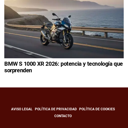
BMW S 1000 XR 2026: potencia y tecnología que
sorprenden
AVISO LEGAL
POLÍTICA DE PRIVACIDAD
POLÍTICA DE COOKIES
CONTACTO