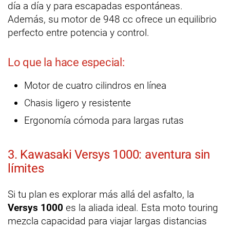
día a día y para escapadas espontáneas.
Además, su motor de 948 cc ofrece un equilibrio
perfecto entre potencia y control.
Lo que la hace especial:
Motor de cuatro cilindros en línea
Chasis ligero y resistente
Ergonomía cómoda para largas rutas
3. Kawasaki Versys 1000: aventura sin
límites
Si tu plan es explorar más allá del asfalto, la
Versys 1000
es la aliada ideal. Esta moto touring
mezcla capacidad para viajar largas distancias