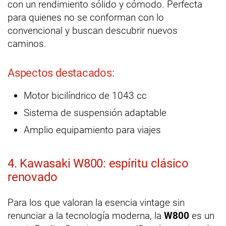
con un rendimiento sólido y cómodo. Perfecta
para quienes no se conforman con lo
convencional y buscan descubrir nuevos
caminos.
Aspectos destacados:
Motor bicilíndrico de 1043 cc
Sistema de suspensión adaptable
Amplio equipamiento para viajes
4. Kawasaki W800: espíritu clásico
renovado
Para los que valoran la esencia vintage sin
renunciar a la tecnología moderna, la
W800
es un