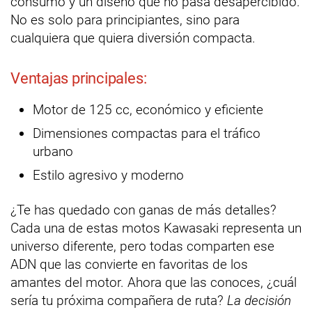
consumo y un diseño que no pasa desapercibido.
No es solo para principiantes, sino para
cualquiera que quiera diversión compacta.
Ventajas principales:
Motor de 125 cc, económico y eficiente
Dimensiones compactas para el tráfico
urbano
Estilo agresivo y moderno
¿Te has quedado con ganas de más detalles?
Cada una de estas motos Kawasaki representa un
universo diferente, pero todas comparten ese
ADN que las convierte en favoritas de los
amantes del motor. Ahora que las conoces, ¿cuál
sería tu próxima compañera de ruta?
La decisión