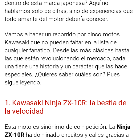
dentro de esta marca japonesa? Aquí no
hablamos solo de cifras, sino de experiencias que
todo amante del motor debería conocer.
Vamos a hacer un recorrido por cinco motos
Kawasaki que no pueden faltar en la lista de
cualquier fanático. Desde las más clásicas hasta
las que están revolucionando el mercado, cada
una tiene una historia y un carácter que las hace
especiales. ¿Quieres saber cuáles son? Pues
sigue leyendo.
1. Kawasaki Ninja ZX-10R: la bestia de
la velocidad
Esta moto es sinónimo de competición. La
Ninja
ZX-10R
ha dominado circuitos y calles gracias a