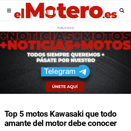
Top 5 motos Kawasaki que todo
amante del motor debe conocer