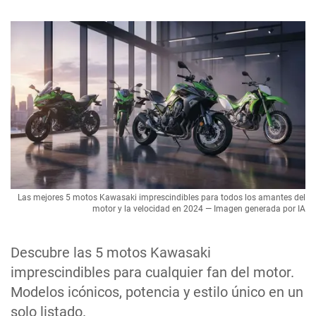
Las mejores 5 motos Kawasaki imprescindibles para todos los amantes del
motor y la velocidad en 2024 — Imagen generada por IA
Descubre las 5 motos Kawasaki
imprescindibles para cualquier fan del motor.
Modelos icónicos, potencia y estilo único en un
solo listado.