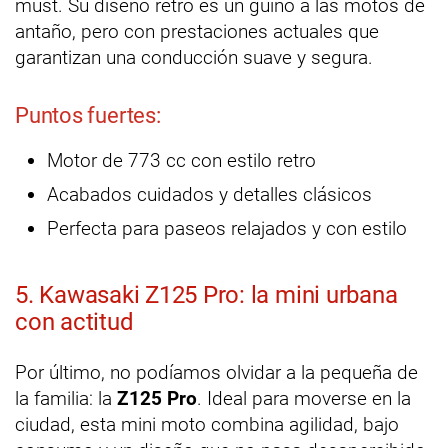
must. Su diseño retro es un guiño a las motos de
antaño, pero con prestaciones actuales que
garantizan una conducción suave y segura.
Puntos fuertes:
Motor de 773 cc con estilo retro
Acabados cuidados y detalles clásicos
Perfecta para paseos relajados y con estilo
5. Kawasaki Z125 Pro: la mini urbana
con actitud
Por último, no podíamos olvidar a la pequeña de
la familia: la
Z125 Pro
. Ideal para moverse en la
ciudad, esta mini moto combina agilidad, bajo