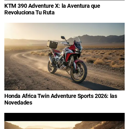
KTM 390 Adventure X: la Aventura que
Revoluciona Tu Ruta
Honda Africa Twin Adventure Sports 2026: las
Novedades