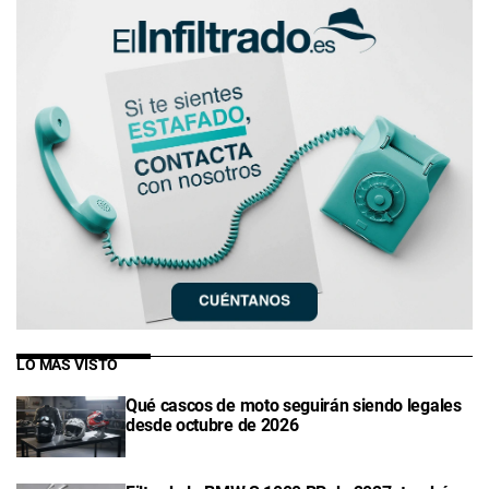
LO MÁS VISTO
Qué cascos de moto seguirán siendo legales
desde octubre de 2026