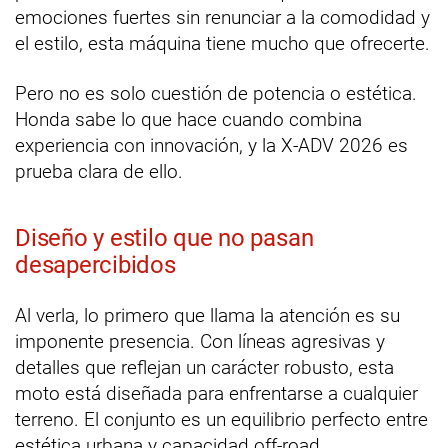
emociones fuertes sin renunciar a la comodidad y
el estilo, esta máquina tiene mucho que ofrecerte.
Pero no es solo cuestión de potencia o estética.
Honda sabe lo que hace cuando combina
experiencia con innovación, y la X-ADV 2026 es
prueba clara de ello.
Diseño y estilo que no pasan
desapercibidos
Al verla, lo primero que llama la atención es su
imponente presencia. Con líneas agresivas y
detalles que reflejan un carácter robusto, esta
moto está diseñada para enfrentarse a cualquier
terreno. El conjunto es un equilibrio perfecto entre
estética urbana y capacidad off-road.