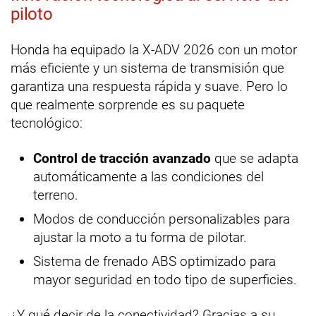
piloto
Honda ha equipado la X-ADV 2026 con un motor
más eficiente y un sistema de transmisión que
garantiza una respuesta rápida y suave. Pero lo
que realmente sorprende es su paquete
tecnológico:
Control de tracción avanzado
que se adapta
automáticamente a las condiciones del
terreno.
Modos de conducción personalizables para
ajustar la moto a tu forma de pilotar.
Sistema de frenado ABS optimizado para
mayor seguridad en todo tipo de superficies.
¿Y qué decir de la conectividad? Gracias a su