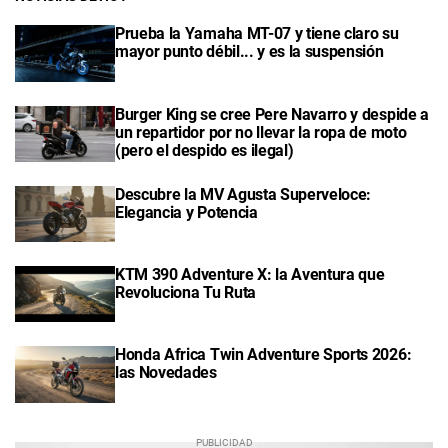
Prueba la Yamaha MT-07 y tiene claro su
mayor punto débil... y es la suspensión
Burger King se cree Pere Navarro y despide a
un repartidor por no llevar la ropa de moto
(pero el despido es ilegal)
Descubre la MV Agusta Superveloce:
Elegancia y Potencia
KTM 390 Adventure X: la Aventura que
Revoluciona Tu Ruta
Honda Africa Twin Adventure Sports 2026:
las Novedades