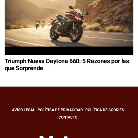
Triumph Nueva Daytona 660: 5 Razones por las
que Sorprende
AVISO LEGAL
POLÍTICA DE PRIVACIDAD
POLÍTICA DE COOKIES
CONTACTO