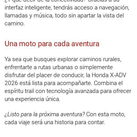
interfaz inteligente, tendrás acceso a navegación,
llamadas y música, todo sin apartar la vista del
camino.
Una moto para cada aventura
Ya sea que busques explorar caminos rurales,
enfrentarte a rutas urbanas o simplemente
disfrutar del placer de conducir, la Honda X-ADV
2026 está lista para acompañarte. Combina el
espíritu trail con tecnología avanzada para ofrecer
una experiencia única.
¿Listo para la próxima aventura?
Con esta moto,
cada viaje será una historia para contar.