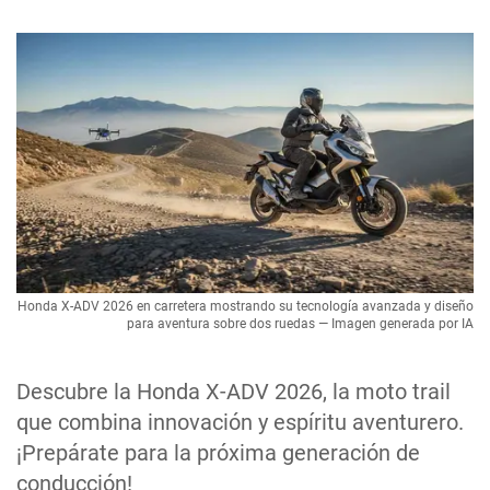
Honda X-ADV 2026 en carretera mostrando su tecnología avanzada y diseño
para aventura sobre dos ruedas — Imagen generada por IA
Descubre la Honda X-ADV 2026, la moto trail
que combina innovación y espíritu aventurero.
¡Prepárate para la próxima generación de
conducción!