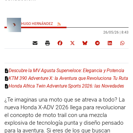
HUGO HERNÁNDEZ
26/05/26 |
8:43
Descubre la MV Agusta Superveloce: Elegancia y Potencia
KTM 390 Adventure X: la Aventura que Revoluciona Tu Ruta
Honda Africa Twin Adventure Sports 2026: las Novedades
¿Te imaginas una moto que se atreva a todo? La
nueva Honda X-ADV 2026 llega para revolucionar
el concepto de moto trail con una mezcla
explosiva de tecnología punta y diseño pensado
para la aventura. Si eres de los que buscan