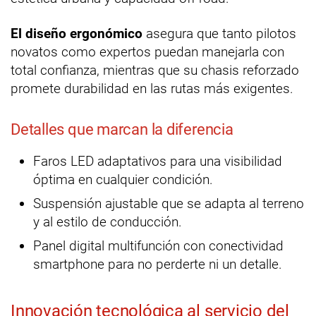
El diseño ergonómico
asegura que tanto pilotos
novatos como expertos puedan manejarla con
total confianza, mientras que su chasis reforzado
promete durabilidad en las rutas más exigentes.
Detalles que marcan la diferencia
Faros LED adaptativos para una visibilidad
óptima en cualquier condición.
Suspensión ajustable que se adapta al terreno
y al estilo de conducción.
Panel digital multifunción con conectividad
smartphone para no perderte ni un detalle.
Innovación tecnológica al servicio del