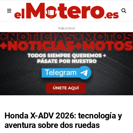
Honda X-ADV 2026: tecnología y
aventura sobre dos ruedas