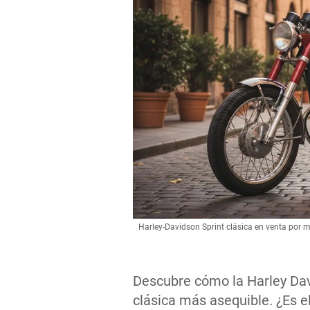
Harley-Davidson Sprint clásica en venta por
Descubre cómo la Harley Davi
clásica más asequible. ¿Es el