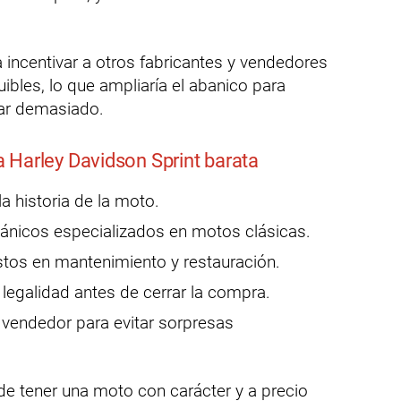
incentivar a otros fabricantes y vendedores
ibles, lo que ampliaría el abanico para
tar demasiado.
 Harley Davidson Sprint barata
la historia de la moto.
ánicos especializados en motos clásicas.
stos en mantenimiento y restauración.
legalidad antes de cerrar la compra.
 vendedor para evitar sorpresas
 de tener una moto con carácter y a precio