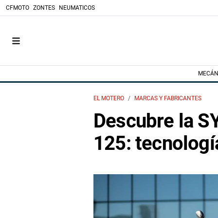
CFMOTO
ZONTES
NEUMATICOS
MECÁN
EL MOTERO
MARCAS Y FABRICANTES
Descubre la 
125: tecnologí