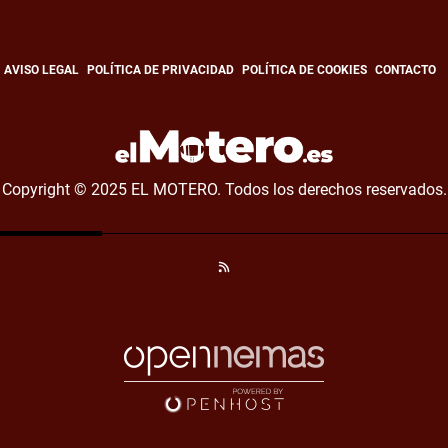
AVISO LEGAL
POLÍTICA DE PRIVACIDAD
POLÍTICA DE COOKIES
CONTACTO
Copyright © 2025 EL MOTERO. Todos los derechos reservados.
RSS