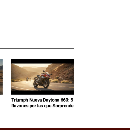
Triumph Nueva Daytona 660: 5
Razones por las que Sorprende