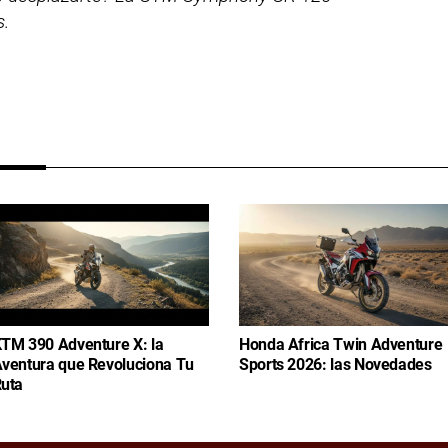
s.
TM 390 Adventure X: la
Honda Africa Twin Adventure
ventura que Revoluciona Tu
Sports 2026: las Novedades
uta