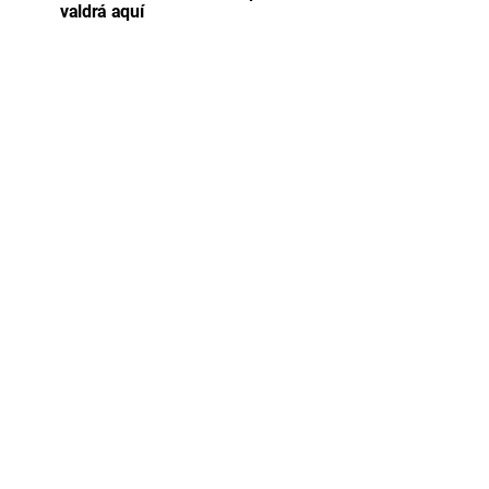
valdrá aquí