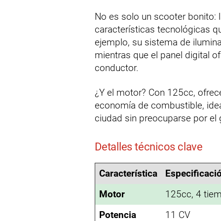
No es solo un scooter bonito
características tecnológicas q
ejemplo, su sistema de ilumina
mientras que el panel digital o
conductor.
¿Y el motor? Con 125cc, ofrece
economía de combustible, idea
ciudad sin preocuparse por el 
Detalles técnicos clave
Característica
Especificaci
Motor
125cc, 4 tiem
Potencia
11 CV