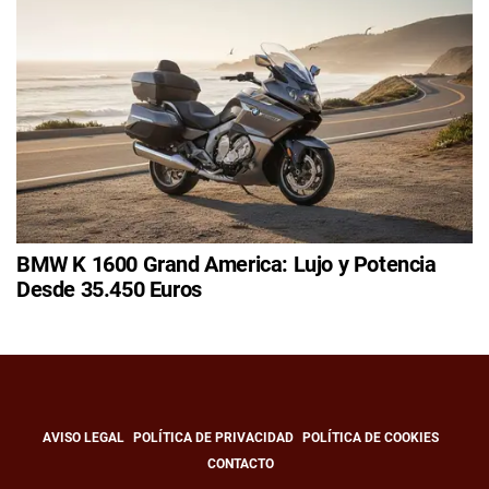
BMW K 1600 Grand America: Lujo y Potencia
Desde 35.450 Euros
AVISO LEGAL
POLÍTICA DE PRIVACIDAD
POLÍTICA DE COOKIES
CONTACTO