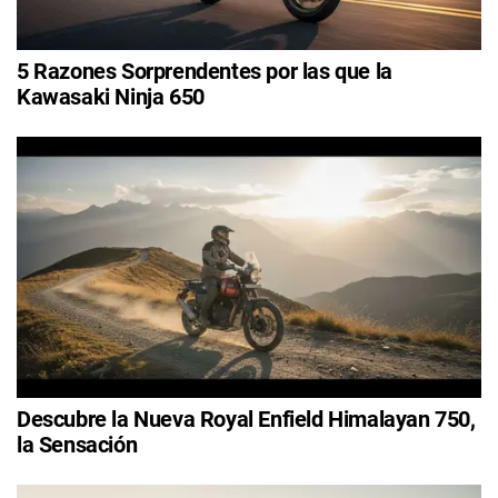
5 Razones Sorprendentes por las que la
Kawasaki Ninja 650
Descubre la Nueva Royal Enfield Himalayan 750,
la Sensación