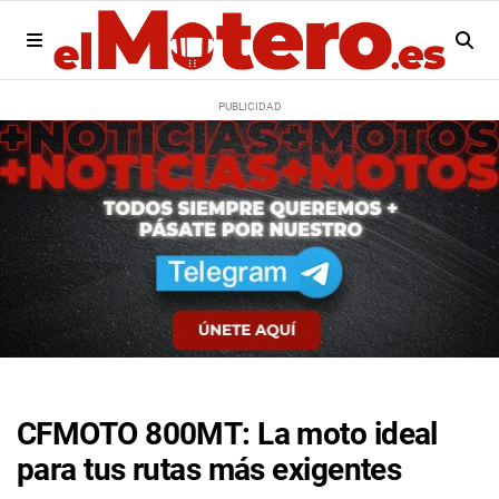
CFMOTO 800MT: La moto ideal
para tus rutas más exigentes