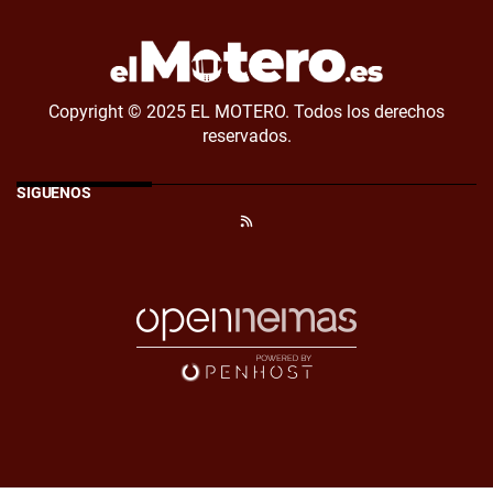
Copyright © 2025 EL MOTERO. Todos los derechos
reservados.
SÍGUENOS
RSS