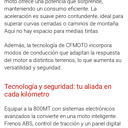
moto ofrece una potencia que sorprende,
manteniendo un consumo eficiente. La
aceleración es suave pero contundente, ideal para
superar curvas cerradas o caminos de montaña.
Aquí no hay espacio para medias tintas.
Además, la tecnología de CFMOTO incorpora
modos de conducción que adaptan la respuesta
del motor a distintos terrenos, lo que aumenta su
versatilidad y seguridad.
Tecnología y seguridad: tu aliada en
cada kilómetro
Equipar a la 800MT con sistemas electrónicos
avanzados la convierte en una moto inteligente.
Frenos ABS, control de tracción y un panel digital