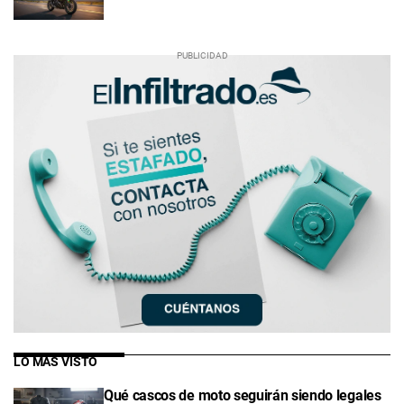
LO MÁS VISTO
Qué cascos de moto seguirán siendo legales