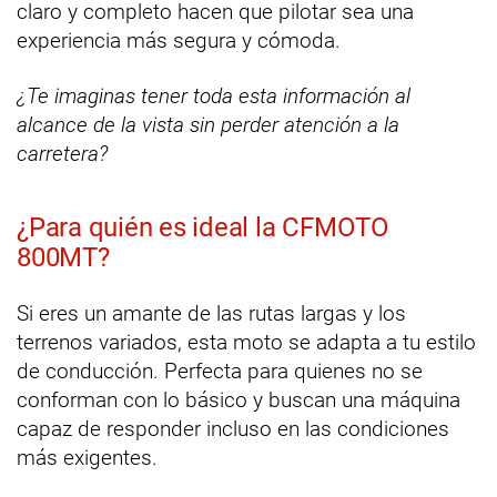
claro y completo hacen que pilotar sea una
experiencia más segura y cómoda.
¿Te imaginas tener toda esta información al
alcance de la vista sin perder atención a la
carretera?
¿Para quién es ideal la CFMOTO
800MT?
Si eres un amante de las rutas largas y los
terrenos variados, esta moto se adapta a tu estilo
de conducción. Perfecta para quienes no se
conforman con lo básico y buscan una máquina
capaz de responder incluso en las condiciones
más exigentes.