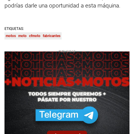
podrías darle una oportunidad a esta máquina.
ETIQUETAS:
motos
moto
cfmoto
fabricantes