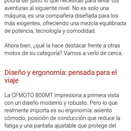
podría ser justo lo que necesitas para llevar tus
aventuras al siguiente nivel. No es solo una
máquina, es una compañera diseñada para los
más exigentes, ofreciendo una mezcla equilibrada
de potencia, tecnología y comodidad.
Ahora bien, ¿qué la hace destacar frente a otras
motos de su categoría? Vamos a verlo de cerca.
Diseño y ergonomía: pensada para el
viaje
La CFMOTO 800MT impresiona a primera vista
con un diseño moderno y robusto. Pero lo que
realmente importa es su ergonomía: asiento
cómodo, posición de conducción que reduce la
fatiga y una pantalla ajustable que protege del