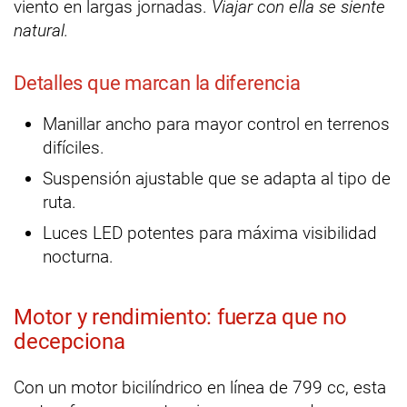
viento en largas jornadas.
Viajar con ella se siente
natural.
Detalles que marcan la diferencia
Manillar ancho para mayor control en terrenos
difíciles.
Suspensión ajustable que se adapta al tipo de
ruta.
Luces LED potentes para máxima visibilidad
nocturna.
Motor y rendimiento: fuerza que no
decepciona
Con un motor bicilíndrico en línea de 799 cc, esta