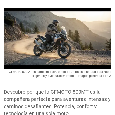
CFMOTO 800MT en carretera disfrutando de un paisaje natural para rutas
exigentes y aventuras en moto — Imagen generada por IA
Descubre por qué la CFMOTO 800MT es la
compañera perfecta para aventuras intensas y
caminos desafiantes. Potencia, confort y
tecnología en una sola moto.