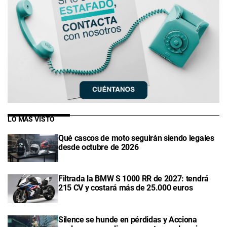
LO MÁS VISTO
Qué cascos de moto seguirán siendo legales
desde octubre de 2026
Filtrada la BMW S 1000 RR de 2027: tendrá
215 CV y costará más de 25.000 euros
Silence se hunde en pérdidas y Acciona