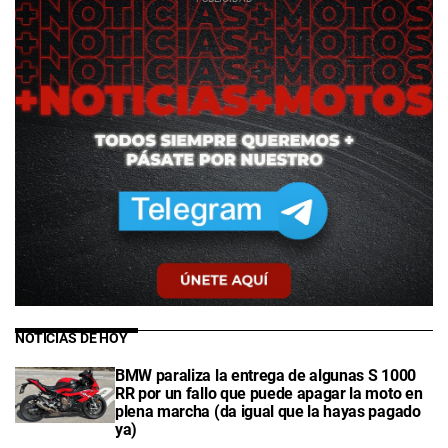
NOTICIAS DE HOY
BMW paraliza la entrega de algunas S 1000
RR por un fallo que puede apagar la moto en
plena marcha (da igual que la hayas pagado
ya)