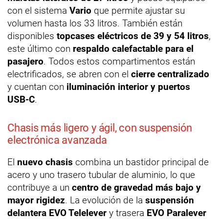
con el sistema
Vario
que permite ajustar su
volumen hasta los 33 litros. También están
disponibles
topcases eléctricos de 39 y 54 litros
,
este último con
respaldo calefactable para el
pasajero
. Todos estos compartimentos están
electrificados, se abren con el
cierre centralizado
y cuentan con
iluminación interior y puertos
USB-C
.
Chasis más ligero y ágil, con suspensión
electrónica avanzada
El
nuevo chasis
combina un bastidor principal de
acero y uno trasero tubular de aluminio, lo que
contribuye a un
centro de gravedad más bajo y
mayor rigidez
. La evolución de la
suspensión
delantera EVO Telelever
y trasera
EVO Paralever