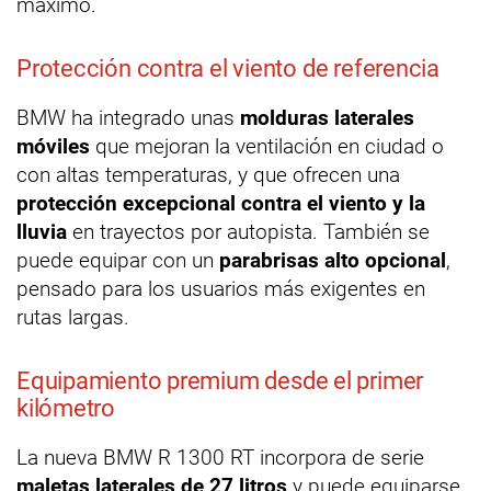
máximo.
Protección contra el viento de referencia
BMW ha integrado unas
molduras laterales
móviles
que mejoran la ventilación en ciudad o
con altas temperaturas, y que ofrecen una
protección excepcional contra el viento y la
lluvia
en trayectos por autopista. También se
puede equipar con un
parabrisas alto opcional
,
pensado para los usuarios más exigentes en
rutas largas.
Equipamiento premium desde el primer
kilómetro
La nueva BMW R 1300 RT incorpora de serie
maletas laterales de 27 litros
y puede equiparse