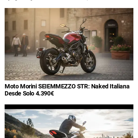
Moto Morini SEIEMMEZZO STR: Naked Italiana
Desde Solo 4.390€