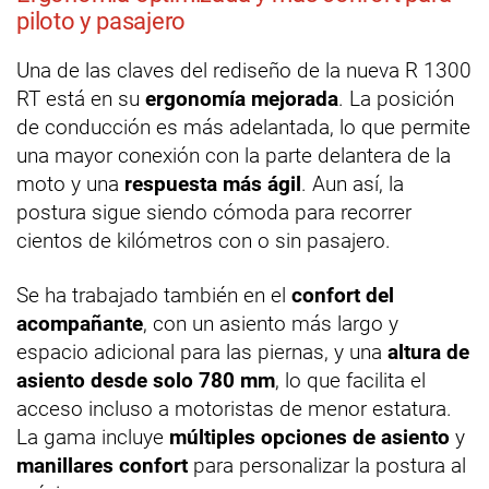
piloto y pasajero
Una de las claves del rediseño de la nueva R 1300
RT está en su
ergonomía mejorada
. La posición
de conducción es más adelantada, lo que permite
una mayor conexión con la parte delantera de la
moto y una
respuesta más ágil
. Aun así, la
postura sigue siendo cómoda para recorrer
cientos de kilómetros con o sin pasajero.
Se ha trabajado también en el
confort del
acompañante
, con un asiento más largo y
espacio adicional para las piernas, y una
altura de
asiento desde solo 780 mm
, lo que facilita el
acceso incluso a motoristas de menor estatura.
La gama incluye
múltiples opciones de asiento
y
manillares confort
para personalizar la postura al