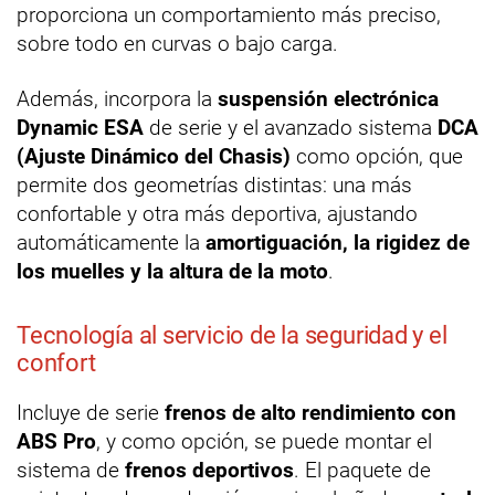
proporciona un comportamiento más preciso,
sobre todo en curvas o bajo carga.
Además, incorpora la
suspensión electrónica
Dynamic ESA
de serie y el avanzado sistema
DCA
(Ajuste Dinámico del Chasis)
como opción, que
permite dos geometrías distintas: una más
confortable y otra más deportiva, ajustando
automáticamente la
amortiguación, la rigidez de
los muelles y la altura de la moto
.
Tecnología al servicio de la seguridad y el
confort
Incluye de serie
frenos de alto rendimiento con
ABS Pro
, y como opción, se puede montar el
sistema de
frenos deportivos
. El paquete de