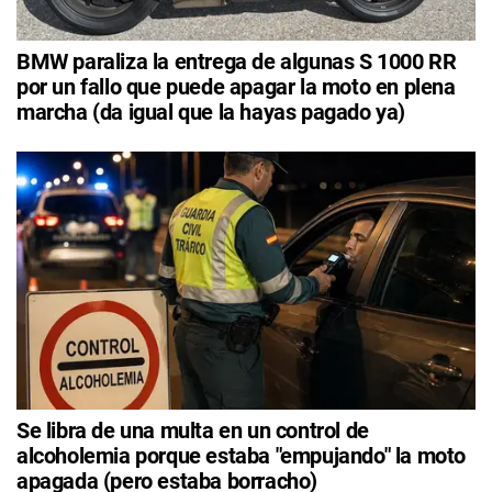
BMW paraliza la entrega de algunas S 1000 RR
por un fallo que puede apagar la moto en plena
marcha (da igual que la hayas pagado ya)
Se libra de una multa en un control de
alcoholemia porque estaba "empujando" la moto
apagada (pero estaba borracho)