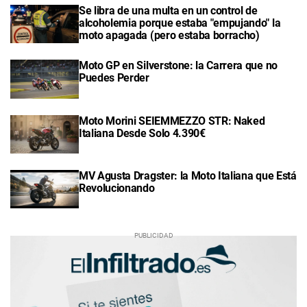
Se libra de una multa en un control de
alcoholemia porque estaba "empujando" la
moto apagada (pero estaba borracho)
Moto GP en Silverstone: la Carrera que no
Puedes Perder
Moto Morini SEIEMMEZZO STR: Naked
Italiana Desde Solo 4.390€
MV Agusta Dragster: la Moto Italiana que Está
Revolucionando