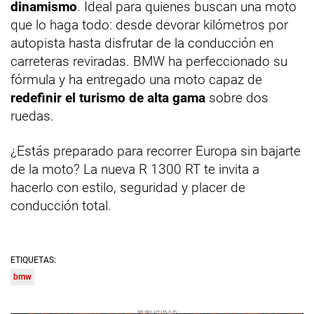
dinamismo
. Ideal para quienes buscan una moto
que lo haga todo: desde devorar kilómetros por
autopista hasta disfrutar de la conducción en
carreteras reviradas. BMW ha perfeccionado su
fórmula y ha entregado una moto capaz de
redefinir el turismo de alta gama
sobre dos
ruedas.
¿Estás preparado para recorrer Europa sin bajarte
de la moto? La nueva R 1300 RT te invita a
hacerlo con estilo, seguridad y placer de
conducción total.
ETIQUETAS:
bmw