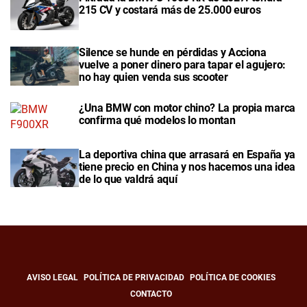
215 CV y costará más de 25.000 euros
Silence se hunde en pérdidas y Acciona
vuelve a poner dinero para tapar el agujero:
no hay quien venda sus scooter
¿Una BMW con motor chino? La propia marca
confirma qué modelos lo montan
La deportiva china que arrasará en España ya
tiene precio en China y nos hacemos una idea
de lo que valdrá aquí
AVISO LEGAL
POLÍTICA DE PRIVACIDAD
POLÍTICA DE COOKIES
CONTACTO