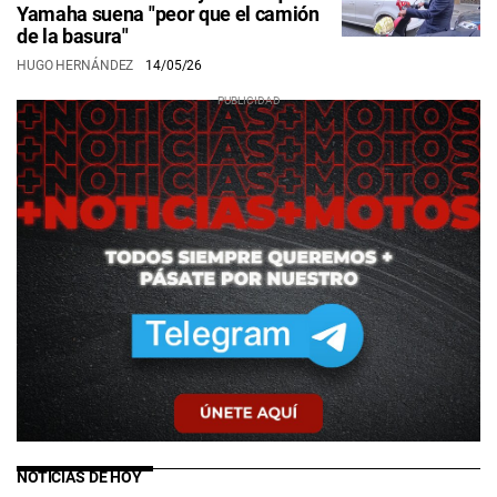
Yamaha suena "peor que el camión
de la basura"
HUGO HERNÁNDEZ
14/05/26
NOTICIAS DE HOY