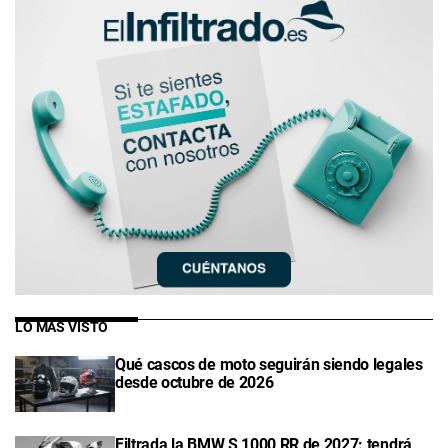
LO MÁS VISTO
Qué cascos de moto seguirán siendo legales
desde octubre de 2026
Filtrada la BMW S 1000 RR de 2027: tendrá