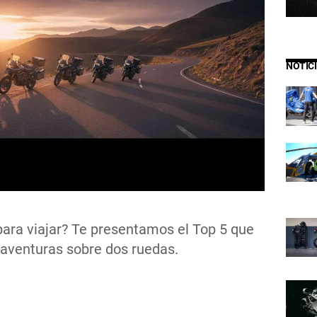
NOTIC
ara viajar? Te presentamos el Top 5 que
 aventuras sobre dos ruedas.