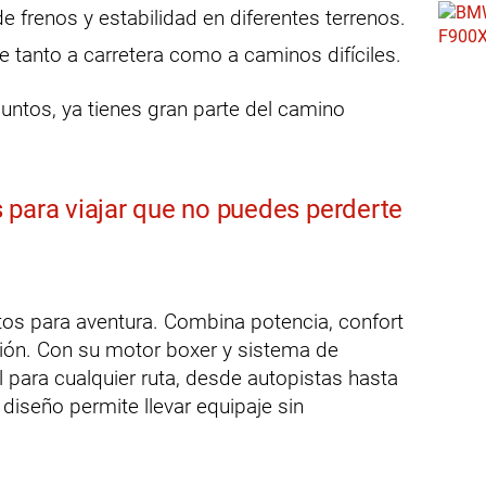
 frenos y estabilidad en diferentes terrenos.
 tanto a carretera como a caminos difíciles.
untos, ya tienes gran parte del camino
 para viajar que no puedes perderte
otos para aventura. Combina potencia, confort
ción. Con su motor boxer y sistema de
l para cualquier ruta, desde autopistas hasta
diseño permite llevar equipaje sin