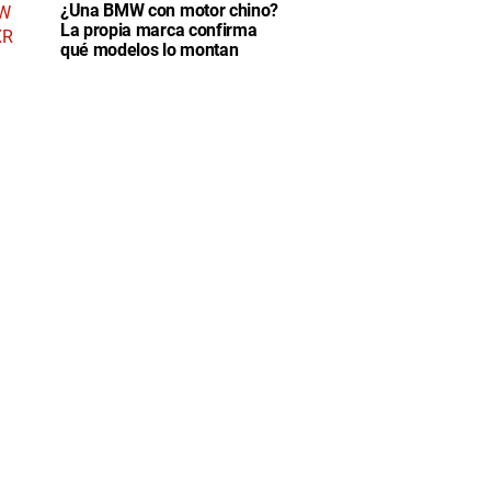
¿Una BMW con motor chino?
La propia marca confirma
qué modelos lo montan