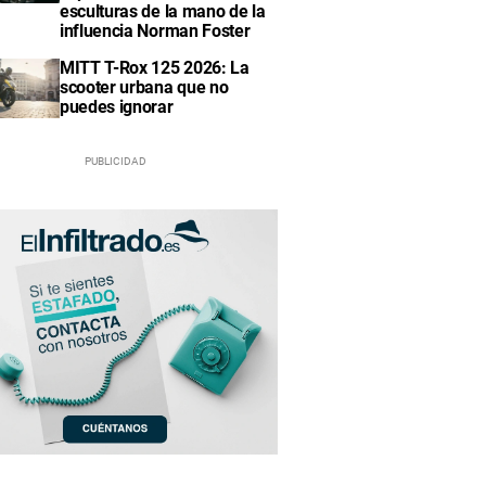
esculturas de la mano de la
influencia Norman Foster
MITT T-Rox 125 2026: La
scooter urbana que no
puedes ignorar