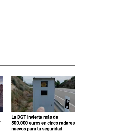
La DGT invierte más de
"
300.000 euros en cinco radares
nuevos para tu seguridad