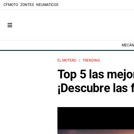
CFMOTO
ZONTES
NEUMATICOS
MECÁN
EL MOTERO
TRENDING
Top 5 las mejo
¡Descubre las f