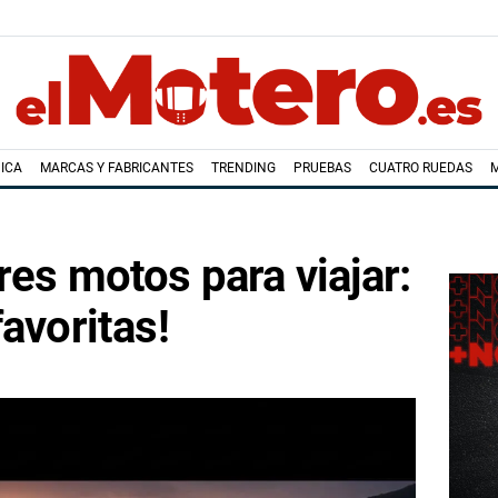
ICA
MARCAS Y FABRICANTES
TRENDING
PRUEBAS
CUATRO RUEDAS
res motos para viajar:
avoritas!