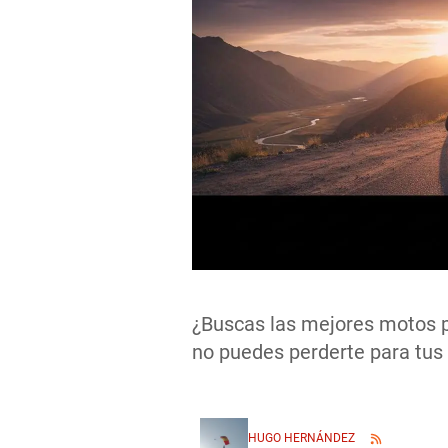
¿Buscas las mejores motos p
no puedes perderte para tus
HUGO HERNÁNDEZ