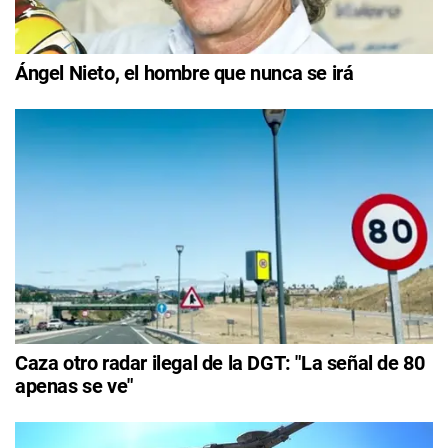
Ángel Nieto, el hombre que nunca se irá
Caza otro radar ilegal de la DGT: "La señal de 80
apenas se ve"