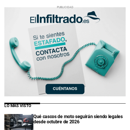
LO MÁS VISTO
Qué cascos de moto seguirán siendo legales
desde octubre de 2026