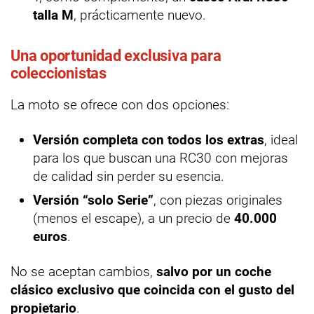
talla M
, prácticamente nuevo.
Una oportunidad exclusiva para
coleccionistas
La moto se ofrece con dos opciones:
Versión completa con todos los extras
, ideal
para los que buscan una RC30 con mejoras
de calidad sin perder su esencia.
Versión “solo Serie”
, con piezas originales
(menos el escape), a un precio de
40.000
euros
.
No se aceptan cambios,
salvo por un coche
clásico exclusivo que coincida con el gusto del
propietario
.