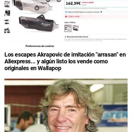
Los escapes Akrapovic de imitación "arrasan" en
Aliexpress... y algún listo los vende como
originales en Wallapop