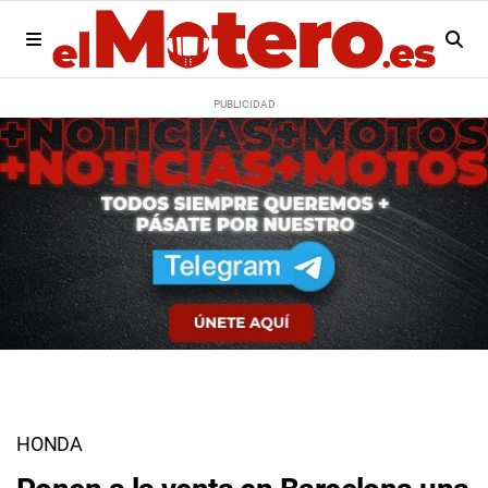
HONDA