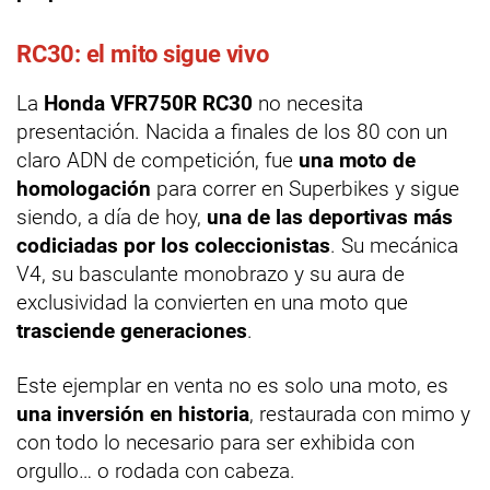
RC30: el mito sigue vivo
La
Honda VFR750R RC30
no necesita
presentación. Nacida a finales de los 80 con un
claro ADN de competición, fue
una moto de
homologación
para correr en Superbikes y sigue
siendo, a día de hoy,
una de las deportivas más
codiciadas por los coleccionistas
. Su mecánica
V4, su basculante monobrazo y su aura de
exclusividad la convierten en una moto que
trasciende generaciones
.
Este ejemplar en venta no es solo una moto, es
una inversión en historia
, restaurada con mimo y
con todo lo necesario para ser exhibida con
orgullo… o rodada con cabeza.