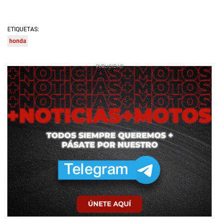
ETIQUETAS:
honda