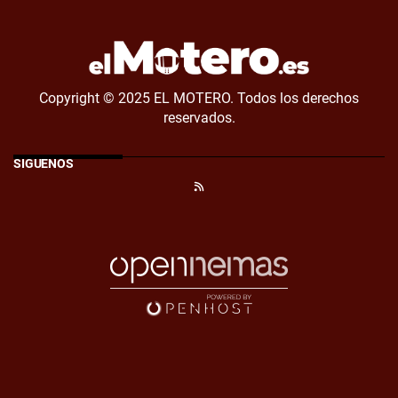
Copyright © 2025 EL MOTERO. Todos los derechos
reservados.
SÍGUENOS
RSS