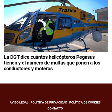
La DGT dice cuántos helicópteros Pegasus
tienen y el número de multas que ponen a los
conductores y moteros
AVISO LEGAL
POLÍTICA DE PRIVACIDAD
POLÍTICA DE COOKIES
CONTACTO