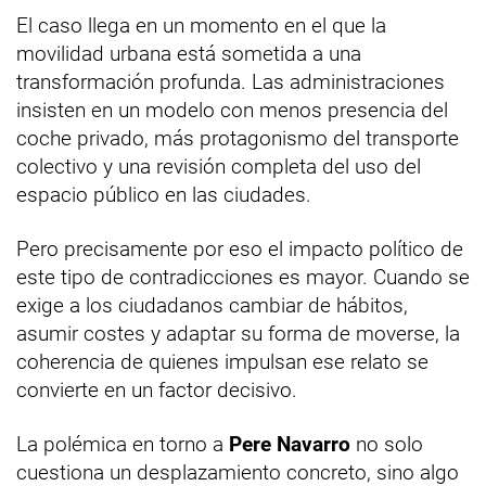
El caso llega en un momento en el que la
movilidad urbana está sometida a una
transformación profunda. Las administraciones
insisten en un modelo con menos presencia del
coche privado, más protagonismo del transporte
colectivo y una revisión completa del uso del
espacio público en las ciudades.
Pero precisamente por eso el impacto político de
este tipo de contradicciones es mayor. Cuando se
exige a los ciudadanos cambiar de hábitos,
asumir costes y adaptar su forma de moverse, la
coherencia de quienes impulsan ese relato se
convierte en un factor decisivo.
La polémica en torno a
Pere Navarro
no solo
cuestiona un desplazamiento concreto, sino algo