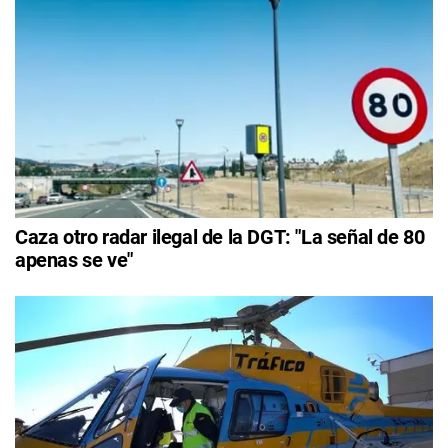
Caza otro radar ilegal de la DGT: "La señal de 80
apenas se ve"