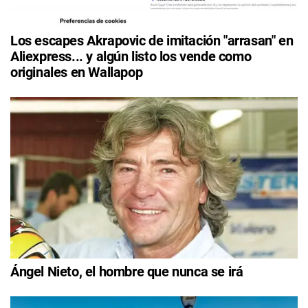
Los escapes Akrapovic de imitación "arrasan" en
Aliexpress... y algún listo los vende como
originales en Wallapop
Ángel Nieto, el hombre que nunca se irá