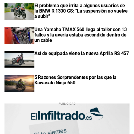
El problema que irrita a algunos usuarios de
la BMW R 1300 GS: "La suspensión no vuelve
a subir"
Una Yamaha TMAX 560 llega al taller con 13
fallos y la avería estaba escondida dentro de
un cable
Así de equipada viene la nueva Aprilia RS 457
5 Razones Sorprendentes por las que la
Kawasaki Ninja 650