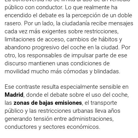
público con conductor. Lo que realmente ha
encendido el debate es la percepción de un doble
rasero. Por un lado, la ciudadanía recibe mensajes
cada vez más exigentes sobre restricciones,
limitaciones de acceso, cambios de hábitos y
abandono progresivo del coche en la ciudad. Por
otro, los responsables de impulsar parte de ese
discurso mantienen unas condiciones de
movilidad mucho más cómodas y blindadas.
Ese contraste resulta especialmente sensible en
Madrid
, donde el debate sobre el uso del coche,
las
zonas de bajas emisiones
, el transporte
público y las restricciones urbanas lleva años
generando tensión entre administraciones,
conductores y sectores económicos.