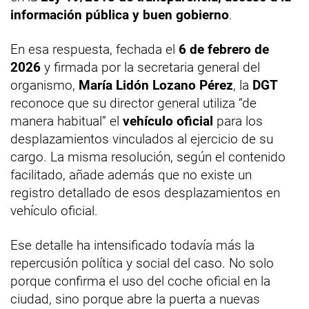
información pública y buen gobierno
.
En esa respuesta, fechada el
6 de febrero de
2026
y firmada por la secretaria general del
organismo,
María Lidón Lozano Pérez
, la
DGT
reconoce que su director general utiliza “de
manera habitual” el
vehículo oficial
para los
desplazamientos vinculados al ejercicio de su
cargo. La misma resolución, según el contenido
facilitado, añade además que no existe un
registro detallado de esos desplazamientos en
vehículo oficial.
Ese detalle ha intensificado todavía más la
repercusión política y social del caso. No solo
porque confirma el uso del coche oficial en la
ciudad, sino porque abre la puerta a nuevas