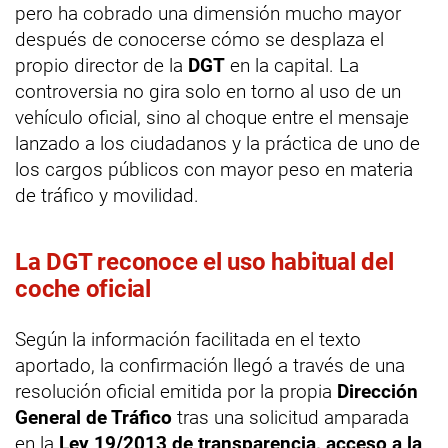
pero ha cobrado una dimensión mucho mayor
después de conocerse cómo se desplaza el
propio director de la
DGT
en la capital. La
controversia no gira solo en torno al uso de un
vehículo oficial, sino al choque entre el mensaje
lanzado a los ciudadanos y la práctica de uno de
los cargos públicos con mayor peso en materia
de tráfico y movilidad.
La DGT reconoce el uso habitual del
coche oficial
Según la información facilitada en el texto
aportado, la confirmación llegó a través de una
resolución oficial emitida por la propia
Dirección
General de Tráfico
tras una solicitud amparada
en la
Ley 19/2013 de transparencia, acceso a la