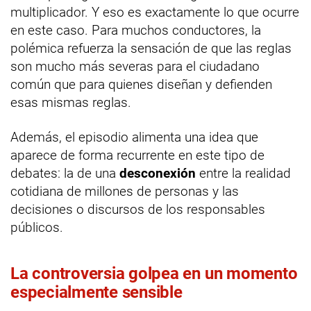
multiplicador. Y eso es exactamente lo que ocurre
en este caso. Para muchos conductores, la
polémica refuerza la sensación de que las reglas
son mucho más severas para el ciudadano
común que para quienes diseñan y defienden
esas mismas reglas.
Además, el episodio alimenta una idea que
aparece de forma recurrente en este tipo de
debates: la de una
desconexión
entre la realidad
cotidiana de millones de personas y las
decisiones o discursos de los responsables
públicos.
La controversia golpea en un momento
especialmente sensible