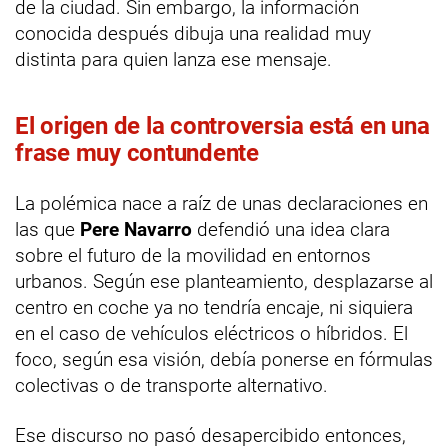
de la ciudad. Sin embargo, la información
conocida después dibuja una realidad muy
distinta para quien lanza ese mensaje.
El origen de la controversia está en una
frase muy contundente
La polémica nace a raíz de unas declaraciones en
las que
Pere Navarro
defendió una idea clara
sobre el futuro de la movilidad en entornos
urbanos. Según ese planteamiento, desplazarse al
centro en coche ya no tendría encaje, ni siquiera
en el caso de vehículos eléctricos o híbridos. El
foco, según esa visión, debía ponerse en fórmulas
colectivas o de transporte alternativo.
Ese discurso no pasó desapercibido entonces,