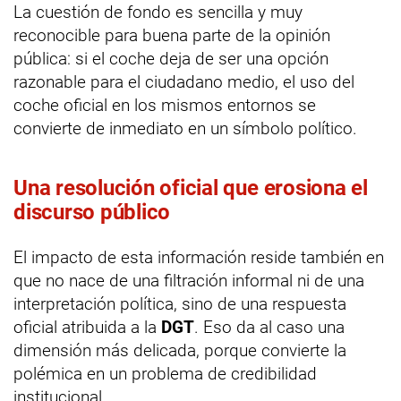
La cuestión de fondo es sencilla y muy
reconocible para buena parte de la opinión
pública: si el coche deja de ser una opción
razonable para el ciudadano medio, el uso del
coche oficial en los mismos entornos se
convierte de inmediato en un símbolo político.
Una resolución oficial que erosiona el
discurso público
El impacto de esta información reside también en
que no nace de una filtración informal ni de una
interpretación política, sino de una respuesta
oficial atribuida a la
DGT
. Eso da al caso una
dimensión más delicada, porque convierte la
polémica en un problema de credibilidad
institucional.