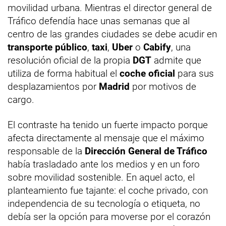
movilidad urbana. Mientras el director general de
Tráfico defendía hace unas semanas que al
centro de las grandes ciudades se debe acudir en
transporte público
,
taxi
,
Uber
o
Cabify
, una
resolución oficial de la propia
DGT
admite que
utiliza de forma habitual el
coche oficial
para sus
desplazamientos por
Madrid
por motivos de
cargo.
El contraste ha tenido un fuerte impacto porque
afecta directamente al mensaje que el máximo
responsable de la
Dirección General de Tráfico
había trasladado ante los medios y en un foro
sobre movilidad sostenible. En aquel acto, el
planteamiento fue tajante: el coche privado, con
independencia de su tecnología o etiqueta, no
debía ser la opción para moverse por el corazón