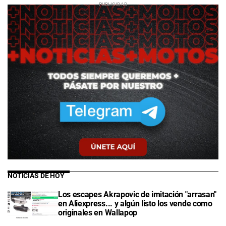
NOTICIAS DE HOY
Los escapes Akrapovic de imitación "arrasan"
en Aliexpress... y algún listo los vende como
originales en Wallapop