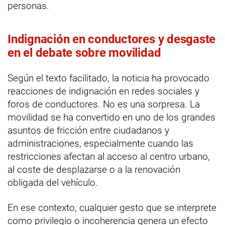
personas.
Indignación en conductores y desgaste
en el debate sobre movilidad
Según el texto facilitado, la noticia ha provocado
reacciones de indignación en redes sociales y
foros de conductores. No es una sorpresa. La
movilidad se ha convertido en uno de los grandes
asuntos de fricción entre ciudadanos y
administraciones, especialmente cuando las
restricciones afectan al acceso al centro urbano,
al coste de desplazarse o a la renovación
obligada del vehículo.
En ese contexto, cualquier gesto que se interprete
como privilegio o incoherencia genera un efecto