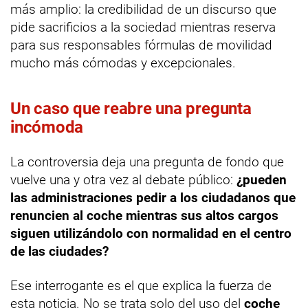
más amplio: la credibilidad de un discurso que
pide sacrificios a la sociedad mientras reserva
para sus responsables fórmulas de movilidad
mucho más cómodas y excepcionales.
Un caso que reabre una pregunta
incómoda
La controversia deja una pregunta de fondo que
vuelve una y otra vez al debate público:
¿pueden
las administraciones pedir a los ciudadanos que
renuncien al coche mientras sus altos cargos
siguen utilizándolo con normalidad en el centro
de las ciudades?
Ese interrogante es el que explica la fuerza de
esta noticia. No se trata solo del uso del
coche