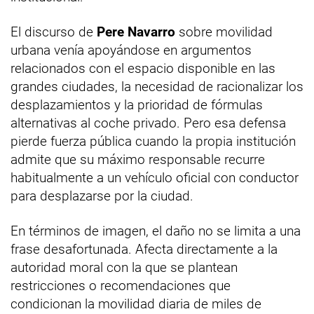
El discurso de
Pere Navarro
sobre movilidad
urbana venía apoyándose en argumentos
relacionados con el espacio disponible en las
grandes ciudades, la necesidad de racionalizar los
desplazamientos y la prioridad de fórmulas
alternativas al coche privado. Pero esa defensa
pierde fuerza pública cuando la propia institución
admite que su máximo responsable recurre
habitualmente a un vehículo oficial con conductor
para desplazarse por la ciudad.
En términos de imagen, el daño no se limita a una
frase desafortunada. Afecta directamente a la
autoridad moral con la que se plantean
restricciones o recomendaciones que
condicionan la movilidad diaria de miles de