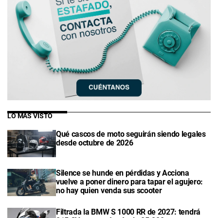
LO MÁS VISTO
Qué cascos de moto seguirán siendo legales
desde octubre de 2026
Silence se hunde en pérdidas y Acciona
vuelve a poner dinero para tapar el agujero:
no hay quien venda sus scooter
Filtrada la BMW S 1000 RR de 2027: tendrá