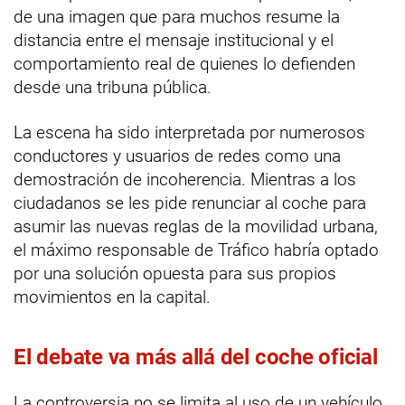
de una imagen que para muchos resume la
distancia entre el mensaje institucional y el
comportamiento real de quienes lo defienden
desde una tribuna pública.
La escena ha sido interpretada por numerosos
conductores y usuarios de redes como una
demostración de incoherencia. Mientras a los
ciudadanos se les pide renunciar al coche para
asumir las nuevas reglas de la movilidad urbana,
el máximo responsable de Tráfico habría optado
por una solución opuesta para sus propios
movimientos en la capital.
El debate va más allá del coche oficial
La controversia no se limita al uso de un vehículo