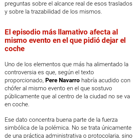
preguntas sobre el alcance real de esos traslados
y sobre la trazabilidad de los mismos.
El episodio más llamativo afecta al
mismo evento en el que pidió dejar el
coche
Uno de los elementos que más ha alimentado la
controversia es que, según el texto
proporcionado,
Pere Navarro
habría acudido con
chófer al mismo evento en el que sostuvo
públicamente que al centro de la ciudad no se va
en coche.
Ese dato concentra buena parte de la fuerza
simbólica de la polémica. No se trata únicamente
de una práctica administrativa o protocolaria, sino