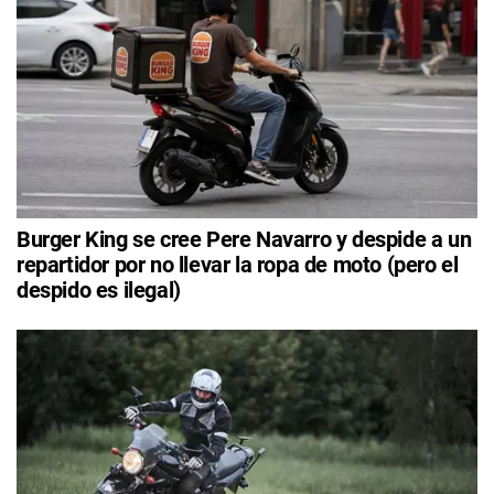
Burger King se cree Pere Navarro y despide a un
repartidor por no llevar la ropa de moto (pero el
despido es ilegal)