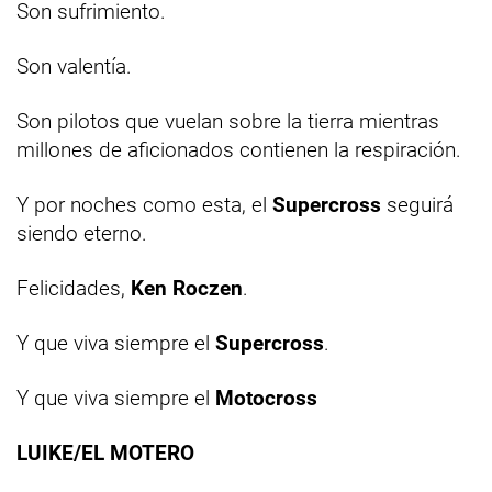
Son sufrimiento.
Son valentía.
Son pilotos que vuelan sobre la tierra mientras
millones de aficionados contienen la respiración.
Y por noches como esta, el
Supercross
seguirá
siendo eterno.
Felicidades,
Ken Roczen
.
Y que viva siempre el
Supercross
.
Y que viva siempre el
Motocross
LUIKE/EL MOTERO