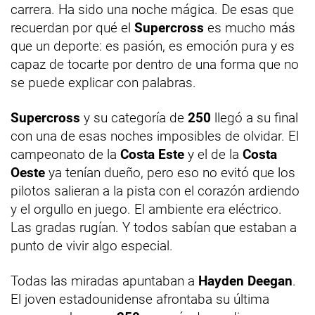
carrera. Ha sido una noche mágica. De esas que
recuerdan por qué el
Supercross
es mucho más
que un deporte: es pasión, es emoción pura y es
capaz de tocarte por dentro de una forma que no
se puede explicar con palabras.
Supercross
y su categoría de
250
llegó a su final
con una de esas noches imposibles de olvidar. El
campeonato de la
Costa Este
y el de la
Costa
Oeste
ya tenían dueño, pero eso no evitó que los
pilotos salieran a la pista con el corazón ardiendo
y el orgullo en juego. El ambiente era eléctrico.
Las gradas rugían. Y todos sabían que estaban a
punto de vivir algo especial.
Todas las miradas apuntaban a
Hayden Deegan
.
El joven estadounidense afrontaba su última