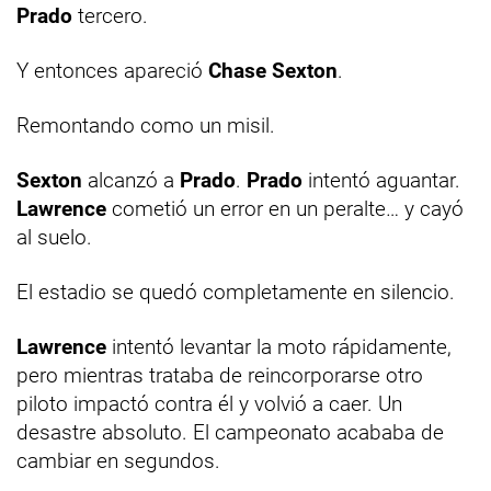
Prado
tercero.
Y entonces apareció
Chase Sexton
.
Remontando como un misil.
Sexton
alcanzó a
Prado
.
Prado
intentó aguantar.
Lawrence
cometió un error en un peralte… y cayó
al suelo.
El estadio se quedó completamente en silencio.
Lawrence
intentó levantar la moto rápidamente,
pero mientras trataba de reincorporarse otro
piloto impactó contra él y volvió a caer. Un
desastre absoluto. El campeonato acababa de
cambiar en segundos.