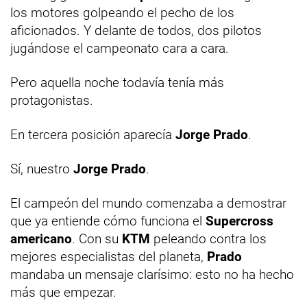
los motores golpeando el pecho de los
aficionados. Y delante de todos, dos pilotos
jugándose el campeonato cara a cara.
Pero aquella noche todavía tenía más
protagonistas.
En tercera posición aparecía
Jorge Prado
.
Sí, nuestro
Jorge Prado
.
El campeón del mundo comenzaba a demostrar
que ya entiende cómo funciona el
Supercross
americano
. Con su
KTM
peleando contra los
mejores especialistas del planeta,
Prado
mandaba un mensaje clarísimo: esto no ha hecho
más que empezar.