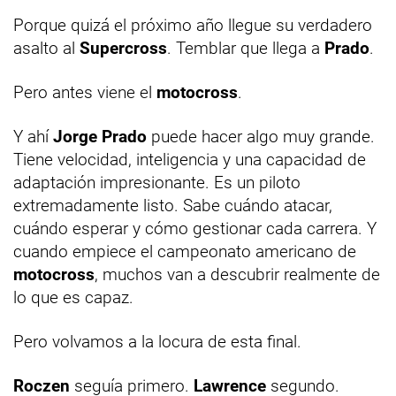
Porque quizá el próximo año llegue su verdadero
asalto al
Supercross
. Temblar que llega a
Prado
.
Pero antes viene el
motocross
.
Y ahí
Jorge Prado
puede hacer algo muy grande.
Tiene velocidad, inteligencia y una capacidad de
adaptación impresionante. Es un piloto
extremadamente listo. Sabe cuándo atacar,
cuándo esperar y cómo gestionar cada carrera. Y
cuando empiece el campeonato americano de
motocross
, muchos van a descubrir realmente de
lo que es capaz.
Pero volvamos a la locura de esta final.
Roczen
seguía primero.
Lawrence
segundo.