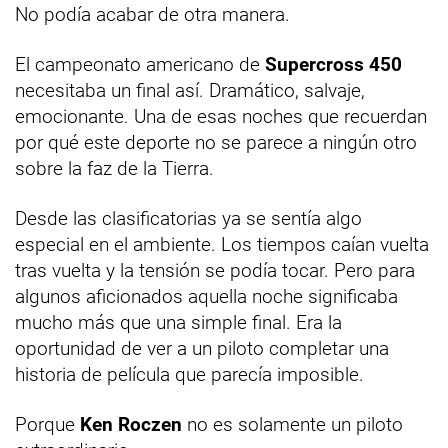
No podía acabar de otra manera.
El campeonato americano de
Supercross 450
necesitaba un final así. Dramático, salvaje,
emocionante. Una de esas noches que recuerdan
por qué este deporte no se parece a ningún otro
sobre la faz de la Tierra.
Desde las clasificatorias ya se sentía algo
especial en el ambiente. Los tiempos caían vuelta
tras vuelta y la tensión se podía tocar. Pero para
algunos aficionados aquella noche significaba
mucho más que una simple final. Era la
oportunidad de ver a un piloto completar una
historia de película que parecía imposible.
Porque
Ken Roczen
no es solamente un piloto