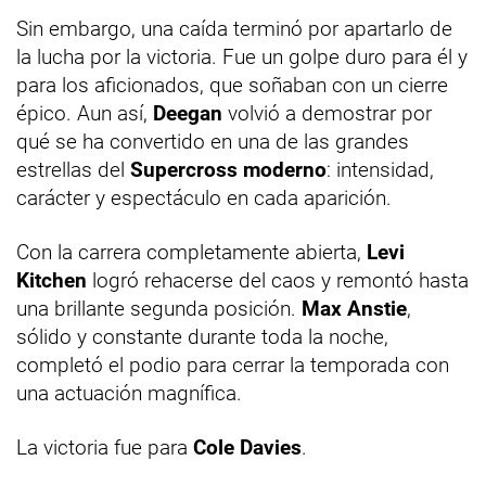
Sin embargo, una caída terminó por apartarlo de
la lucha por la victoria. Fue un golpe duro para él y
para los aficionados, que soñaban con un cierre
épico. Aun así,
Deegan
volvió a demostrar por
qué se ha convertido en una de las grandes
estrellas del
Supercross moderno
: intensidad,
carácter y espectáculo en cada aparición.
Con la carrera completamente abierta,
Levi
Kitchen
logró rehacerse del caos y remontó hasta
una brillante segunda posición.
Max Anstie
,
sólido y constante durante toda la noche,
completó el podio para cerrar la temporada con
una actuación magnífica.
La victoria fue para
Cole Davies
.