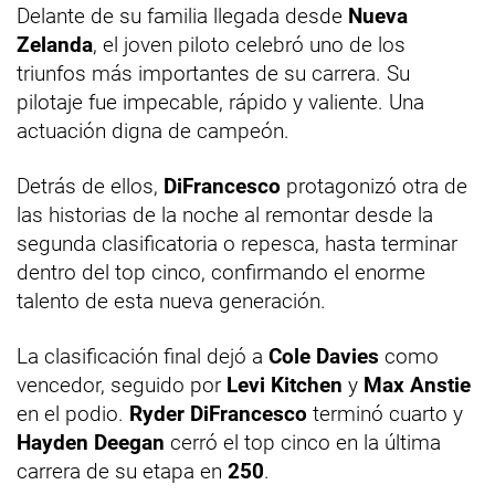
Delante de su familia llegada desde
Nueva
Zelanda
, el joven piloto celebró uno de los
triunfos más importantes de su carrera. Su
pilotaje fue impecable, rápido y valiente. Una
actuación digna de campeón.
Detrás de ellos,
DiFrancesco
protagonizó otra de
las historias de la noche al remontar desde la
segunda clasificatoria o repesca, hasta terminar
dentro del top cinco, confirmando el enorme
talento de esta nueva generación.
La clasificación final dejó a
Cole Davies
como
vencedor, seguido por
Levi Kitchen
y
Max Anstie
en el podio.
Ryder DiFrancesco
terminó cuarto y
Hayden Deegan
cerró el top cinco en la última
carrera de su etapa en
250
.