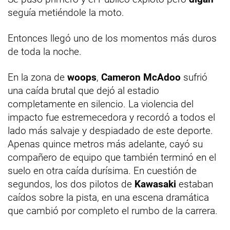
seguía metiéndole la moto.
Entonces llegó uno de los momentos más duros
de toda la noche.
En la zona de
woops
,
Cameron McAdoo
sufrió
una caída brutal que dejó al estadio
completamente en silencio. La violencia del
impacto fue estremecedora y recordó a todos el
lado más salvaje y despiadado de este deporte.
Apenas quince metros más adelante, cayó su
compañero de equipo que también terminó en el
suelo en otra caída durísima. En cuestión de
segundos, los dos pilotos de
Kawasaki
estaban
caídos sobre la pista, en una escena dramática
que cambió por completo el rumbo de la carrera.