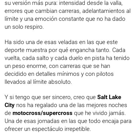
su versión más pura: intensidad desde la valla,
errores que cambian carreras, adelantamientos al
límite y una emoción constante que no ha dado
un solo respiro.
Ha sido una de esas veladas en las que este
deporte muestra por qué engancha tanto. Cada
vuelta, cada salto y cada duelo en pista ha tenido
un peso enorme, con carreras que se han
decidido en detalles mínimos y con pilotos
llevados al límite absoluto.
Y si tengo que ser sincero, creo que
Salt Lake
City
nos ha regalado una de las mejores noches
de
motocross/supercross
que he vivido jamás.
Una de esas jornadas en las que todo encaja para
ofrecer un espectáculo irrepetible.