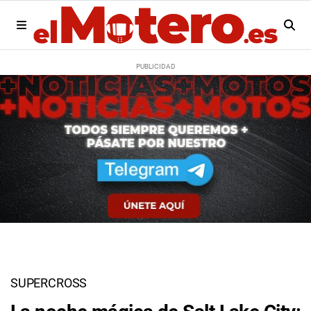
SUPERCROSS