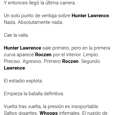
Y entonces llegó la última carrera.
Un solo punto de ventaja sobre
Hunter Lawrence
.
Nada. Absolutamente nada.
Cae la valla.
Hunter Lawrence
sale primero, pero en la primera
curva aparece
Roczen
por el interior. Limpio.
Preciso. Agresivo. Primero
Roczen
. Segundo
Lawrence
.
El estadio explota.
Empieza la batalla definitiva.
Vuelta tras vuelta, la presión es insoportable.
Saltos gigantes.
Whoops
infernales. El rugido de