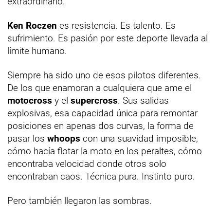
extraordinario.
Ken Roczen
es resistencia. Es talento. Es
sufrimiento. Es pasión por este deporte llevada al
límite humano.
Siempre ha sido uno de esos pilotos diferentes.
De los que enamoran a cualquiera que ame el
motocross
y el
supercross
. Sus salidas
explosivas, esa capacidad única para remontar
posiciones en apenas dos curvas, la forma de
pasar los
whoops
con una suavidad imposible,
cómo hacía flotar la moto en los peraltes, cómo
encontraba velocidad donde otros solo
encontraban caos. Técnica pura. Instinto puro.
Pero también llegaron las sombras.