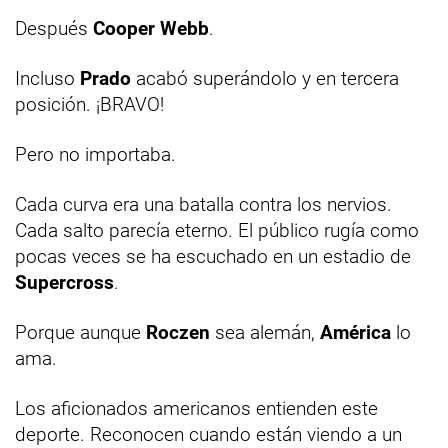
Después
Cooper Webb
.
Incluso
Prado
acabó superándolo y en tercera
posición. ¡BRAVO!
Pero no importaba.
Cada curva era una batalla contra los nervios.
Cada salto parecía eterno. El público rugía como
pocas veces se ha escuchado en un estadio de
Supercross
.
Porque aunque
Roczen
sea alemán,
América
lo
ama.
Los aficionados americanos entienden este
deporte. Reconocen cuando están viendo a un