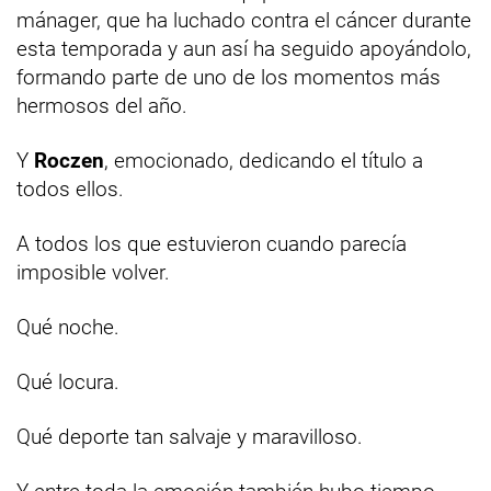
mánager, que ha luchado contra el cáncer durante
esta temporada y aun así ha seguido apoyándolo,
formando parte de uno de los momentos más
hermosos del año.
Y
Roczen
, emocionado, dedicando el título a
todos ellos.
A todos los que estuvieron cuando parecía
imposible volver.
Qué noche.
Qué locura.
Qué deporte tan salvaje y maravilloso.