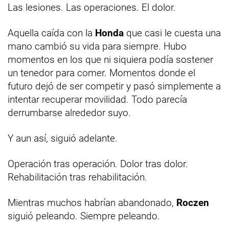
Las lesiones. Las operaciones. El dolor.
Aquella caída con la
Honda
que casi le cuesta una
mano cambió su vida para siempre. Hubo
momentos en los que ni siquiera podía sostener
un tenedor para comer. Momentos donde el
futuro dejó de ser competir y pasó simplemente a
intentar recuperar movilidad. Todo parecía
derrumbarse alrededor suyo.
Y aun así, siguió adelante.
Operación tras operación. Dolor tras dolor.
Rehabilitación tras rehabilitación.
Mientras muchos habrían abandonado,
Roczen
siguió peleando. Siempre peleando.