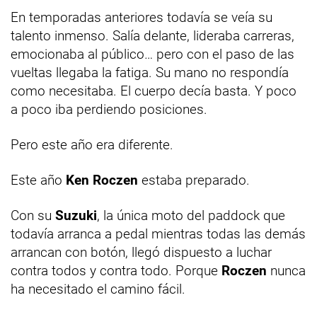
En temporadas anteriores todavía se veía su
talento inmenso. Salía delante, lideraba carreras,
emocionaba al público… pero con el paso de las
vueltas llegaba la fatiga. Su mano no respondía
como necesitaba. El cuerpo decía basta. Y poco
a poco iba perdiendo posiciones.
Pero este año era diferente.
Este año
Ken Roczen
estaba preparado.
Con su
Suzuki
, la única moto del paddock que
todavía arranca a pedal mientras todas las demás
arrancan con botón, llegó dispuesto a luchar
contra todos y contra todo. Porque
Roczen
nunca
ha necesitado el camino fácil.