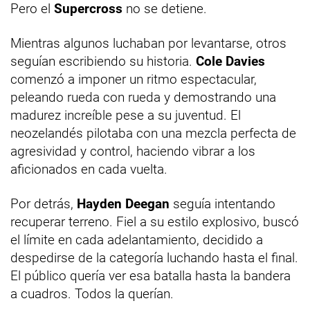
Pero el
Supercross
no se detiene.
Mientras algunos luchaban por levantarse, otros
seguían escribiendo su historia.
Cole Davies
comenzó a imponer un ritmo espectacular,
peleando rueda con rueda y demostrando una
madurez increíble pese a su juventud. El
neozelandés pilotaba con una mezcla perfecta de
agresividad y control, haciendo vibrar a los
aficionados en cada vuelta.
Por detrás,
Hayden Deegan
seguía intentando
recuperar terreno. Fiel a su estilo explosivo, buscó
el límite en cada adelantamiento, decidido a
despedirse de la categoría luchando hasta el final.
El público quería ver esa batalla hasta la bandera
a cuadros. Todos la querían.