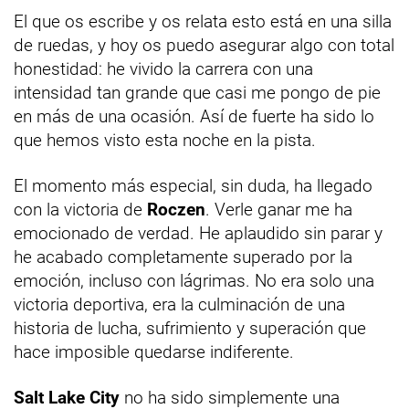
El que os escribe y os relata esto está en una silla
de ruedas, y hoy os puedo asegurar algo con total
honestidad: he vivido la carrera con una
intensidad tan grande que casi me pongo de pie
en más de una ocasión. Así de fuerte ha sido lo
que hemos visto esta noche en la pista.
El momento más especial, sin duda, ha llegado
con la victoria de
Roczen
. Verle ganar me ha
emocionado de verdad. He aplaudido sin parar y
he acabado completamente superado por la
emoción, incluso con lágrimas. No era solo una
victoria deportiva, era la culminación de una
historia de lucha, sufrimiento y superación que
hace imposible quedarse indiferente.
Salt Lake City
no ha sido simplemente una