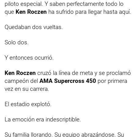
piloto especial. Y saben perfectamente todo lo
que
Ken Roczen
ha sufrido para llegar hasta aquí.
Quedaban dos vueltas.
Solo dos.
Y entonces ocurrió.
Ken Roczen
cruzó la línea de meta y se proclamó
campeón del
AMA Supercross 450
por primera
vez en su carrera.
El estadio explotó.
La emoción era indescriptible.
Su familia llorando. Su equipo abrazándose. Su