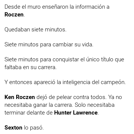
Desde el muro enseñaron la información a
Roczen
.
Quedaban siete minutos.
Siete minutos para cambiar su vida.
Siete minutos para conquistar el único título que
faltaba en su carrera.
Y entonces apareció la inteligencia del campeón.
Ken Roczen
dejó de pelear contra todos. Ya no
necesitaba ganar la carrera. Solo necesitaba
terminar delante de
Hunter Lawrence
.
Sexton
lo pasó.