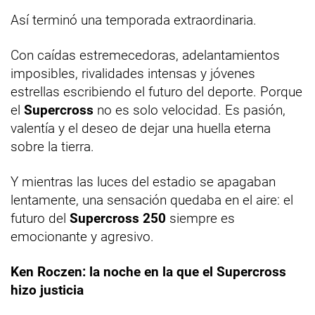
Así terminó una temporada extraordinaria.
Con caídas estremecedoras, adelantamientos
imposibles, rivalidades intensas y jóvenes
estrellas escribiendo el futuro del deporte. Porque
el
Supercross
no es solo velocidad. Es pasión,
valentía y el deseo de dejar una huella eterna
sobre la tierra.
Y mientras las luces del estadio se apagaban
lentamente, una sensación quedaba en el aire: el
futuro del
Supercross 250
siempre es
emocionante y agresivo.
Ken Roczen: la noche en la que el Supercross
hizo justicia