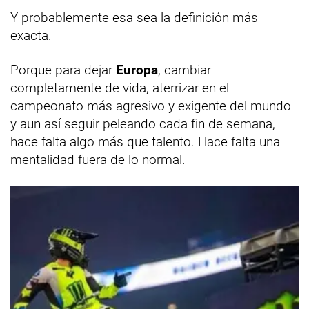
Y probablemente esa sea la definición más
exacta.
Porque para dejar
Europa
, cambiar
completamente de vida, aterrizar en el
campeonato más agresivo y exigente del mundo
y aun así seguir peleando cada fin de semana,
hace falta algo más que talento. Hace falta una
mentalidad fuera de lo normal.