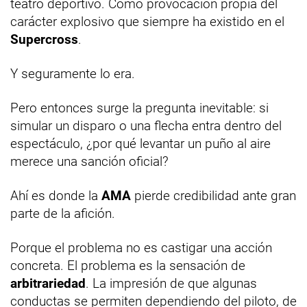
teatro deportivo. Como provocación propia del
carácter explosivo que siempre ha existido en el
Supercross
.
Y seguramente lo era.
Pero entonces surge la pregunta inevitable: si
simular un disparo o una flecha entra dentro del
espectáculo, ¿por qué levantar un puño al aire
merece una sanción oficial?
Ahí es donde la
AMA
pierde credibilidad ante gran
parte de la afición.
Porque el problema no es castigar una acción
concreta. El problema es la sensación de
arbitrariedad
. La impresión de que algunas
conductas se permiten dependiendo del piloto, de