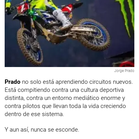
Jorge Prado
Prado
no solo está aprendiendo circuitos nuevos.
Está compitiendo contra una cultura deportiva
distinta, contra un entorno mediático enorme y
contra pilotos que llevan toda la vida creciendo
dentro de ese sistema.
Y aun así, nunca se esconde.