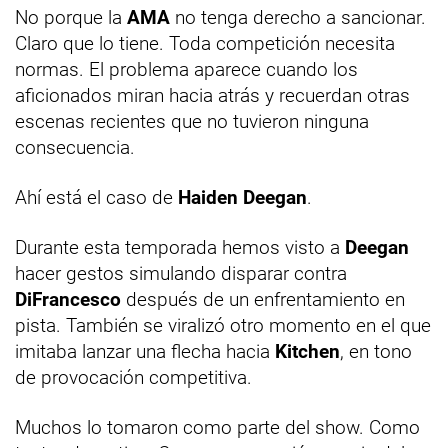
No porque la
AMA
no tenga derecho a sancionar.
Claro que lo tiene. Toda competición necesita
normas. El problema aparece cuando los
aficionados miran hacia atrás y recuerdan otras
escenas recientes que no tuvieron ninguna
consecuencia.
Ahí está el caso de
Haiden Deegan
.
Durante esta temporada hemos visto a
Deegan
hacer gestos simulando disparar contra
DiFrancesco
después de un enfrentamiento en
pista. También se viralizó otro momento en el que
imitaba lanzar una flecha hacia
Kitchen
, en tono
de provocación competitiva.
Muchos lo tomaron como parte del show. Como