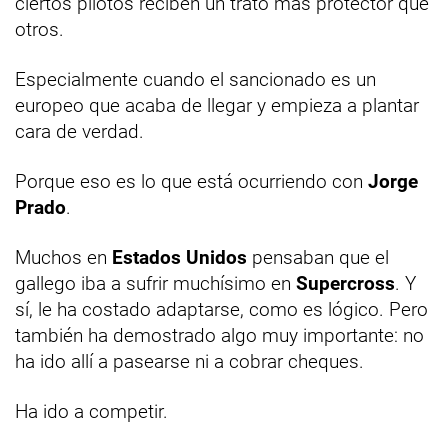
ciertos pilotos reciben un trato más protector que
otros.
Especialmente cuando el sancionado es un
europeo que acaba de llegar y empieza a plantar
cara de verdad.
Porque eso es lo que está ocurriendo con
Jorge
Prado
.
Muchos en
Estados Unidos
pensaban que el
gallego iba a sufrir muchísimo en
Supercross
. Y
sí, le ha costado adaptarse, como es lógico. Pero
también ha demostrado algo muy importante: no
ha ido allí a pasearse ni a cobrar cheques.
Ha ido a competir.