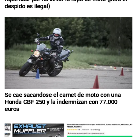
despido es ilegal)
Se cae sacandose el carnet de moto con una
Honda CBF 250 y la indemnizan con 77.000
euros