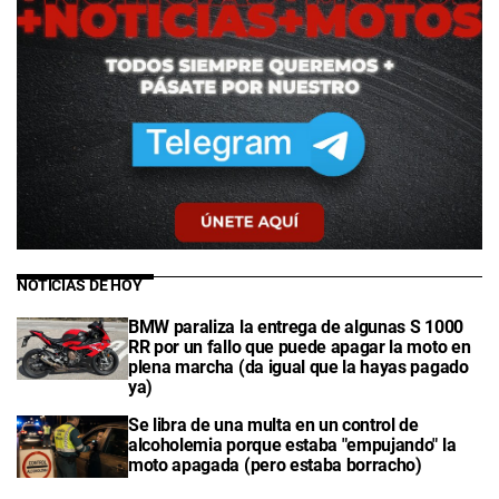
NOTICIAS DE HOY
BMW paraliza la entrega de algunas S 1000
RR por un fallo que puede apagar la moto en
plena marcha (da igual que la hayas pagado
ya)
Se libra de una multa en un control de
alcoholemia porque estaba "empujando" la
moto apagada (pero estaba borracho)