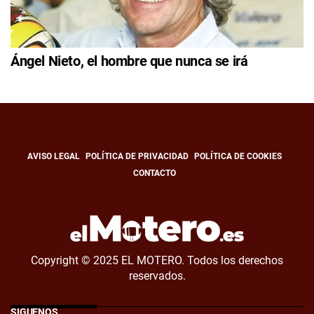
Ángel Nieto, el hombre que nunca se irá
AVISO LEGAL
POLÍTICA DE PRIVACIDAD
POLÍTICA DE COOKIES
CONTACTO
Copyright © 2025 EL MOTERO. Todos los derechos
reservados.
SÍGUENOS