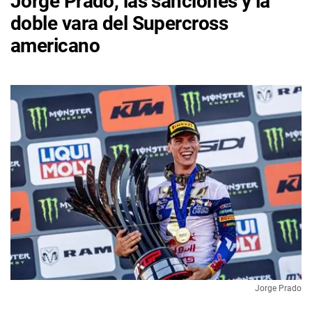
Jorge Prado, las sanciones y la
doble vara del Supercross
americano
Jorge Prado