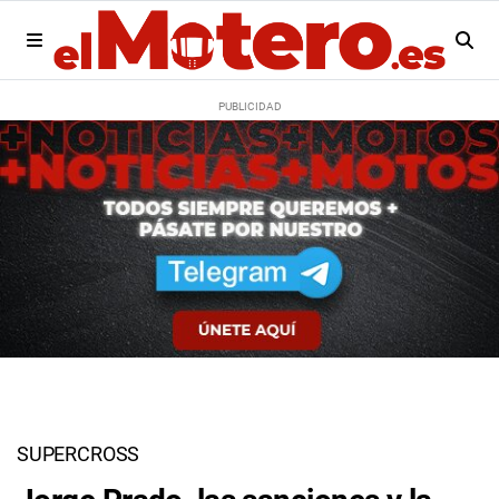
SUPERCROSS