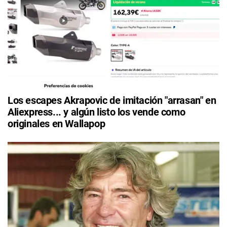
Los escapes Akrapovic de imitación "arrasan" en
Aliexpress... y algún listo los vende como
originales en Wallapop