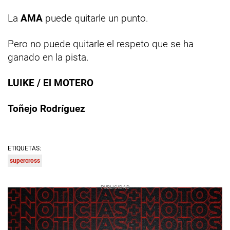
La
AMA
puede quitarle un punto.
Pero no puede quitarle el respeto que se ha
ganado en la pista.
LUIKE / El MOTERO
Toñejo Rodríguez
ETIQUETAS:
supercross