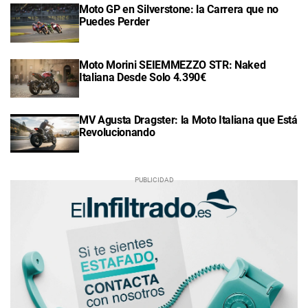
Moto GP en Silverstone: la Carrera que no
Puedes Perder
Moto Morini SEIEMMEZZO STR: Naked
Italiana Desde Solo 4.390€
MV Agusta Dragster: la Moto Italiana que Está
Revolucionando