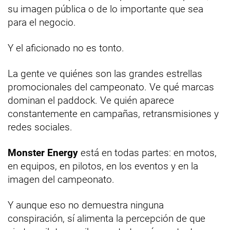
su imagen pública o de lo importante que sea
para el negocio.
Y el aficionado no es tonto.
La gente ve quiénes son las grandes estrellas
promocionales del campeonato. Ve qué marcas
dominan el paddock. Ve quién aparece
constantemente en campañas, retransmisiones y
redes sociales.
Monster Energy
está en todas partes: en motos,
en equipos, en pilotos, en los eventos y en la
imagen del campeonato.
Y aunque eso no demuestra ninguna
conspiración, sí alimenta la percepción de que