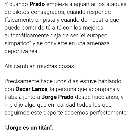
Y cuando
Prado
empieza a aguantar los ataques
de pilotos consagrados, cuando responde
físicamente en pista y cuando demuestra que
puede correr de tú a tú con los mejores,
automáticamente deja de ser “el europeo
simpático” y se convierte en una amenaza
deportiva real.
Ahí cambian muchas cosas.
Precisamente hace unos días estuve hablando
con
Óscar Lanza
, la persona que acompaña y
trabaja junto a
Jorge Prado
desde hace años, y
me dijo algo que en realidad todos los que
seguimos este deporte sabemos perfectamente:
“
Jorge es un titán
”.