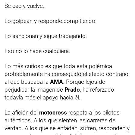
Se cae y vuelve.
Lo golpean y responde compitiendo.
Lo sancionan y sigue trabajando.
Eso no lo hace cualquiera.
Lo más curioso es que toda esta polémica
probablemente ha conseguido el efecto contrario
al que buscaba la
AMA
. Porque lejos de
perjudicar la imagen de
Prado
, ha reforzado
todavía más el apoyo hacia él.
La afición del
motocross
respeta a los pilotos
auténticos. A los que sienten las carreras de
verdad. A los que se enfadan, sufren, responden y