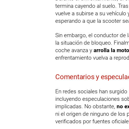
termina cayendo al suelo. Tras
vuelve a subirse a su vehículo
esperando a que la scooter sea 
Sin embargo, el conductor de 
la situación de bloqueo. Finalm
coche avanza y
arrolla la mot
enfrentamiento vuelva a repro
Comentarios y especula
En redes sociales han surgido
incluyendo especulaciones so
implicadas. No obstante,
no ex
ni el origen de ninguno de los 
verificados por fuentes oficiale