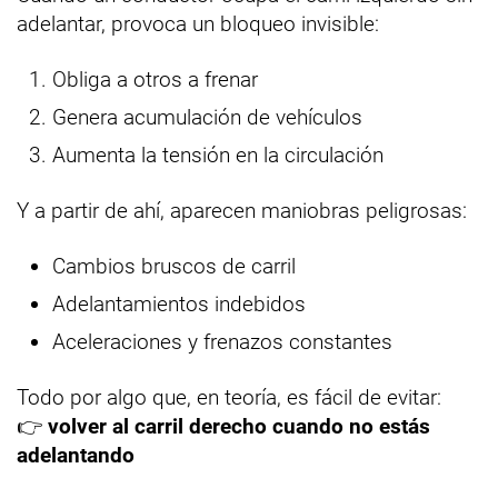
adelantar, provoca un bloqueo invisible:
Obliga a otros a frenar
Genera acumulación de vehículos
Aumenta la tensión en la circulación
Y a partir de ahí, aparecen maniobras peligrosas:
Cambios bruscos de carril
Adelantamientos indebidos
Aceleraciones y frenazos constantes
Todo por algo que, en teoría, es fácil de evitar:
👉
volver al carril derecho cuando no estás
adelantando