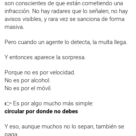
son conscientes de que están cometiendo una
infracción. No hay radares que lo señalen, no hay
avisos visibles, y rara vez se sanciona de forma
masiva.
Pero cuando un agente lo detecta, la multa llega.
Y entonces aparece la sorpresa.
Porque no es por velocidad.
No es por alcohol.
No es por el móvil.
👉 Es por algo mucho más simple:
circular por donde no debes
Y eso, aunque muchos no lo sepan, también se
paga.