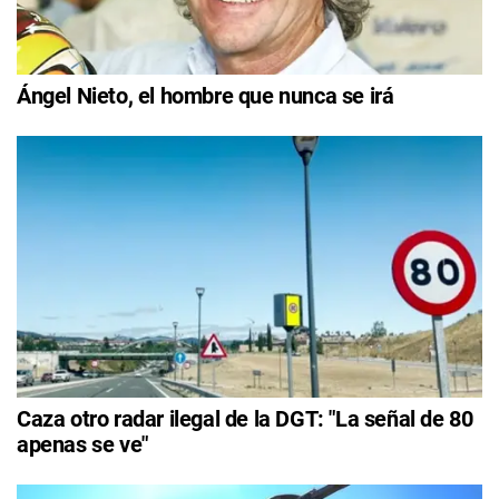
Ángel Nieto, el hombre que nunca se irá
Caza otro radar ilegal de la DGT: "La señal de 80
apenas se ve"