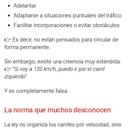
Adelantar
Adaptarse a situaciones puntuales del tráfico
Facilitar incorporaciones o evitar obstáculos
👉 Es decir, no están pensados para circular de
forma permanente.
Sin embargo, existe una creencia muy extendida:
👉
“Si voy a 120 km/h, puedo ir por el carril
izquierdo”
Y es completamente falsa.
La norma que muchos desconocen
La ley no organiza los carriles por velocidad, sino