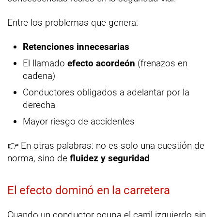
Entre los problemas que genera:
Retenciones innecesarias
El llamado
efecto acordeón
(frenazos en
cadena)
Conductores obligados a adelantar por la
derecha
Mayor riesgo de accidentes
👉 En otras palabras: no es solo una cuestión de
norma, sino de
fluidez y seguridad
El efecto dominó en la carretera
Cuando un conductor ocupa el carril izquierdo sin