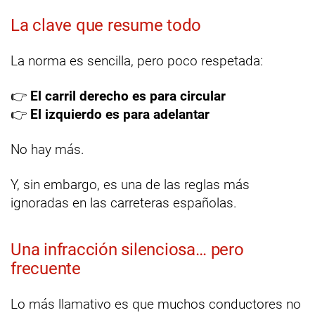
La clave que resume todo
La norma es sencilla, pero poco respetada:
👉
El carril derecho es para circular
👉
El izquierdo es para adelantar
No hay más.
Y, sin embargo, es una de las reglas más
ignoradas en las carreteras españolas.
Una infracción silenciosa… pero
frecuente
Lo más llamativo es que muchos conductores no