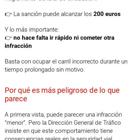
👉 La sanción puede alcanzar los
200 euros
Y lo más importante:
👉
no hace falta ir rápido ni cometer otra
infracción
Basta con ocupar el carril incorrecto durante un
tiempo prolongado sin motivo.
Por qué es más peligroso de lo que
parece
A primera vista, puede parecer una infracción
“menor”. Pero la Dirección General de Tráfico
insiste en que este comportamiento tiene
consecuencias reales en la seguridad vial.