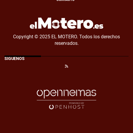
Copyright © 2025 EL MOTERO. Todos los derechos
reservados.
SÍGUENOS
RSS