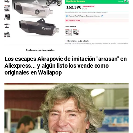
Los escapes Akrapovic de imitación "arrasan" en
Aliexpress... y algún listo los vende como
originales en Wallapop