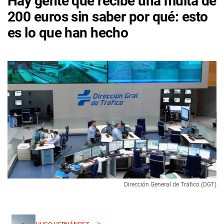
Hay gente que recibe una multa de
200 euros sin saber por qué: esto
es lo que han hecho
Dirección General de Tráfico (DGT)