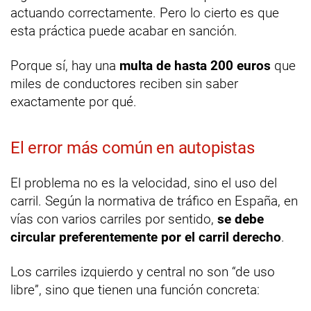
actuando correctamente. Pero lo cierto es que
esta práctica puede acabar en sanción.
Porque sí, hay una
multa de hasta 200 euros
que
miles de conductores reciben sin saber
exactamente por qué.
El error más común en autopistas
El problema no es la velocidad, sino el uso del
carril. Según la normativa de tráfico en España, en
vías con varios carriles por sentido,
se debe
circular preferentemente por el carril derecho
.
Los carriles izquierdo y central no son “de uso
libre”, sino que tienen una función concreta: