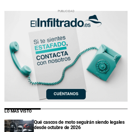
LO MÁS VISTO
Qué cascos de moto seguirán siendo legales
desde octubre de 2026