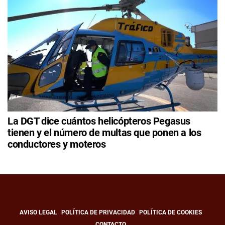
La DGT dice cuántos helicópteros Pegasus
tienen y el número de multas que ponen a los
conductores y moteros
AVISO LEGAL
POLÍTICA DE PRIVACIDAD
POLÍTICA DE COOKIES
CONTACTO