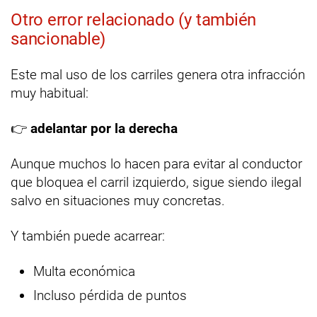
Otro error relacionado (y también
sancionable)
Este mal uso de los carriles genera otra infracción
muy habitual:
👉
adelantar por la derecha
Aunque muchos lo hacen para evitar al conductor
que bloquea el carril izquierdo, sigue siendo ilegal
salvo en situaciones muy concretas.
Y también puede acarrear:
Multa económica
Incluso pérdida de puntos