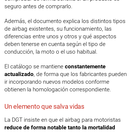
seguro antes de comprarlo.
Además, el documento explica los distintos tipos
de airbag existentes, su funcionamiento, las
diferencias entre unos y otros y qué aspectos
deben tenerse en cuenta según el tipo de
conducción, la moto o el uso habitual.
El catálogo se mantiene
constantemente
actualizado
, de forma que los fabricantes pueden
ir incorporando nuevos modelos conforme
obtienen la homologación correspondiente.
Un elemento que salva vidas
La DGT insiste en que el airbag para motoristas
reduce de forma notable tanto la mortalidad