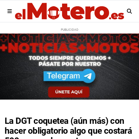
La DGT coquetea (aún más) con
hacer obligatorio algo que costará