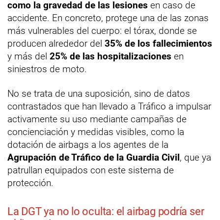
como la gravedad de las lesiones
en caso de
accidente. En concreto, protege una de las zonas
más vulnerables del cuerpo: el tórax, donde se
producen alrededor del
35% de los fallecimientos
y más del
25% de las hospitalizaciones
en
siniestros de moto.
No se trata de una suposición, sino de datos
contrastados que han llevado a Tráfico a impulsar
activamente su uso mediante campañas de
concienciación y medidas visibles, como la
dotación de airbags a los agentes de la
Agrupación de Tráfico de la Guardia Civil
, que ya
patrullan equipados con este sistema de
protección.
La DGT ya no lo oculta: el airbag podría ser