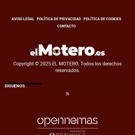
AVISO LEGAL
POLÍTICA DE PRIVACIDAD
POLÍTICA DE COOKIES
CONTACTO
Copyright © 2025 EL MOTERO. Todos los derechos
reservados.
SÍGUENOS
RSS