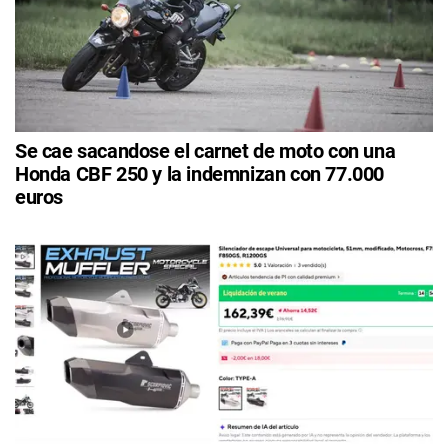
Se cae sacandose el carnet de moto con una
Honda CBF 250 y la indemnizan con 77.000
euros