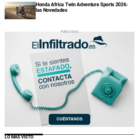
Honda Africa Twin Adventure Sports 2026:
las Novedades
LO MÁS VISTO