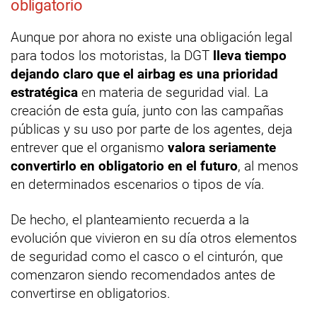
obligatorio
Aunque por ahora no existe una obligación legal
para todos los motoristas, la DGT
lleva tiempo
dejando claro que el airbag es una prioridad
estratégica
en materia de seguridad vial. La
creación de esta guía, junto con las campañas
públicas y su uso por parte de los agentes, deja
entrever que el organismo
valora seriamente
convertirlo en obligatorio en el futuro
, al menos
en determinados escenarios o tipos de vía.
De hecho, el planteamiento recuerda a la
evolución que vivieron en su día otros elementos
de seguridad como el casco o el cinturón, que
comenzaron siendo recomendados antes de
convertirse en obligatorios.