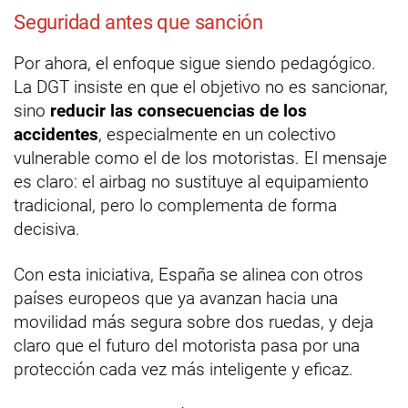
Seguridad antes que sanción
Por ahora, el enfoque sigue siendo pedagógico.
La DGT insiste en que el objetivo no es sancionar,
sino
reducir las consecuencias de los
accidentes
, especialmente en un colectivo
vulnerable como el de los motoristas. El mensaje
es claro: el airbag no sustituye al equipamiento
tradicional, pero lo complementa de forma
decisiva.
Con esta iniciativa, España se alinea con otros
países europeos que ya avanzan hacia una
movilidad más segura sobre dos ruedas, y deja
claro que el futuro del motorista pasa por una
protección cada vez más inteligente y eficaz.