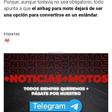
Porque, aunque todavía no sea obligatorio, todo
apunta a que
el airbag para moto dejará de ser
una opción para convertirse en un estándar
.
ETIQUETAS:
dgt