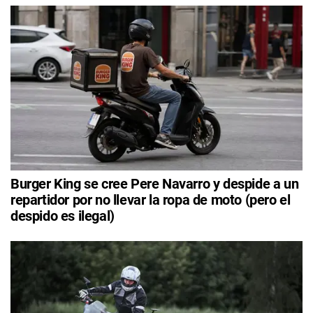
Burger King se cree Pere Navarro y despide a un
repartidor por no llevar la ropa de moto (pero el
despido es ilegal)