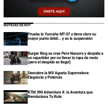
NOTICIAS DE HOY
Prueba la Yamaha MT-07 y tiene claro su
mayor punto débil... y es la suspensión
Burger King se cree Pere Navarro y despide a
un repartidor por no llevar la ropa de moto
(pero el despido es ilegal)
Descubre la MV Agusta Superveloce:
Elegancia y Potencia
KTM 390 Adventure X: la Aventura que
Revoluciona Tu Ruta