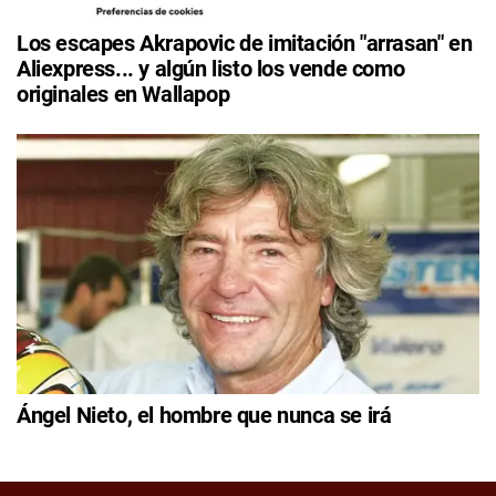
Los escapes Akrapovic de imitación "arrasan" en
Aliexpress... y algún listo los vende como
originales en Wallapop
Ángel Nieto, el hombre que nunca se irá