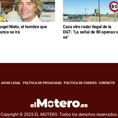
ngel Nieto, el hombre que
Caza otro radar ilegal de la
unca se irá
DGT: "La señal de 80 apenas 
ve"
AVISO LEGAL
POLÍTICA DE PRIVACIDAD
POLÍTICA DE COOKIES
CONTACTO
Copyright © 2025 EL MOTERO. Todos los derechos reservados.