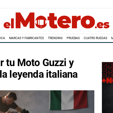
ICA
MARCAS Y FABRICANTES
TRENDING
PRUEBAS
CUATRO RUEDAS
 tu Moto Guzzi y
la leyenda italiana