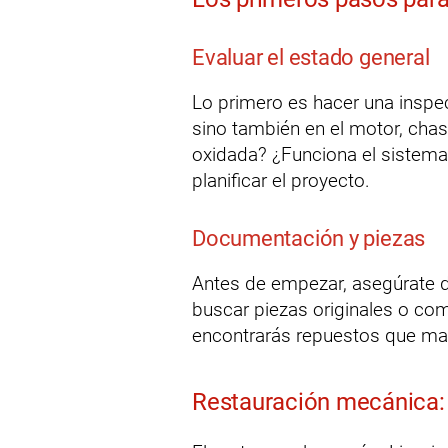
Evaluar el estado general
Lo primero es hacer una inspecc
sino también en el motor, chas
oxidada? ¿Funciona el sistema
planificar el proyecto.
Documentación y piezas
Antes de empezar, asegúrate d
buscar piezas originales o com
encontrarás repuestos que man
Restauración mecánica: 