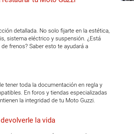
ión detallada. No solo fijarte en la estética,
is, sistema eléctrico y suspensión. ¿Está
 de frenos? Saber esto te ayudará a
e tener toda la documentación en regla y
patibles. En foros y tiendas especializadas
tienen la integridad de tu Moto Guzzi.
devolverle la vida