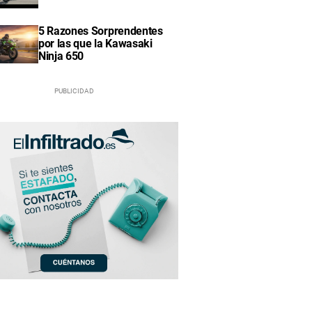
5 Razones Sorprendentes
por las que la Kawasaki
Ninja 650