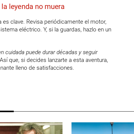
 la leyenda no muera
 es clave. Revisa periódicamente el motor,
istema eléctrico. Y, si la guardas, hazlo en un
en cuidada puede durar décadas y seguir
Así que, si decides lanzarte a esta aventura,
nante lleno de satisfacciones.