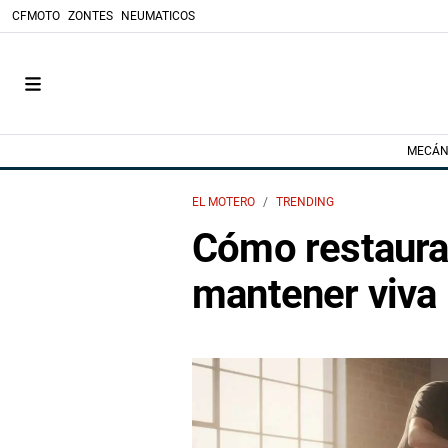
CFMOTO
ZONTES
NEUMATICOS
MECÁN
EL MOTERO
TRENDING
Cómo restaurar
mantener viva 