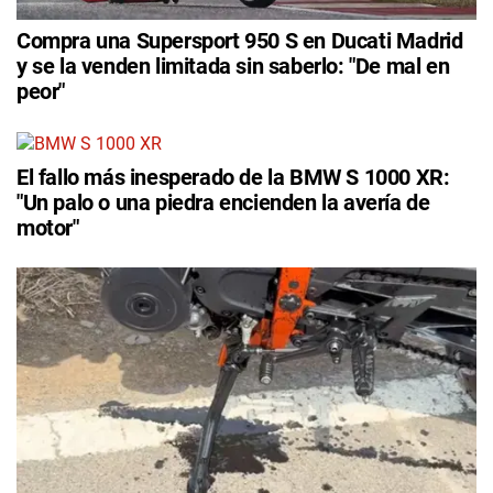
Compra una Supersport 950 S en Ducati Madrid
y se la venden limitada sin saberlo: "De mal en
peor"
El fallo más inesperado de la BMW S 1000 XR:
"Un palo o una piedra encienden la avería de
motor"