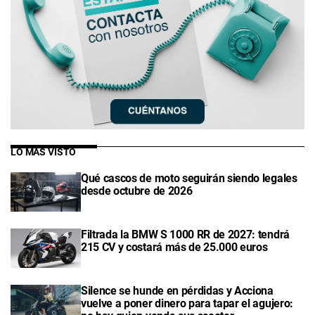
LO MÁS VISTO
Qué cascos de moto seguirán siendo legales
desde octubre de 2026
Filtrada la BMW S 1000 RR de 2027: tendrá
215 CV y costará más de 25.000 euros
Silence se hunde en pérdidas y Acciona
vuelve a poner dinero para tapar el agujero: