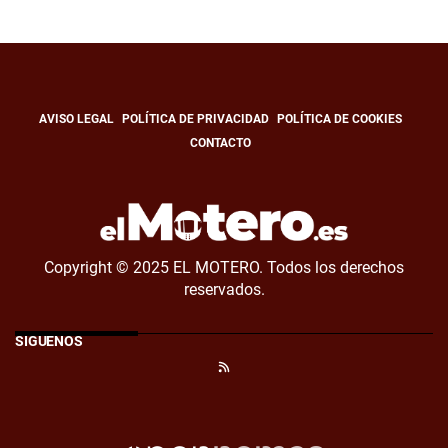
AVISO LEGAL
POLÍTICA DE PRIVACIDAD
POLÍTICA DE COOKIES
CONTACTO
Copyright © 2025 EL MOTERO. Todos los derechos
reservados.
SÍGUENOS
RSS