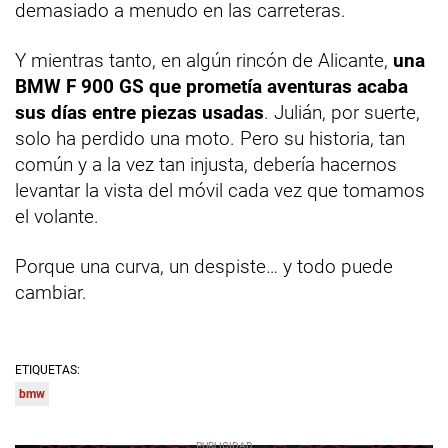
demasiado a menudo en las carreteras.
Y mientras tanto, en algún rincón de Alicante,
una
BMW F 900 GS que prometía aventuras acaba
sus días entre piezas usadas
. Julián, por suerte,
solo ha perdido una moto. Pero su historia, tan
común y a la vez tan injusta, debería hacernos
levantar la vista del móvil cada vez que tomamos
el volante.
Porque una curva, un despiste… y todo puede
cambiar.
ETIQUETAS:
bmw