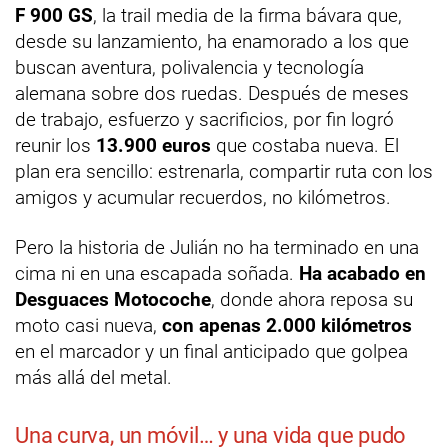
F 900 GS
, la trail media de la firma bávara que,
desde su lanzamiento, ha enamorado a los que
buscan aventura, polivalencia y tecnología
alemana sobre dos ruedas. Después de meses
de trabajo, esfuerzo y sacrificios, por fin logró
reunir los
13.900 euros
que costaba nueva. El
plan era sencillo: estrenarla, compartir ruta con los
amigos y acumular recuerdos, no kilómetros.
Pero la historia de Julián no ha terminado en una
cima ni en una escapada soñada.
Ha acabado en
Desguaces Motocoche
, donde ahora reposa su
moto casi nueva,
con apenas 2.000 kilómetros
en el marcador y un final anticipado que golpea
más allá del metal.
Una curva, un móvil… y una vida que pudo