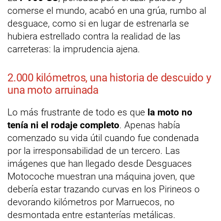
comerse el mundo, acabó en una grúa, rumbo al
desguace, como si en lugar de estrenarla se
hubiera estrellado contra la realidad de las
carreteras: la imprudencia ajena.
2.000 kilómetros, una historia de descuido y
una moto arruinada
Lo más frustrante de todo es que
la moto no
tenía ni el rodaje completo
. Apenas había
comenzado su vida útil cuando fue condenada
por la irresponsabilidad de un tercero. Las
imágenes que han llegado desde Desguaces
Motocoche muestran una máquina joven, que
debería estar trazando curvas en los Pirineos o
devorando kilómetros por Marruecos, no
desmontada entre estanterías metálicas.