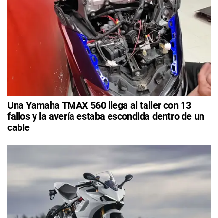
Una Yamaha TMAX 560 llega al taller con 13
fallos y la avería estaba escondida dentro de un
cable