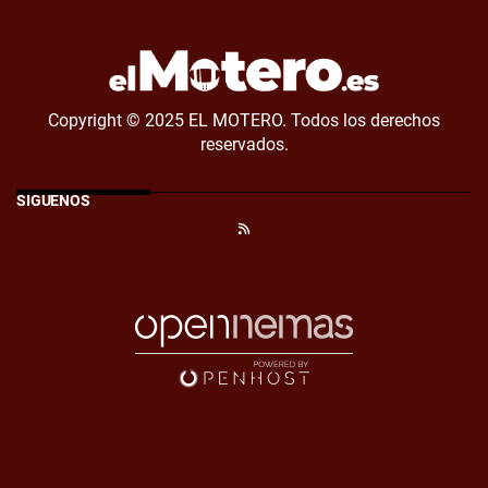
Copyright © 2025 EL MOTERO. Todos los derechos
reservados.
SÍGUENOS
RSS