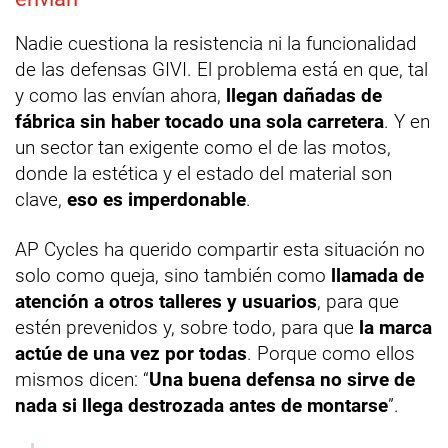
Nadie cuestiona la resistencia ni la funcionalidad
de las defensas GIVI. El problema está en que, tal
y como las envían ahora,
llegan dañadas de
fábrica sin haber tocado una sola carretera
. Y en
un sector tan exigente como el de las motos,
donde la estética y el estado del material son
clave,
eso es imperdonable
.
AP Cycles ha querido compartir esta situación no
solo como queja, sino también como
llamada de
atención a otros talleres y usuarios
, para que
estén prevenidos y, sobre todo, para que
la marca
actúe de una vez por todas
. Porque como ellos
mismos dicen: “
Una buena defensa no sirve de
nada si llega destrozada antes de montarse
”.