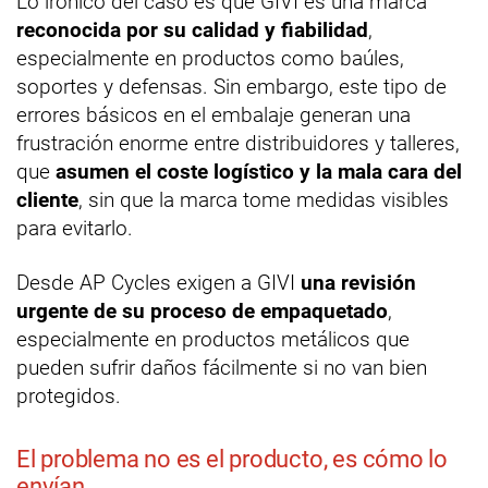
Lo irónico del caso es que GIVI es una marca
reconocida por su calidad y fiabilidad
,
especialmente en productos como baúles,
soportes y defensas. Sin embargo, este tipo de
errores básicos en el embalaje generan una
frustración enorme entre distribuidores y talleres,
que
asumen el coste logístico y la mala cara del
cliente
, sin que la marca tome medidas visibles
para evitarlo.
Desde AP Cycles exigen a GIVI
una revisión
urgente de su proceso de empaquetado
,
especialmente en productos metálicos que
pueden sufrir daños fácilmente si no van bien
protegidos.
El problema no es el producto, es cómo lo
envían