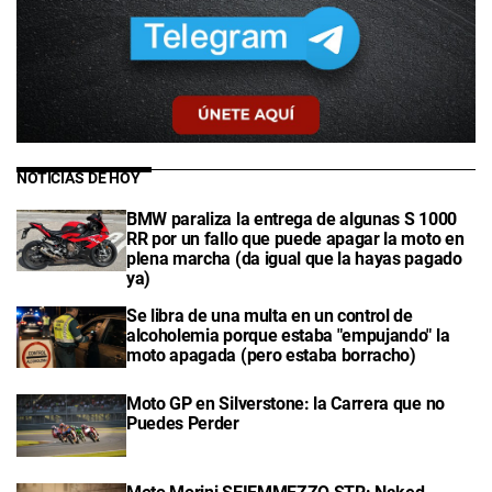
NOTICIAS DE HOY
BMW paraliza la entrega de algunas S 1000
RR por un fallo que puede apagar la moto en
plena marcha (da igual que la hayas pagado
ya)
Se libra de una multa en un control de
alcoholemia porque estaba "empujando" la
moto apagada (pero estaba borracho)
Moto GP en Silverstone: la Carrera que no
Puedes Perder