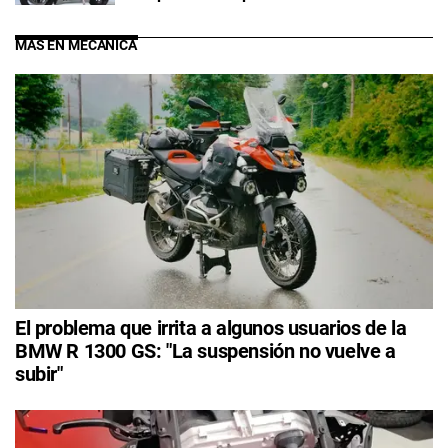
MÁS EN MECÁNICA
El problema que irrita a algunos usuarios de la
BMW R 1300 GS: "La suspensión no vuelve a
subir"