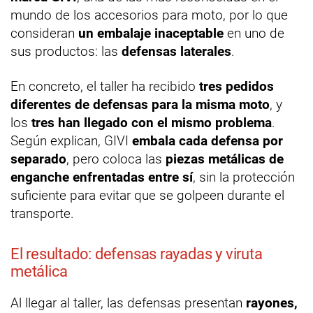
mundo de los accesorios para moto, por lo que
consideran
un embalaje inaceptable
en uno de
sus productos: las
defensas laterales
.
En concreto, el taller ha recibido
tres pedidos
diferentes de defensas para la misma moto
, y
los
tres han llegado con el mismo problema
.
Según explican, GIVI
embala cada defensa por
separado
, pero coloca las
piezas metálicas de
enganche enfrentadas entre sí
, sin la protección
suficiente para evitar que se golpeen durante el
transporte.
El resultado: defensas rayadas y viruta
metálica
Al llegar al taller, las defensas presentan
rayones,