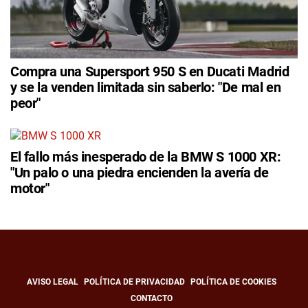
Compra una Supersport 950 S en Ducati Madrid
y se la venden limitada sin saberlo: "De mal en
peor"
El fallo más inesperado de la BMW S 1000 XR:
"Un palo o una piedra encienden la avería de
motor"
AVISO LEGAL
POLÍTICA DE PRIVACIDAD
POLÍTICA DE COOKIES
CONTACTO