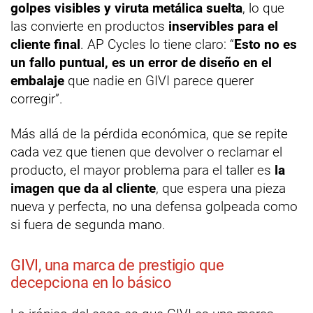
golpes visibles y viruta metálica suelta
, lo que
las convierte en productos
inservibles para el
cliente final
. AP Cycles lo tiene claro: “
Esto no es
un fallo puntual, es un error de diseño en el
embalaje
que nadie en GIVI parece querer
corregir”.
Más allá de la pérdida económica, que se repite
cada vez que tienen que devolver o reclamar el
producto, el mayor problema para el taller es
la
imagen que da al cliente
, que espera una pieza
nueva y perfecta, no una defensa golpeada como
si fuera de segunda mano.
GIVI, una marca de prestigio que
decepciona en lo básico