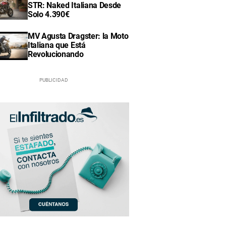
STR: Naked Italiana Desde
Solo 4.390€
MV Agusta Dragster: la Moto
Italiana que Está
Revolucionando