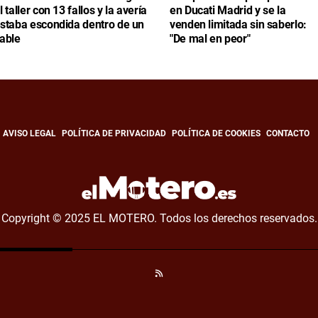
l taller con 13 fallos y la avería
en Ducati Madrid y se la
staba escondida dentro de un
venden limitada sin saberlo:
able
"De mal en peor"
AVISO LEGAL
POLÍTICA DE PRIVACIDAD
POLÍTICA DE COOKIES
CONTACTO
Copyright © 2025 EL MOTERO. Todos los derechos reservados.
RSS