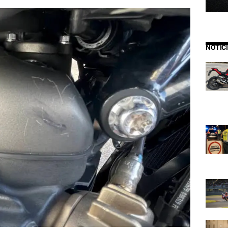
NOTIC