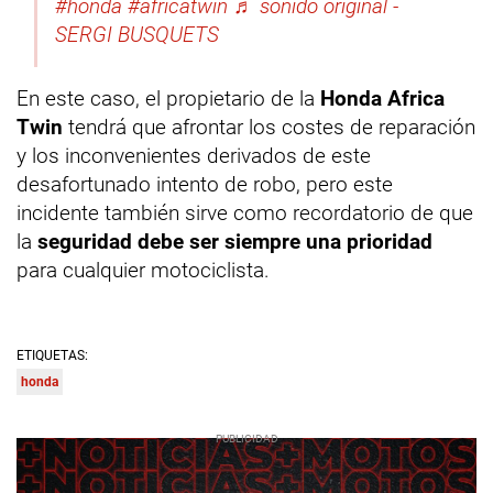
#honda
#africatwin
♬ sonido original -
SERGI BUSQUETS
En este caso, el propietario de la
Honda Africa
Twin
tendrá que afrontar los costes de reparación
y los inconvenientes derivados de este
desafortunado intento de robo, pero este
incidente también sirve como recordatorio de que
la
seguridad debe ser siempre una prioridad
para cualquier motociclista.
ETIQUETAS:
honda