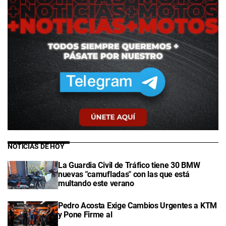
NOTICIAS DE HOY
La Guardia Civil de Tráfico tiene 30 BMW
nuevas "camufladas" con las que está
multando este verano
Pedro Acosta Exige Cambios Urgentes a KTM
y Pone Firme al