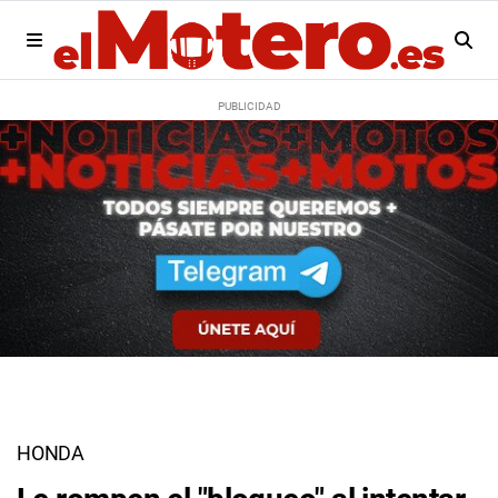
HONDA