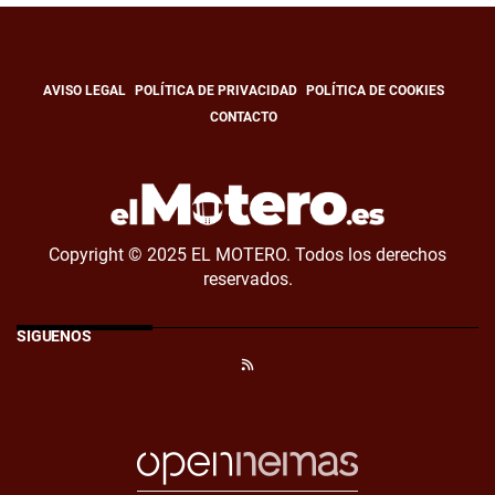
AVISO LEGAL
POLÍTICA DE PRIVACIDAD
POLÍTICA DE COOKIES
CONTACTO
Copyright © 2025 EL MOTERO. Todos los derechos
reservados.
SÍGUENOS
RSS