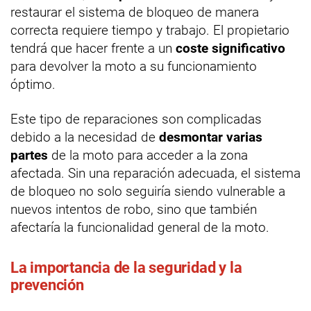
restaurar el sistema de bloqueo de manera
correcta requiere tiempo y trabajo. El propietario
tendrá que hacer frente a un
coste significativo
para devolver la moto a su funcionamiento
óptimo.
Este tipo de reparaciones son complicadas
debido a la necesidad de
desmontar varias
partes
de la moto para acceder a la zona
afectada. Sin una reparación adecuada, el sistema
de bloqueo no solo seguiría siendo vulnerable a
nuevos intentos de robo, sino que también
afectaría la funcionalidad general de la moto.
La importancia de la seguridad y la
prevención