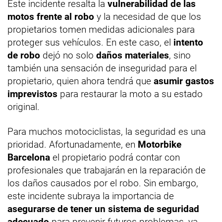
Este incidente resalta la
vulnerabilidad de las
motos frente al robo
y la necesidad de que los
propietarios tomen medidas adicionales para
proteger sus vehículos. En este caso, el
intento
de robo
dejó no solo
daños materiales
, sino
también una sensación de inseguridad para el
propietario, quien ahora tendrá que
asumir gastos
imprevistos
para restaurar la moto a su estado
original.
Para muchos motociclistas, la seguridad es una
prioridad. Afortunadamente, en
Motorbike
Barcelona
el propietario podrá contar con
profesionales que trabajarán en la reparación de
los daños causados por el robo. Sin embargo,
este incidente subraya la importancia de
asegurarse de tener un sistema de seguridad
adecuado
para prevenir futuros problemas, ya