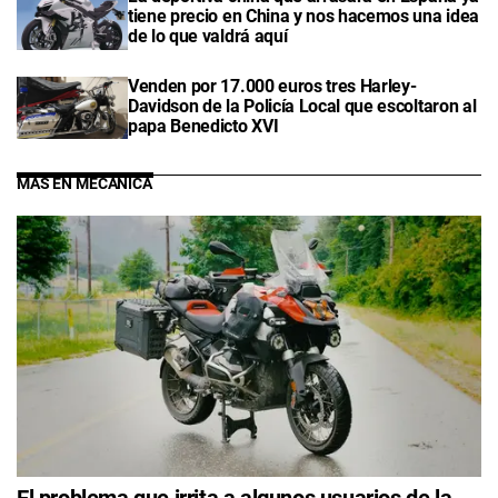
tiene precio en China y nos hacemos una idea
de lo que valdrá aquí
Venden por 17.000 euros tres Harley-
Davidson de la Policía Local que escoltaron al
papa Benedicto XVI
MÁS EN MECÁNICA