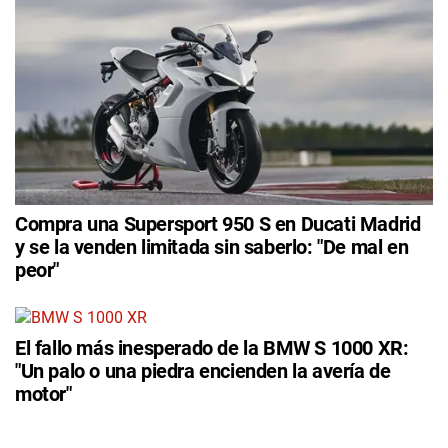
Compra una Supersport 950 S en Ducati Madrid
y se la venden limitada sin saberlo: "De mal en
peor"
El fallo más inesperado de la BMW S 1000 XR:
"Un palo o una piedra encienden la avería de
motor"