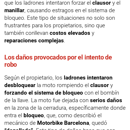
que los ladrones intentaron forzar el
clausor
y el
manillar
, causando estragos en el sistema de
bloqueo. Este tipo de situaciones no solo son
frustrantes para los propietarios, sino que
también conllevan
costos elevados
y
reparaciones complejas
.
Los daños provocados por el intento de
robo
Según el propietario, los
ladrones intentaron
desbloquear
la moto rompiendo el
clausor
y
forzando el sistema de bloqueo
con el bombín
de la llave. La moto fue dejada con
serios daños
en la zona de la cerradura, específicamente donde
entra el
bloqueo
, que, como describió el
mecánico de
Motorbike Barcelona
, quedó