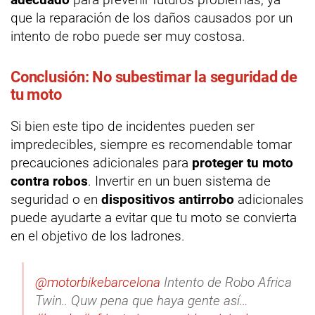
que la reparación de los daños causados por un
intento de robo puede ser muy costosa.
Conclusión: No subestimar la seguridad de
tu moto
Si bien este tipo de incidentes pueden ser
impredecibles, siempre es recomendable tomar
precauciones adicionales para
proteger tu moto
contra robos
. Invertir en un buen sistema de
seguridad o en
dispositivos antirrobo
adicionales
puede ayudarte a evitar que tu moto se convierta
en el objetivo de los ladrones.
@motorbikebarcelona
Intento de Robo Africa
Twin.. Quw pena que haya gente así…