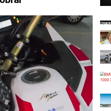
NOTIC