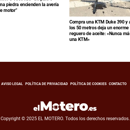
na piedra encienden la avería
e motor"
Compra una KTM Duke 390 y 
los 50 metros deja un enorme
reguero de aceite: «Nunca má
una KTM»
AVISO LEGAL
POLÍTICA DE PRIVACIDAD
POLÍTICA DE COOKIES
CONTACTO
Copyright © 2025 EL MOTERO. Todos los derechos reservados.