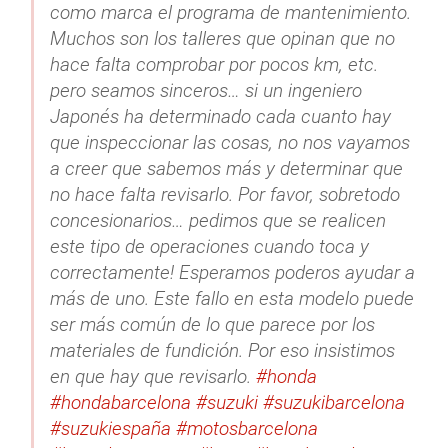
como marca el programa de mantenimiento.
Muchos son los talleres que opinan que no
hace falta comprobar por pocos km, etc.
pero seamos sinceros… si un ingeniero
Japonés ha determinado cada cuanto hay
que inspeccionar las cosas, no nos vayamos
a creer que sabemos más y determinar que
no hace falta revisarlo. Por favor, sobretodo
concesionarios… pedimos que se realicen
este tipo de operaciones cuando toca y
correctamente! Esperamos poderos ayudar a
más de uno. Este fallo en esta modelo puede
ser más común de lo que parece por los
materiales de fundición. Por eso insistimos
en que hay que revisarlo.
#honda
#hondabarcelona
#suzuki
#suzukibarcelona
#suzukiespaña
#motosbarcelona