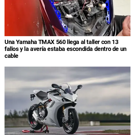
Una Yamaha TMAX 560 llega al taller con 13
fallos y la avería estaba escondida dentro de un
cable