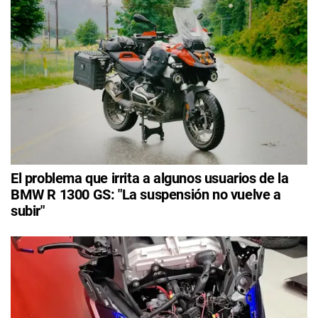
El problema que irrita a algunos usuarios de la
BMW R 1300 GS: "La suspensión no vuelve a
subir"