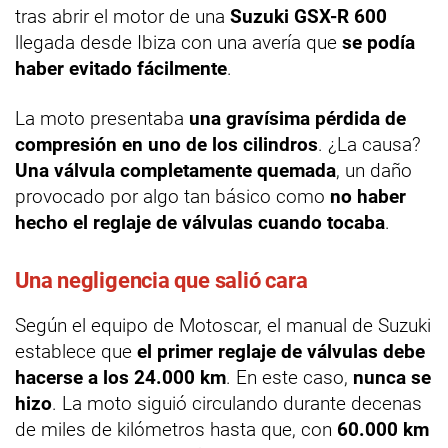
tras abrir el motor de una
Suzuki GSX-R 600
llegada desde Ibiza con una avería que
se podía
haber evitado fácilmente
.
La moto presentaba
una gravísima pérdida de
compresión en uno de los cilindros
. ¿La causa?
Una válvula completamente quemada
, un daño
provocado por algo tan básico como
no haber
hecho el reglaje de válvulas cuando tocaba
.
Una negligencia que salió cara
Según el equipo de Motoscar, el manual de Suzuki
establece que
el primer reglaje de válvulas debe
hacerse a los 24.000 km
. En este caso,
nunca se
hizo
. La moto siguió circulando durante decenas
de miles de kilómetros hasta que, con
60.000 km