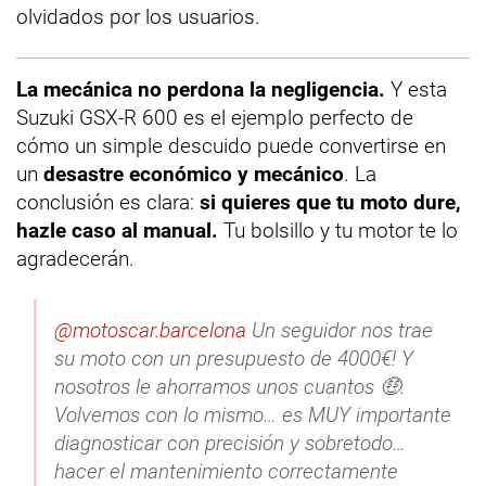
olvidados por los usuarios.
La mecánica no perdona la negligencia.
Y esta
Suzuki GSX-R 600 es el ejemplo perfecto de
cómo un simple descuido puede convertirse en
un
desastre económico y mecánico
. La
conclusión es clara:
si quieres que tu moto dure,
hazle caso al manual.
Tu bolsillo y tu motor te lo
agradecerán.
@motoscar.barcelona
Un seguidor nos trae
su moto con un presupuesto de 4000€! Y
nosotros le ahorramos unos cuantos 🤑.
Volvemos con lo mismo… es MUY importante
diagnosticar con precisión y sobretodo…
hacer el mantenimiento correctamente