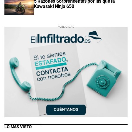
5 Razones Sorprendentes por las que la
Kawasaki Ninja 650
LO MÁS VISTO