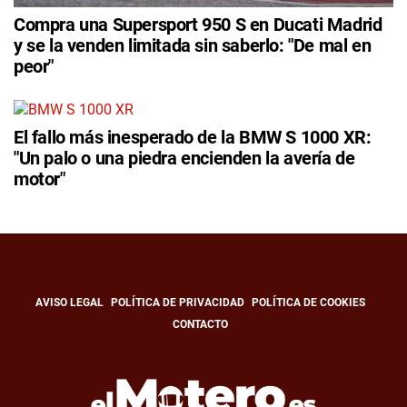
Compra una Supersport 950 S en Ducati Madrid
y se la venden limitada sin saberlo: "De mal en
peor"
El fallo más inesperado de la BMW S 1000 XR:
"Un palo o una piedra encienden la avería de
motor"
AVISO LEGAL
POLÍTICA DE PRIVACIDAD
POLÍTICA DE COOKIES
CONTACTO