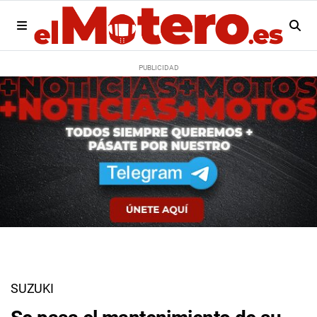
SUZUKI