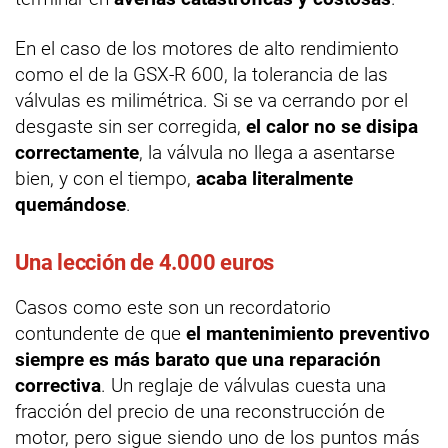
En el caso de los motores de alto rendimiento
como el de la GSX-R 600, la tolerancia de las
válvulas es milimétrica. Si se va cerrando por el
desgaste sin ser corregida,
el calor no se disipa
correctamente
, la válvula no llega a asentarse
bien, y con el tiempo,
acaba literalmente
quemándose
.
Una lección de 4.000 euros
Casos como este son un recordatorio
contundente de que
el mantenimiento preventivo
siempre es más barato que una reparación
correctiva
. Un reglaje de válvulas cuesta una
fracción del precio de una reconstrucción de
motor, pero sigue siendo uno de los puntos más