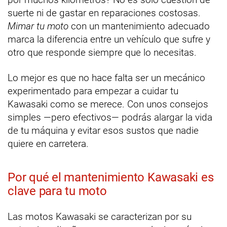
suerte ni de gastar en reparaciones costosas.
Mimar tu moto
con un mantenimiento adecuado
marca la diferencia entre un vehículo que sufre y
otro que responde siempre que lo necesitas.
Lo mejor es que no hace falta ser un mecánico
experimentado para empezar a cuidar tu
Kawasaki como se merece. Con unos consejos
simples —pero efectivos— podrás alargar la vida
de tu máquina y evitar esos sustos que nadie
quiere en carretera.
Por qué el mantenimiento Kawasaki es
clave para tu moto
Las motos Kawasaki se caracterizan por su