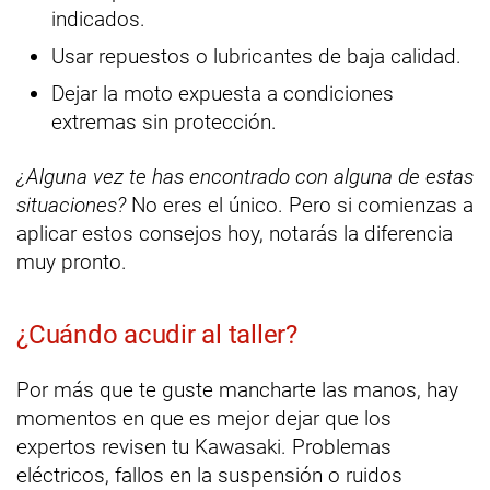
indicados.
Usar repuestos o lubricantes de baja calidad.
Dejar la moto expuesta a condiciones
extremas sin protección.
¿Alguna vez te has encontrado con alguna de estas
situaciones?
No eres el único. Pero si comienzas a
aplicar estos consejos hoy, notarás la diferencia
muy pronto.
¿Cuándo acudir al taller?
Por más que te guste mancharte las manos, hay
momentos en que es mejor dejar que los
expertos revisen tu Kawasaki. Problemas
eléctricos, fallos en la suspensión o ruidos