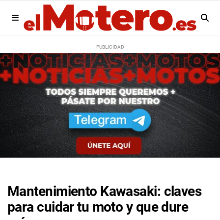
Mantenimiento Kawasaki: claves
para cuidar tu moto y que dure