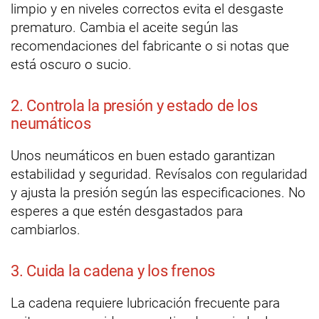
limpio y en niveles correctos evita el desgaste
prematuro. Cambia el aceite según las
recomendaciones del fabricante o si notas que
está oscuro o sucio.
2. Controla la presión y estado de los
neumáticos
Unos neumáticos en buen estado garantizan
estabilidad y seguridad. Revísalos con regularidad
y ajusta la presión según las especificaciones. No
esperes a que estén desgastados para
cambiarlos.
3. Cuida la cadena y los frenos
La cadena requiere lubricación frecuente para