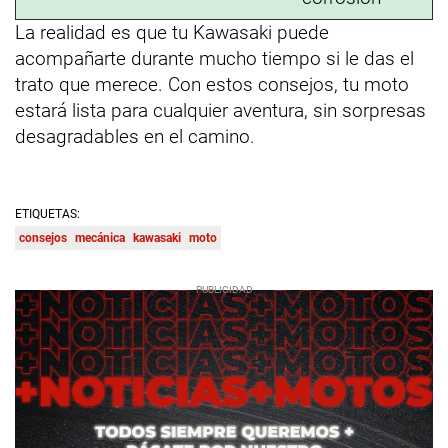
La realidad es que tu Kawasaki puede
acompañarte durante mucho tiempo si le das el
trato que merece. Con estos consejos, tu moto
estará lista para cualquier aventura, sin sorpresas
desagradables en el camino.
ETIQUETAS:
consejos
mecánica
kawasaki
moto