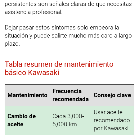
persistentes son señales claras de que necesitas
asistencia profesional.
Dejar pasar estos síntomas solo empeora la
situación y puede salirte mucho más caro a largo
plazo.
Tabla resumen de mantenimiento
básico Kawasaki
Frecuencia
Mantenimiento
Consejo clave
recomendada
Usar aceite
Cambio de
Cada 3,000-
recomendado
aceite
5,000 km
por Kawasaki