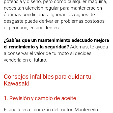
potencia y diseño, pero como cualquier máquina,
necesitan atención regular para mantenerse en
óptimas condiciones. Ignorar los signos de
desgaste puede derivar en problemas costosos
o, peor aún, en accidentes.
¿Sabías que un mantenimiento adecuado mejora
el rendimiento y la seguridad?
Además, te ayuda
a conservar el valor de tu moto si decides
venderla en el futuro.
Consejos infalibles para cuidar tu
Kawasaki
1. Revisión y cambio de aceite
El aceite es el corazón del motor. Mantenerlo