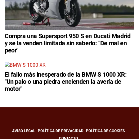
Compra una Supersport 950 S en Ducati Madrid
y se la venden limitada sin saberlo: "De mal en
peor"
El fallo más inesperado de la BMW S 1000 XR:
"Un palo o una piedra encienden la avería de
motor"
AVISO LEGAL
POLÍTICA DE PRIVACIDAD
POLÍTICA DE COOKIES
CONTACTO