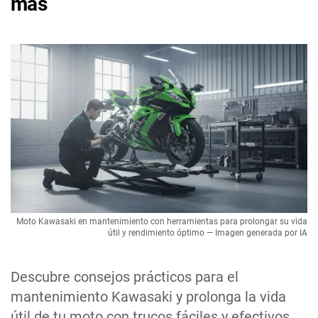
más
Moto Kawasaki en mantenimiento con herramientas para prolongar su vida
útil y rendimiento óptimo — Imagen generada por IA
Descubre consejos prácticos para el
mantenimiento Kawasaki y prolonga la vida
útil de tu moto con trucos fáciles y efectivos.