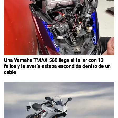
Una Yamaha TMAX 560 llega al taller con 13
fallos y la avería estaba escondida dentro de un
cable