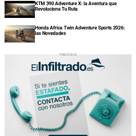
KTM 390 Adventure X: la Aventura que
Revoluciona Tu Ruta
Honda Africa Twin Adventure Sports 2026:
las Novedades