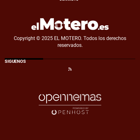
Copyright © 2025 EL MOTERO. Todos los derechos
reservados.
SÍGUENOS
RSS