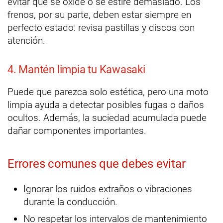
evitar que se oxide o se estire demasiado. Los
frenos, por su parte, deben estar siempre en
perfecto estado: revisa pastillas y discos con
atención.
4. Mantén limpia tu Kawasaki
Puede que parezca solo estética, pero una moto
limpia ayuda a detectar posibles fugas o daños
ocultos. Además, la suciedad acumulada puede
dañar componentes importantes.
Errores comunes que debes evitar
Ignorar los ruidos extraños o vibraciones
durante la conducción.
No respetar los intervalos de mantenimiento