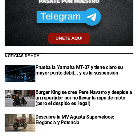
NOTICIAS DE HOY
Prueba la Yamaha MT-07 y tiene claro su
mayor punto débil... y es la suspensión
Burger King se cree Pere Navarro y despide a
un repartidor por no llevar la ropa de moto
(pero el despido es ilegal)
Descubre la MV Agusta Superveloce:
Elegancia y Potencia