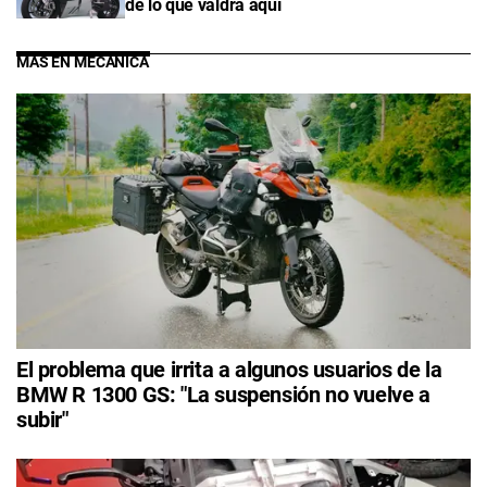
de lo que valdrá aquí
MÁS EN MECÁNICA
El problema que irrita a algunos usuarios de la
BMW R 1300 GS: "La suspensión no vuelve a
subir"