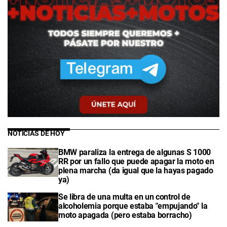
NOTICIAS DE HOY
BMW paraliza la entrega de algunas S 1000
RR por un fallo que puede apagar la moto en
plena marcha (da igual que la hayas pagado
ya)
Se libra de una multa en un control de
alcoholemia porque estaba "empujando" la
moto apagada (pero estaba borracho)