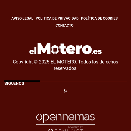
AVISO LEGAL
POLÍTICA DE PRIVACIDAD
POLÍTICA DE COOKIES
CONTACTO
Copyright © 2025 EL MOTERO. Todos los derechos
reservados.
SÍGUENOS
RSS