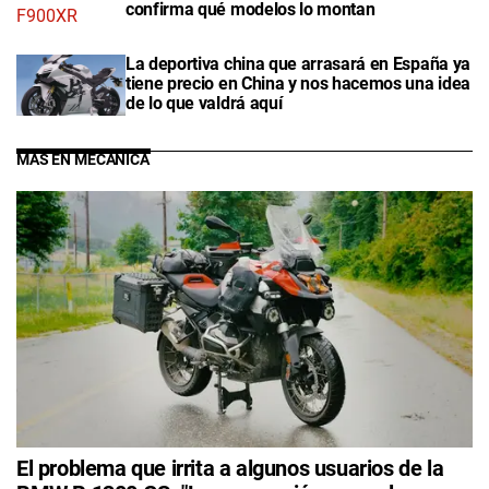
confirma qué modelos lo montan
La deportiva china que arrasará en España ya
tiene precio en China y nos hacemos una idea
de lo que valdrá aquí
MÁS EN MECÁNICA
El problema que irrita a algunos usuarios de la