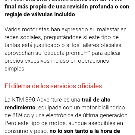
final más propio de una revisión profunda o con
reglaje de válvulas incluido
.
Varios motoristas han expresado su malestar en
redes sociales, preguntándose si este tipo de
tarifas está justificado o si los talleres oficiales
aprovechan su “etiqueta premium” para aplicar
precios excesivos incluso en operaciones
simples.
El dilema de los servicios oficiales
La KTM 890 Adventure es una
trail de alto
rendimiento
, equipada con un motor bicilíndrico
de 889 cc y una electrónica de última generación.
Pero este tipo de motos, aunque asequibles en
consumo y peso,
no lo son tanto a la hora de