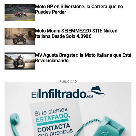
Moto GP en Silverstone: la Carrera que no
Puedes Perder
Moto Morini SEIEMMEZZO STR: Naked
Italiana Desde Solo 4.390€
MV Agusta Dragster: la Moto Italiana que Está
Revolucionando