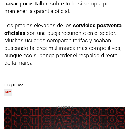
pasar por el taller
, sobre todo si se opta por
mantener la garantía oficial.
Los precios elevados de los
servicios postventa
oficiales
son una queja recurrente en el sector.
Muchos usuarios comparan tarifas y acaban
buscando talleres multimarca más competitivos,
aunque eso suponga perder el respaldo directo
de la marca.
ETIQUETAS:
ktm