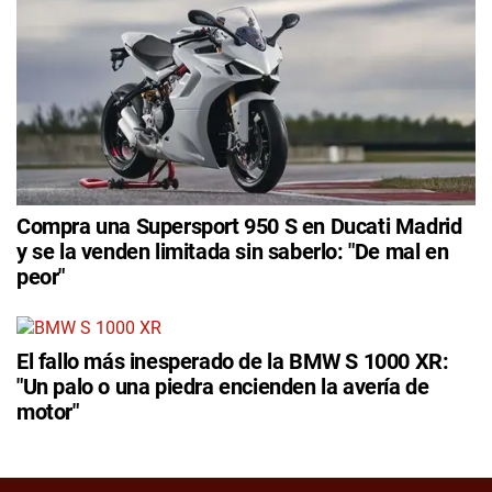
Compra una Supersport 950 S en Ducati Madrid
y se la venden limitada sin saberlo: "De mal en
peor"
El fallo más inesperado de la BMW S 1000 XR:
"Un palo o una piedra encienden la avería de
motor"