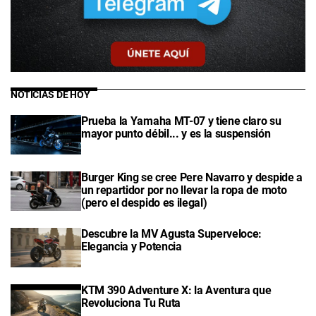
NOTICIAS DE HOY
Prueba la Yamaha MT-07 y tiene claro su
mayor punto débil... y es la suspensión
Burger King se cree Pere Navarro y despide a
un repartidor por no llevar la ropa de moto
(pero el despido es ilegal)
Descubre la MV Agusta Superveloce:
Elegancia y Potencia
KTM 390 Adventure X: la Aventura que
Revoluciona Tu Ruta