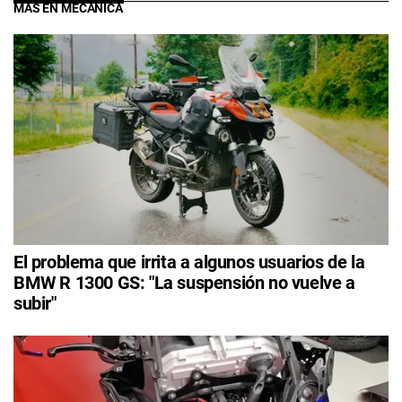
MÁS EN MECÁNICA
El problema que irrita a algunos usuarios de la
BMW R 1300 GS: "La suspensión no vuelve a
subir"