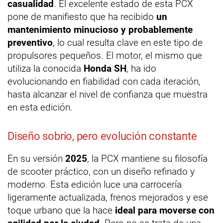
casualidad
. El excelente estado de esta PCX
pone de manifiesto que ha recibido
un
mantenimiento minucioso y probablemente
preventivo
, lo cual resulta clave en este tipo de
propulsores pequeños. El motor, el mismo que
utiliza la conocida
Honda SH
, ha ido
evolucionando en fiabilidad con cada iteración,
hasta alcanzar el nivel de confianza que muestra
en esta edición.
Diseño sobrio, pero evolución constante
En su versión
2025
, la PCX mantiene su filosofía
de scooter práctico, con un diseño refinado y
moderno. Esta edición luce una carrocería
ligeramente actualizada, frenos mejorados y ese
toque urbano que la hace
ideal para moverse con