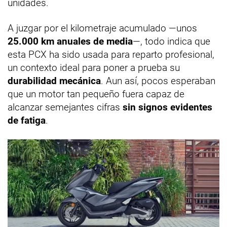
unidades.
A juzgar por el kilometraje acumulado —unos
25.000 km anuales de media
—, todo indica que
esta PCX ha sido usada para reparto profesional,
un contexto ideal para poner a prueba su
durabilidad mecánica
. Aun así, pocos esperaban
que un motor tan pequeño fuera capaz de
alcanzar semejantes cifras
sin signos evidentes
de fatiga
.