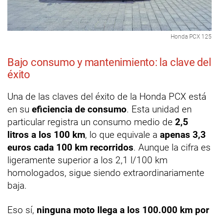
Honda PCX 125
Bajo consumo y mantenimiento: la clave del
éxito
Una de las claves del éxito de la Honda PCX está
en su
eficiencia de consumo
. Esta unidad en
particular registra un consumo medio de
2,5
litros a los 100 km
, lo que equivale a
apenas 3,3
euros cada 100 km recorridos
. Aunque la cifra es
ligeramente superior a los 2,1 l/100 km
homologados, sigue siendo extraordinariamente
baja.
Eso sí,
ninguna moto llega a los 100.000 km por