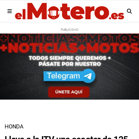
HONDA