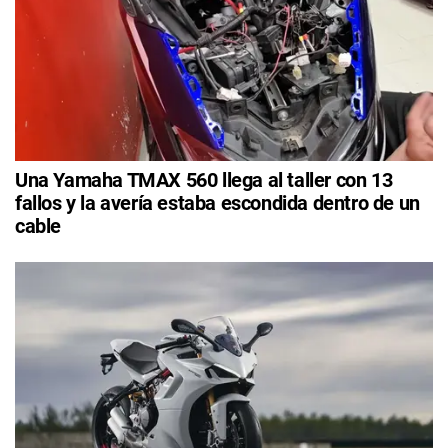
Una Yamaha TMAX 560 llega al taller con 13
fallos y la avería estaba escondida dentro de un
cable