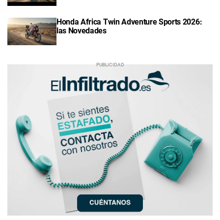
Honda Africa Twin Adventure Sports 2026:
las Novedades