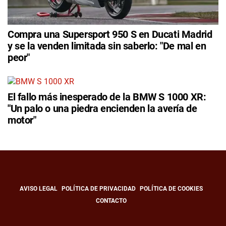
Compra una Supersport 950 S en Ducati Madrid
y se la venden limitada sin saberlo: "De mal en
peor"
El fallo más inesperado de la BMW S 1000 XR:
"Un palo o una piedra encienden la avería de
motor"
AVISO LEGAL
POLÍTICA DE PRIVACIDAD
POLÍTICA DE COOKIES
CONTACTO