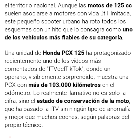
el territorio nacional. Aunque las
motos de 125 cc
suelen asociarse a motores con vida útil limitada,
este pequeño scooter urbano ha roto todos los
esquemas con un hito que lo consagra como
uno
de los vehículos más fiables de su categoría
.
Una unidad de
Honda PCX 125
ha protagonizado
recientemente uno de los vídeos más
comentados de “ITVdelTikTok”, donde un
operario, visiblemente sorprendido, muestra una
PCX con
más de 103.000 kilómetros
en el
odómetro. Lo realmente llamativo no es solo la
cifra, sino el
estado de conservación de la moto
,
que ha pasado la ITV sin ningún tipo de anomalía
y mejor que muchos coches, según palabras del
propio técnico.