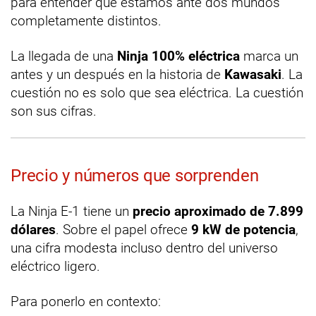
para entender que estamos ante dos mundos
completamente distintos.
La llegada de una
Ninja 100% eléctrica
marca un
antes y un después en la historia de
Kawasaki
. La
cuestión no es solo que sea eléctrica. La cuestión
son sus cifras.
Precio y números que sorprenden
La Ninja E-1 tiene un
precio aproximado de 7.899
dólares
. Sobre el papel ofrece
9 kW de potencia
,
una cifra modesta incluso dentro del universo
eléctrico ligero.
Para ponerlo en contexto: