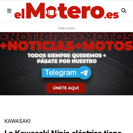
KAWASAKI