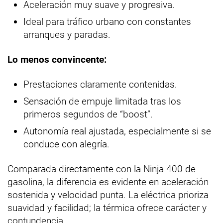
Aceleración muy suave y progresiva.
Ideal para tráfico urbano con constantes
arranques y paradas.
Lo menos convincente:
Prestaciones claramente contenidas.
Sensación de empuje limitada tras los
primeros segundos de “boost”.
Autonomía real ajustada, especialmente si se
conduce con alegría.
Comparada directamente con la Ninja 400 de
gasolina, la diferencia es evidente en aceleración
sostenida y velocidad punta. La eléctrica prioriza
suavidad y facilidad; la térmica ofrece carácter y
contundencia.