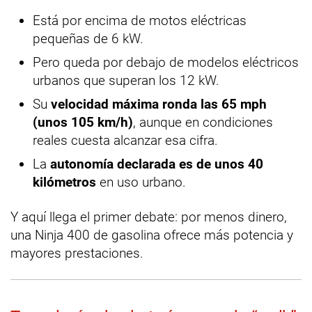
Está por encima de motos eléctricas
pequeñas de 6 kW.
Pero queda por debajo de modelos eléctricos
urbanos que superan los 12 kW.
Su
velocidad máxima ronda las 65 mph
(unos 105 km/h)
, aunque en condiciones
reales cuesta alcanzar esa cifra.
La
autonomía declarada es de unos 40
kilómetros
en uso urbano.
Y aquí llega el primer debate: por menos dinero,
una Ninja 400 de gasolina ofrece más potencia y
mayores prestaciones.