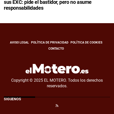
sus EXC: pide el bastidor, pero no asume
responsabilidades
AVISO LEGAL
POLÍTICA DE PRIVACIDAD
POLÍTICA DE COOKIES
CONTACTO
Copyright © 2025 EL MOTERO. Todos los derechos
reservados.
SÍGUENOS
RSS