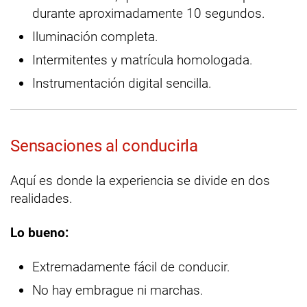
durante aproximadamente 10 segundos.
Iluminación completa.
Intermitentes y matrícula homologada.
Instrumentación digital sencilla.
Sensaciones al conducirla
Aquí es donde la experiencia se divide en dos
realidades.
Lo bueno:
Extremadamente fácil de conducir.
No hay embrague ni marchas.