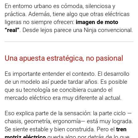
En entorno urbano es cómoda, silenciosa y
práctica. Además, tiene algo que otras eléctricas
ligeras no siempre ofrecen:
imagen de moto
“real”
. Desde lejos parece una Ninja convencional.
Una apuesta estratégica, no pasional
Es importante entender el contexto. El desarrollo
de un modelo así puede tardar años. Es posible
que su tecnología se concibiera cuando el
mercado eléctrico era muy diferente al actual.
Eso explica parte de la sensación: la parte ciclo —
chasis, geometría, ergonomía— está muy lograda.
Se siente estable y bien construida. Pero el
tren
motriz eléctrico
queda algo por detrás de lo que