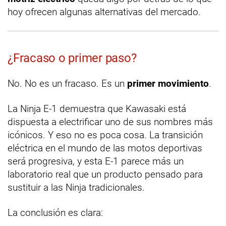
hoy ofrecen algunas alternativas del mercado.
¿Fracaso o primer paso?
No. No es un fracaso. Es un
primer movimiento
.
La Ninja E-1 demuestra que Kawasaki está
dispuesta a electrificar uno de sus nombres más
icónicos. Y eso no es poca cosa. La transición
eléctrica en el mundo de las motos deportivas
será progresiva, y esta E-1 parece más un
laboratorio real que un producto pensado para
sustituir a las Ninja tradicionales.
La conclusión es clara: