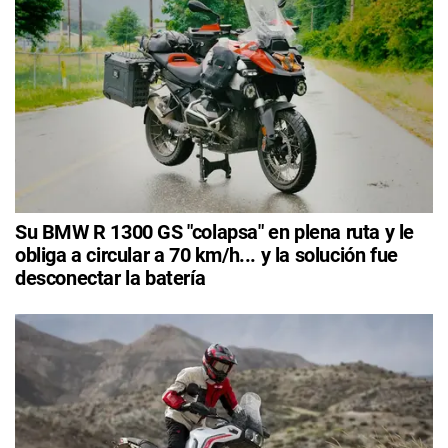
Su BMW R 1300 GS "colapsa" en plena ruta y le
obliga a circular a 70 km/h... y la solución fue
desconectar la batería