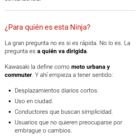
¿Para quién es esta Ninja?
La gran pregunta no es si es rápida. No lo es. La
pregunta es
a quién va dirigida
.
Kawasaki la define como
moto urbana y
commuter
. Y ahí empieza a tener sentido:
Desplazamientos diarios cortos.
Uso en ciudad.
Conductores que buscan simplicidad.
Usuarios que no quieren preocuparse por
embrague o cambios.