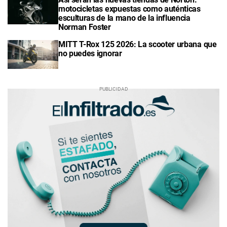
motocicletas expuestas como auténticas
esculturas de la mano de la influencia
Norman Foster
MITT T-Rox 125 2026: La scooter urbana que
no puedes ignorar