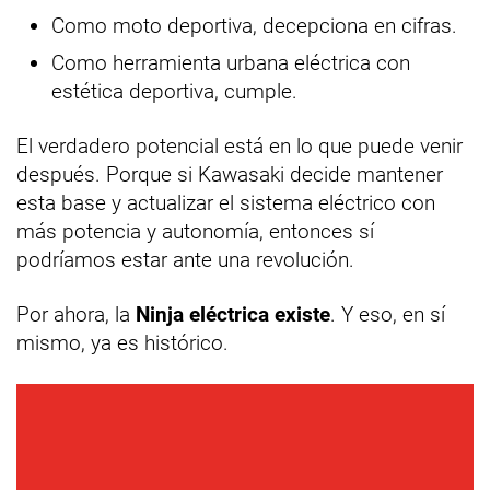
Como moto deportiva, decepciona en cifras.
Como herramienta urbana eléctrica con
estética deportiva, cumple.
El verdadero potencial está en lo que puede venir
después. Porque si Kawasaki decide mantener
esta base y actualizar el sistema eléctrico con
más potencia y autonomía, entonces sí
podríamos estar ante una revolución.
Por ahora, la
Ninja eléctrica existe
. Y eso, en sí
mismo, ya es histórico.