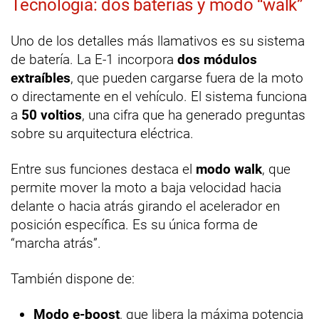
Tecnología: dos baterías y modo “walk”
Uno de los detalles más llamativos es su sistema
de batería. La E-1 incorpora
dos módulos
extraíbles
, que pueden cargarse fuera de la moto
o directamente en el vehículo. El sistema funciona
a
50 voltios
, una cifra que ha generado preguntas
sobre su arquitectura eléctrica.
Entre sus funciones destaca el
modo walk
, que
permite mover la moto a baja velocidad hacia
delante o hacia atrás girando el acelerador en
posición específica. Es su única forma de
“marcha atrás”.
También dispone de:
Modo e-boost
, que libera la máxima potencia