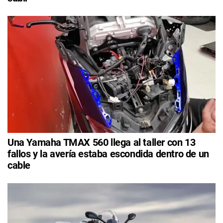
Una Yamaha TMAX 560 llega al taller con 13
fallos y la avería estaba escondida dentro de un
cable