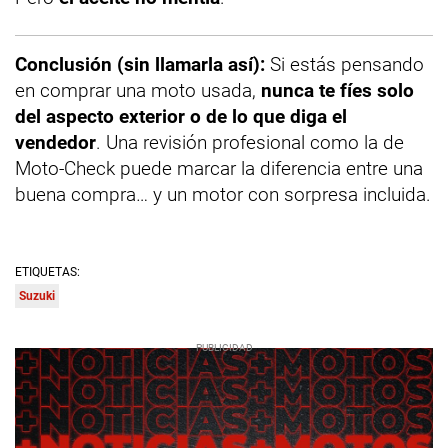
Conclusión (sin llamarla así):
Si estás pensando
en comprar una moto usada,
nunca te fíes solo
del aspecto exterior o de lo que diga el
vendedor
. Una revisión profesional como la de
Moto-Check puede marcar la diferencia entre una
buena compra… y un motor con sorpresa incluida.
ETIQUETAS:
Suzuki