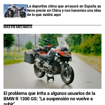
La deportiva china que arrasará en España ya
tiene precio en China y nos hacemos una idea
de lo que valdrá aquí
MÁS EN MECÁNICA
El problema que irrita a algunos usuarios de la
BMW R 1300 GS: "La suspensión no vuelve a
subir"