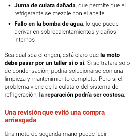
Junta de culata dañada
, que permite que el
refrigerante se mezcle con el aceite
Fallo en la bomba de agua
, lo que puede
derivar en sobrecalentamientos y daños
internos
Sea cual sea el origen, está claro que
la moto
debe pasar por un taller sí o sí
. Si se tratara solo
de condensación, podría solucionarse con una
limpieza y mantenimiento completo. Pero si el
problema viene de la culata o del sistema de
refrigeración,
la reparación podría ser costosa
.
Una revisión que evitó una compra
arriesgada
Una moto de segunda mano puede lucir