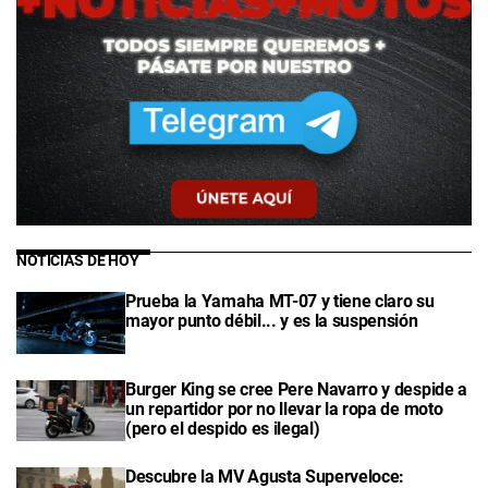
NOTICIAS DE HOY
Prueba la Yamaha MT-07 y tiene claro su
mayor punto débil... y es la suspensión
Burger King se cree Pere Navarro y despide a
un repartidor por no llevar la ropa de moto
(pero el despido es ilegal)
Descubre la MV Agusta Superveloce: