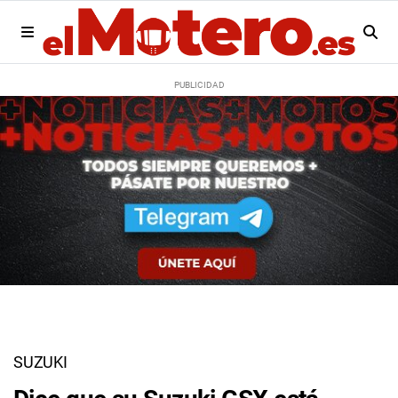
SUZUKI