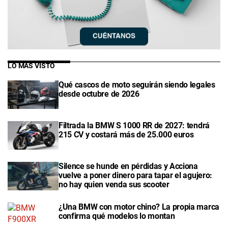
LO MÁS VISTO
Qué cascos de moto seguirán siendo legales
desde octubre de 2026
Filtrada la BMW S 1000 RR de 2027: tendrá
215 CV y costará más de 25.000 euros
Silence se hunde en pérdidas y Acciona
vuelve a poner dinero para tapar el agujero:
no hay quien venda sus scooter
¿Una BMW con motor chino? La propia marca
confirma qué modelos lo montan