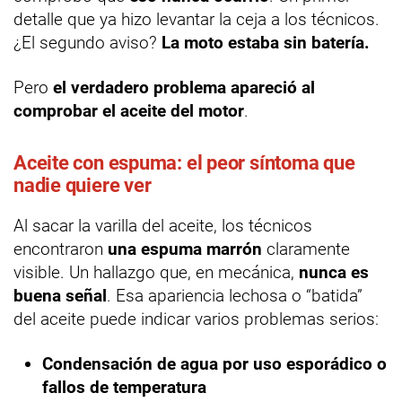
detalle que ya hizo levantar la ceja a los técnicos.
¿El segundo aviso?
La moto estaba sin batería.
Pero
el verdadero problema apareció al
comprobar el aceite del motor
.
Aceite con espuma: el peor síntoma que
nadie quiere ver
Al sacar la varilla del aceite, los técnicos
encontraron
una espuma marrón
claramente
visible. Un hallazgo que, en mecánica,
nunca es
buena señal
. Esa apariencia lechosa o “batida”
del aceite puede indicar varios problemas serios:
Condensación de agua por uso esporádico o
fallos de temperatura