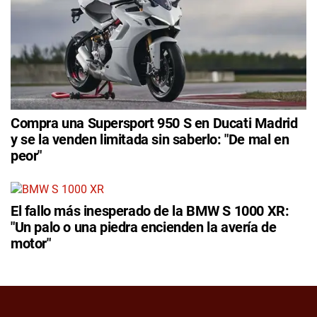
Compra una Supersport 950 S en Ducati Madrid
y se la venden limitada sin saberlo: "De mal en
peor"
El fallo más inesperado de la BMW S 1000 XR:
"Un palo o una piedra encienden la avería de
motor"