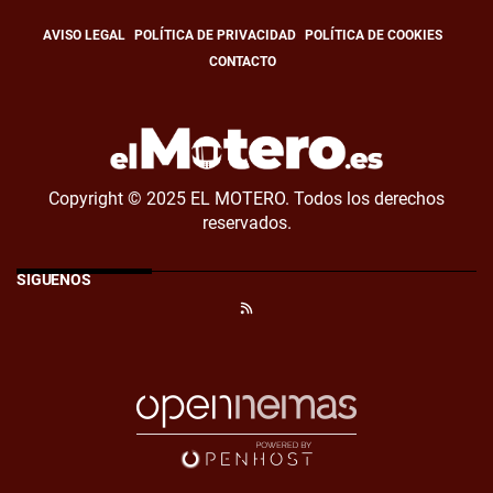
AVISO LEGAL
POLÍTICA DE PRIVACIDAD
POLÍTICA DE COOKIES
CONTACTO
Copyright © 2025 EL MOTERO. Todos los derechos
reservados.
SÍGUENOS
RSS