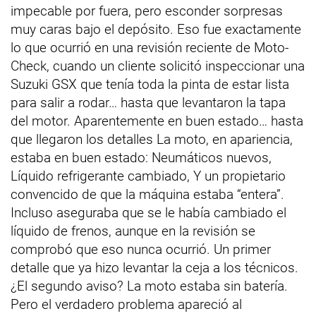
impecable por fuera, pero esconder sorpresas
muy caras bajo el depósito. Eso fue exactamente
lo que ocurrió en una revisión reciente de Moto-
Check, cuando un cliente solicitó inspeccionar una
Suzuki GSX que tenía toda la pinta de estar lista
para salir a rodar… hasta que levantaron la tapa
del motor. Aparentemente en buen estado… hasta
que llegaron los detalles La moto, en apariencia,
estaba en buen estado: Neumáticos nuevos,
Líquido refrigerante cambiado, Y un propietario
convencido de que la máquina estaba “entera”.
Incluso aseguraba que se le había cambiado el
líquido de frenos, aunque en la revisión se
comprobó que eso nunca ocurrió. Un primer
detalle que ya hizo levantar la ceja a los técnicos.
¿El segundo aviso? La moto estaba sin batería.
Pero el verdadero problema apareció al