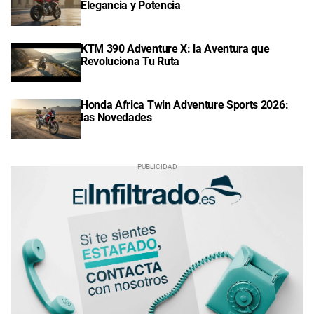
Elegancia y Potencia
KTM 390 Adventure X: la Aventura que
Revoluciona Tu Ruta
Honda Africa Twin Adventure Sports 2026:
las Novedades