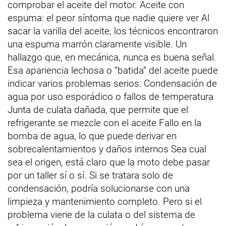
comprobar el aceite del motor. Aceite con
espuma: el peor síntoma que nadie quiere ver Al
sacar la varilla del aceite, los técnicos encontraron
una espuma marrón claramente visible. Un
hallazgo que, en mecánica, nunca es buena señal.
Esa apariencia lechosa o “batida” del aceite puede
indicar varios problemas serios: Condensación de
agua por uso esporádico o fallos de temperatura
Junta de culata dañada, que permite que el
refrigerante se mezcle con el aceite Fallo en la
bomba de agua, lo que puede derivar en
sobrecalentamientos y daños internos Sea cual
sea el origen, está claro que la moto debe pasar
por un taller sí o sí. Si se tratara solo de
condensación, podría solucionarse con una
limpieza y mantenimiento completo. Pero si el
problema viene de la culata o del sistema de