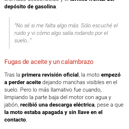
depósito de gasolina
.
“No sé si me falta algo más. Sólo escuché el
ruido y vi cómo algo salía rodando por el
suelo…”
Fugas de aceite y un calambrazo
Tras la
primera revisión oficial
, la moto
empezó
a perder aceite
dejando manchas visibles en el
suelo. Pero lo más llamativo fue cuando,
limpiando la parte baja del motor con agua y
jabón,
recibió una descarga eléctrica
, pese a que
la moto estaba apagada y sin llave en el
contacto
.