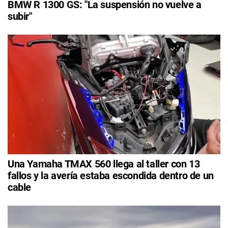
BMW R 1300 GS: "La suspensión no vuelve a
subir"
Una Yamaha TMAX 560 llega al taller con 13
fallos y la avería estaba escondida dentro de un
cable