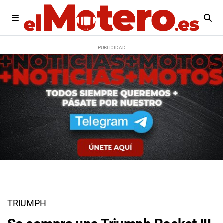
TRIUMPH