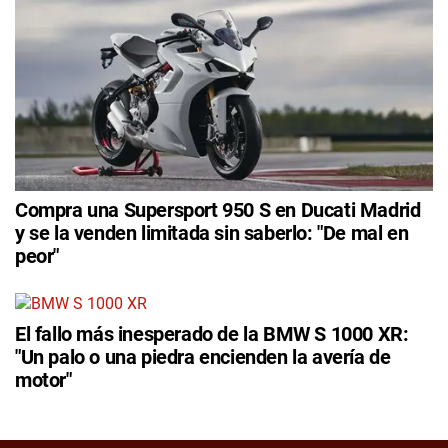
Compra una Supersport 950 S en Ducati Madrid
y se la venden limitada sin saberlo: "De mal en
peor"
El fallo más inesperado de la BMW S 1000 XR:
"Un palo o una piedra encienden la avería de
motor"