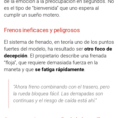
de la emoción a la preocupación en segundos. No
es el tipo de “bienvenida” que uno espera al
cumplir un sueño motero.
Frenos ineficaces y peligrosos
El sistema de frenado, en teoría uno de los puntos
fuertes del modelo, ha resultado ser
otro foco de
decepción
. El propietario describe una frenada
“floja”, que requiere demasiada fuerza en la
maneta y que
se fatiga rápidamente
.
“Ahora freno combinando con el trasero, pero
la rueda bloquea fácil. Las derrapadas son
continuas y el riesgo de caída está ahí.”