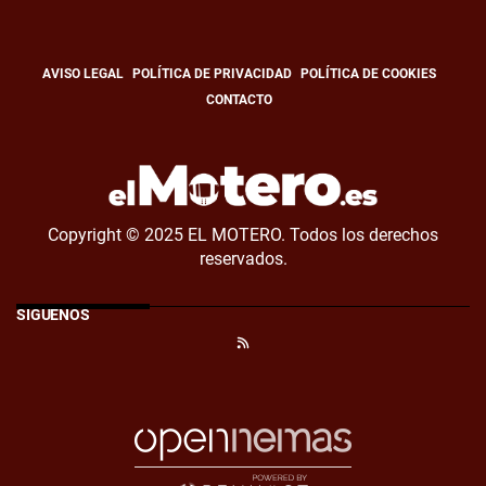
AVISO LEGAL
POLÍTICA DE PRIVACIDAD
POLÍTICA DE COOKIES
CONTACTO
Copyright © 2025 EL MOTERO. Todos los derechos
reservados.
SÍGUENOS
RSS