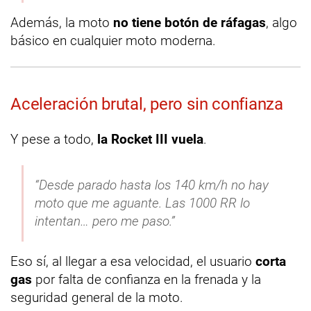
Además, la moto
no tiene botón de ráfagas
, algo
básico en cualquier moto moderna.
Aceleración brutal, pero sin confianza
Y pese a todo,
la Rocket III vuela
.
“Desde parado hasta los 140 km/h no hay
moto que me aguante. Las 1000 RR lo
intentan… pero me paso.”
Eso sí, al llegar a esa velocidad, el usuario
corta
gas
por falta de confianza en la frenada y la
seguridad general de la moto.