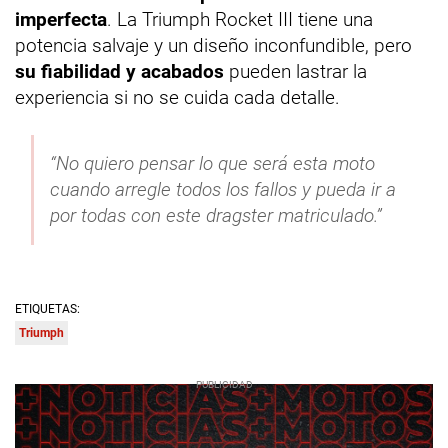
imperfecta
. La Triumph Rocket III tiene una
potencia salvaje y un diseño inconfundible, pero
su fiabilidad y acabados
pueden lastrar la
experiencia si no se cuida cada detalle.
“No quiero pensar lo que será esta moto
cuando arregle todos los fallos y pueda ir a
por todas con este dragster matriculado.”
ETIQUETAS:
Triumph