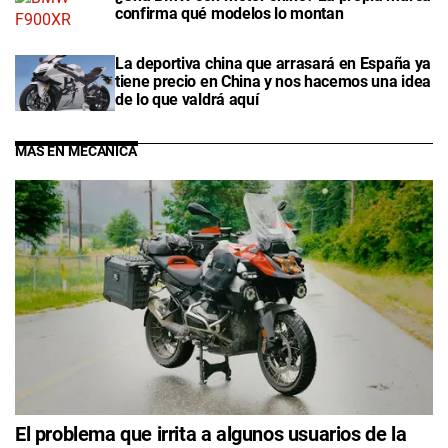
confirma qué modelos lo montan
La deportiva china que arrasará en España ya
tiene precio en China y nos hacemos una idea
de lo que valdrá aquí
MÁS EN MECÁNICA
El problema que irrita a algunos usuarios de la