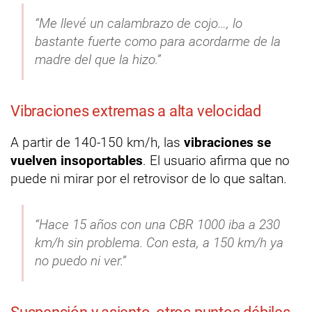
“Me llevé un calambrazo de cojo…, lo
bastante fuerte como para acordarme de la
madre del que la hizo.”
Vibraciones extremas a alta velocidad
A partir de 140-150 km/h, las
vibraciones se
vuelven insoportables
. El usuario afirma que no
puede ni mirar por el retrovisor de lo que saltan.
“Hace 15 años con una CBR 1000 iba a 230
km/h sin problema. Con esta, a 150 km/h ya
no puedo ni ver.”