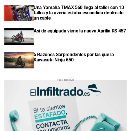
Una Yamaha TMAX 560 llega al taller con 13
fallos y la avería estaba escondida dentro de
un cable
Así de equipada viene la nueva Aprilia RS 457
5 Razones Sorprendentes por las que la
Kawasaki Ninja 650