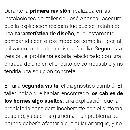
Durante la
primera revisión
, realizada en las
instalaciones del taller de José Abascal, asegura
que la explicación recibida fue que se trataba de
una
característica de diseño
, supuestamente
compartida con otros modelos como la Tiger, al
utilizar un motor de la misma familia. Según esta
versión, el problema estaría relacionado con una
entrada de aire en el circuito de combustible y no
tendría una solución concreta.
En una
segunda visita
, el diagnóstico cambió. El
taller indicó que habían encontrado
los cables de
los bornes algo sueltos
, una explicación que la
propietaria considera incoherente con el síntoma
descrito, ya que —argumenta— un problema de
bornes debería afectar a cualquier arranque, y no