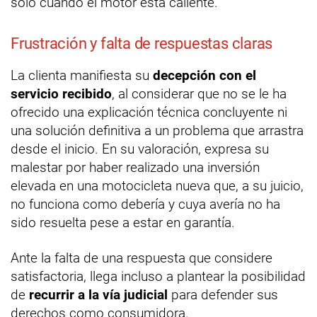
solo cuando el motor está caliente.
Frustración y falta de respuestas claras
La clienta manifiesta su
decepción con el
servicio recibido
, al considerar que no se le ha
ofrecido una explicación técnica concluyente ni
una solución definitiva a un problema que arrastra
desde el inicio. En su valoración, expresa su
malestar por haber realizado una inversión
elevada en una motocicleta nueva que, a su juicio,
no funciona como debería y cuya avería no ha
sido resuelta pese a estar en garantía.
Ante la falta de una respuesta que considere
satisfactoria, llega incluso a plantear la posibilidad
de
recurrir a la vía judicial
para defender sus
derechos como consumidora.