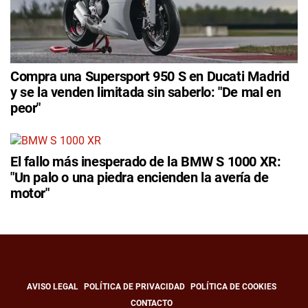
Compra una Supersport 950 S en Ducati Madrid
y se la venden limitada sin saberlo: "De mal en
peor"
El fallo más inesperado de la BMW S 1000 XR:
"Un palo o una piedra encienden la avería de
motor"
AVISO LEGAL
POLÍTICA DE PRIVACIDAD
POLÍTICA DE COOKIES
CONTACTO