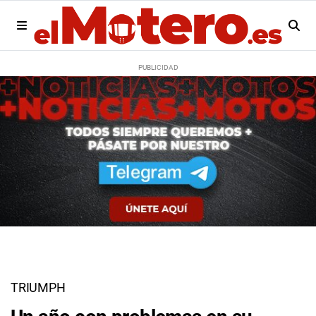
TRIUMPH