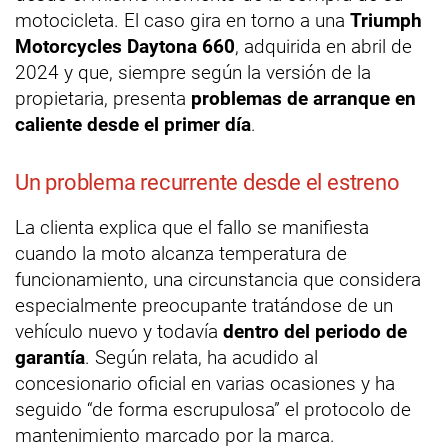
motocicleta. El caso gira en torno a una
Triumph
Motorcycles Daytona 660
, adquirida en abril de
2024 y que, siempre según la versión de la
propietaria, presenta
problemas de arranque en
caliente desde el primer día
.
Un problema recurrente desde el estreno
La clienta explica que el fallo se manifiesta
cuando la moto alcanza temperatura de
funcionamiento, una circunstancia que considera
especialmente preocupante tratándose de un
vehículo nuevo y todavía
dentro del periodo de
garantía
. Según relata, ha acudido al
concesionario oficial en varias ocasiones y ha
seguido “de forma escrupulosa” el protocolo de
mantenimiento marcado por la marca.