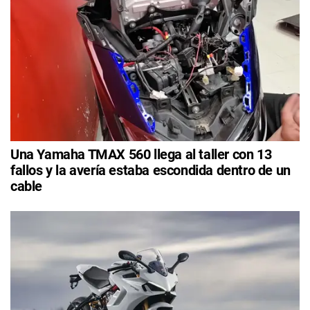
Una Yamaha TMAX 560 llega al taller con 13
fallos y la avería estaba escondida dentro de un
cable