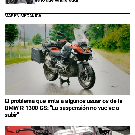
MÁS EN MECÁNICA
El problema que irrita a algunos usuarios de la
BMW R 1300 GS: "La suspensión no vuelve a
subir"