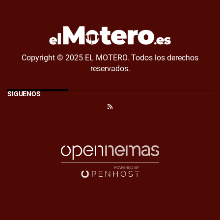
Copyright © 2025 EL MOTERO. Todos los derechos
reservados.
SÍGUENOS
RSS