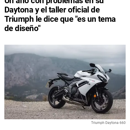
Un año con problemas en su
Daytona y el taller oficial de
Triumph le dice que "es un tema
de diseño"
Triumph Daytona 660