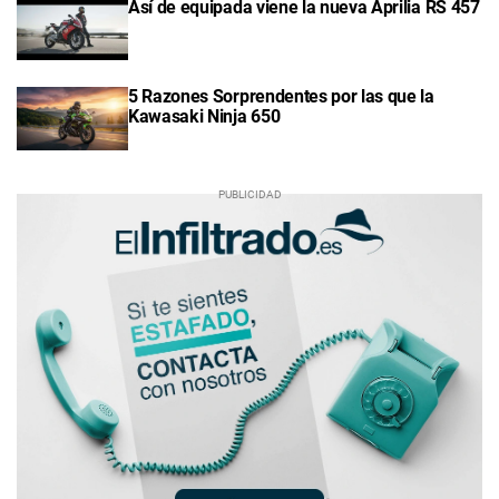
Así de equipada viene la nueva Aprilia RS 457
5 Razones Sorprendentes por las que la
Kawasaki Ninja 650