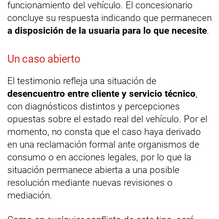
funcionamiento del vehículo. El concesionario
concluye su respuesta indicando que permanecen
a disposición de la usuaria para lo que necesite
.
Un caso abierto
El testimonio refleja una situación de
desencuentro entre cliente y servicio técnico
,
con diagnósticos distintos y percepciones
opuestas sobre el estado real del vehículo. Por el
momento, no consta que el caso haya derivado
en una reclamación formal ante organismos de
consumo o en acciones legales, por lo que la
situación permanece abierta a una posible
resolución mediante nuevas revisiones o
mediación.