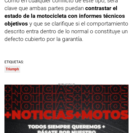
Como en cualquier conflicto de este tipo, será
clave que ambas partes puedan
contrastar el
estado de la motocicleta con informes técnicos
objetivos
y que se clarifique si el comportamiento
descrito entra dentro de lo normal o constituye un
defecto cubierto por la garantía.
ETIQUETAS:
Triumph