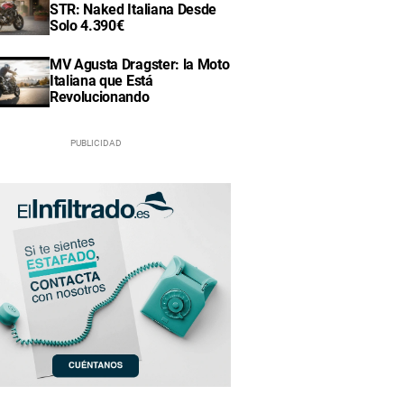
STR: Naked Italiana Desde
Solo 4.390€
MV Agusta Dragster: la Moto
Italiana que Está
Revolucionando