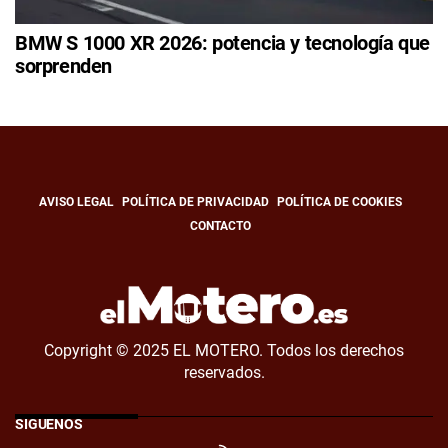
BMW S 1000 XR 2026: potencia y tecnología que
sorprenden
AVISO LEGAL
POLÍTICA DE PRIVACIDAD
POLÍTICA DE COOKIES
CONTACTO
Copyright © 2025 EL MOTERO. Todos los derechos
reservados.
SÍGUENOS
RSS