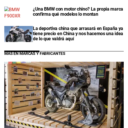
¿Una BMW con motor chino? La propia marca
confirma qué modelos lo montan
La deportiva china que arrasará en España ya
tiene precio en China y nos hacemos una idea
de lo que valdrá aquí
MÁS EN MARCAS Y FABRICANTES