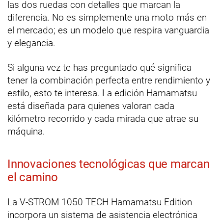
las dos ruedas con detalles que marcan la
diferencia. No es simplemente una moto más en
el mercado; es un modelo que respira vanguardia
y elegancia.
Si alguna vez te has preguntado qué significa
tener la combinación perfecta entre rendimiento y
estilo, esto te interesa. La edición Hamamatsu
está diseñada para quienes valoran cada
kilómetro recorrido y cada mirada que atrae su
máquina.
Innovaciones tecnológicas que marcan
el camino
La V-STROM 1050 TECH Hamamatsu Edition
incorpora un sistema de asistencia electrónica