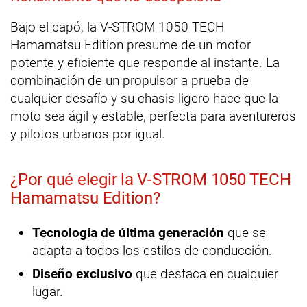
Bajo el capó, la V-STROM 1050 TECH
Hamamatsu Edition presume de un motor
potente y eficiente que responde al instante. La
combinación de un propulsor a prueba de
cualquier desafío y su chasis ligero hace que la
moto sea ágil y estable, perfecta para aventureros
y pilotos urbanos por igual.
¿Por qué elegir la V-STROM 1050 TECH
Hamamatsu Edition?
Tecnología de última generación
que se
adapta a todos los estilos de conducción.
Diseño exclusivo
que destaca en cualquier
lugar.