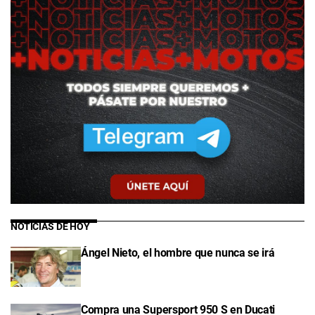
NOTICIAS DE HOY
Ángel Nieto, el hombre que nunca se irá
Compra una Supersport 950 S en Ducati