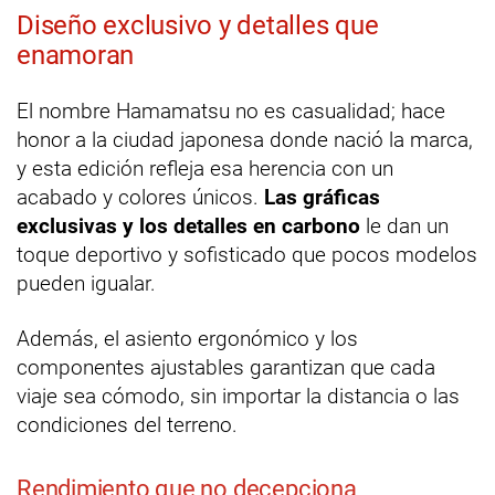
Diseño exclusivo y detalles que
enamoran
El nombre Hamamatsu no es casualidad; hace
honor a la ciudad japonesa donde nació la marca,
y esta edición refleja esa herencia con un
acabado y colores únicos.
Las gráficas
exclusivas y los detalles en carbono
le dan un
toque deportivo y sofisticado que pocos modelos
pueden igualar.
Además, el asiento ergonómico y los
componentes ajustables garantizan que cada
viaje sea cómodo, sin importar la distancia o las
condiciones del terreno.
Rendimiento que no decepciona