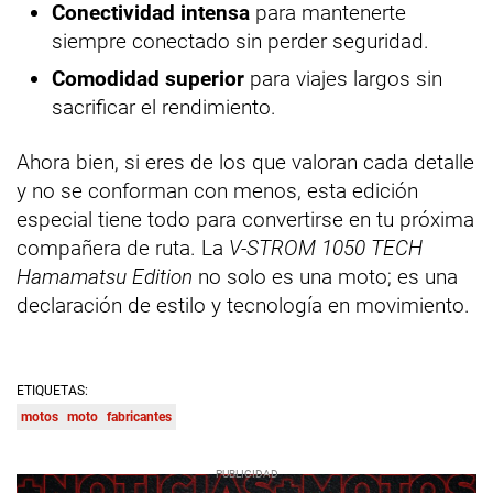
Conectividad intensa
para mantenerte
siempre conectado sin perder seguridad.
Comodidad superior
para viajes largos sin
sacrificar el rendimiento.
Ahora bien, si eres de los que valoran cada detalle
y no se conforman con menos, esta edición
especial tiene todo para convertirse en tu próxima
compañera de ruta. La
V-STROM 1050 TECH
Hamamatsu Edition
no solo es una moto; es una
declaración de estilo y tecnología en movimiento.
ETIQUETAS:
motos
moto
fabricantes