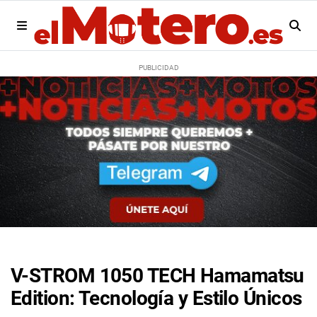
V-STROM 1050 TECH Hamamatsu
Edition: Tecnología y Estilo Únicos