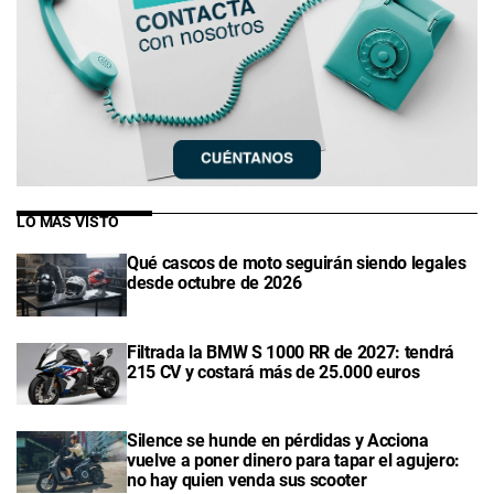
LO MÁS VISTO
Qué cascos de moto seguirán siendo legales
desde octubre de 2026
Filtrada la BMW S 1000 RR de 2027: tendrá
215 CV y costará más de 25.000 euros
Silence se hunde en pérdidas y Acciona
vuelve a poner dinero para tapar el agujero:
no hay quien venda sus scooter