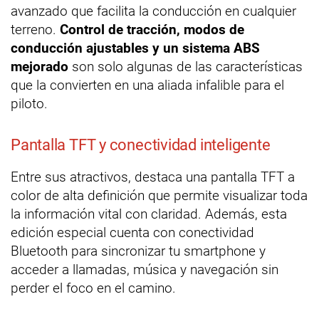
avanzado que facilita la conducción en cualquier
terreno.
Control de tracción, modos de
conducción ajustables y un sistema ABS
mejorado
son solo algunas de las características
que la convierten en una aliada infalible para el
piloto.
Pantalla TFT y conectividad inteligente
Entre sus atractivos, destaca una pantalla TFT a
color de alta definición que permite visualizar toda
la información vital con claridad. Además, esta
edición especial cuenta con conectividad
Bluetooth para sincronizar tu smartphone y
acceder a llamadas, música y navegación sin
perder el foco en el camino.