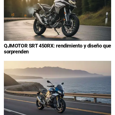
QJMOTOR SRT 450RX: rendimiento y diseño que
sorprenden