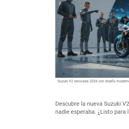
Suzuki V2 renovada 2026 con diseño moderno
Descubre la nueva Suzuki V2
nadie esperaba. ¿Listo para 