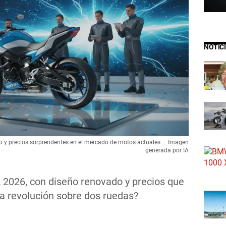
NOTIC
 y precios sorprendentes en el mercado de motos actuales — Imagen
generada por IA
 2026, con diseño renovado y precios que
la revolución sobre dos ruedas?