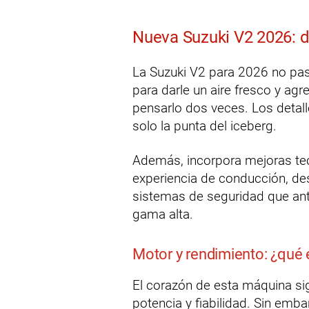
Nueva Suzuki V2 2026: d
La Suzuki V2 para 2026 no pas
para darle un aire fresco y agre
pensarlo dos veces. Los detall
solo la punta del iceberg.
Además, incorpora mejoras te
experiencia de conducción, des
sistemas de seguridad que an
gama alta.
Motor y rendimiento: ¿qué 
El corazón de esta máquina si
potencia y fiabilidad. Sin emb