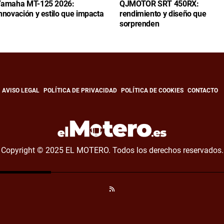
amaha MT-125 2026:
QJMOTOR SRT 450RX:
nnovación y estilo que impacta
rendimiento y diseño que
sorprenden
AVISO LEGAL
POLÍTICA DE PRIVACIDAD
POLÍTICA DE COOKIES
CONTACTO
Copyright © 2025 EL MOTERO. Todos los derechos reservados.
RSS