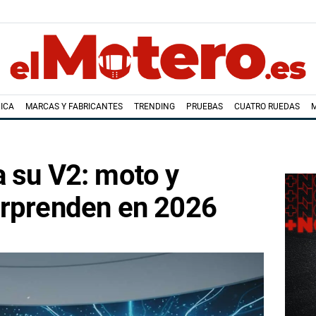
ICA
MARCAS Y FABRICANTES
TRENDING
PRUEBAS
CUATRO RUEDAS
 su V2: moto y
orprenden en 2026