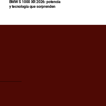
BMW S 1000 XR 2026: potencia
y tecnología que sorprenden