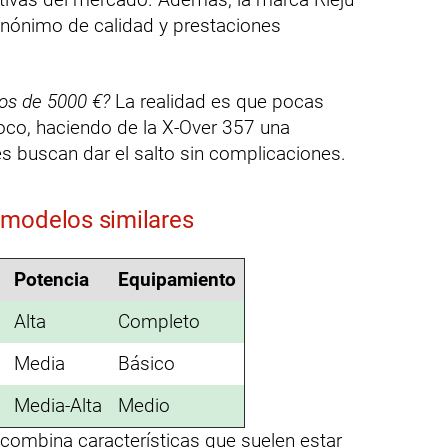
nónimo de calidad y prestaciones
os de 5000 €?
La realidad es que pocas
oco, haciendo de la X-Over 357 una
s buscan dar el salto sin complicaciones.
 modelos similares
Potencia
Equipamiento
Alta
Completo
Media
Básico
Media-Alta
Medio
 combina características que suelen estar