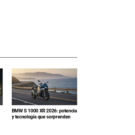
BMW S 1000 XR 2026: potencia
y tecnología que sorprenden