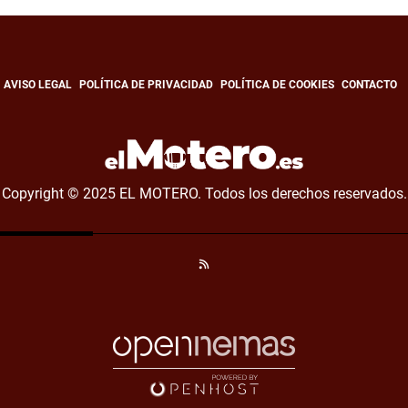
AVISO LEGAL
POLÍTICA DE PRIVACIDAD
POLÍTICA DE COOKIES
CONTACTO
Copyright © 2025 EL MOTERO. Todos los derechos reservados.
RSS