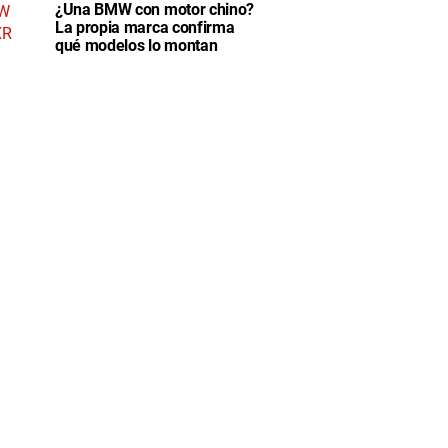
¿Una BMW con motor chino?
La propia marca confirma
qué modelos lo montan