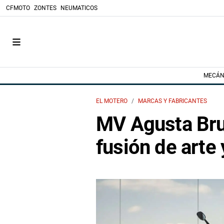
CFMOTO
ZONTES
NEUMATICOS
MECÁN
EL MOTERO
MARCAS Y FABRICANTES
MV Agusta Bru
fusión de arte