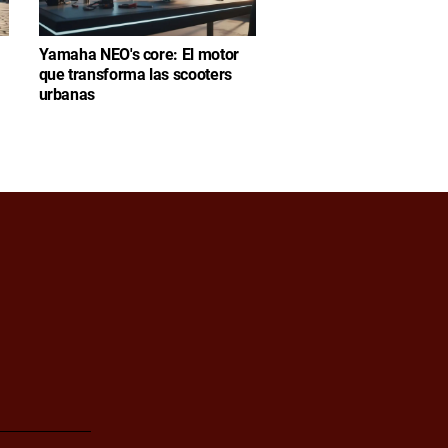
Yamaha NEO's core: El motor
que transforma las scooters
urbanas