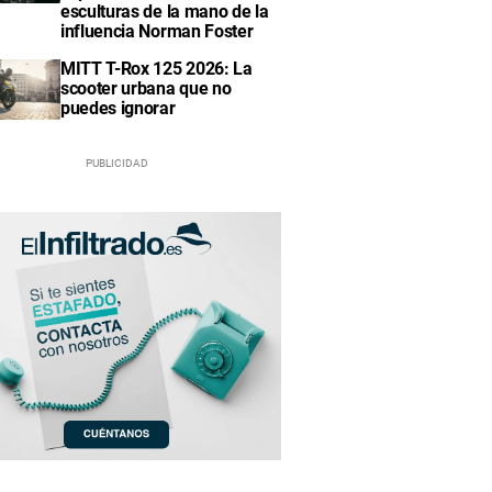
esculturas de la mano de la
influencia Norman Foster
MITT T-Rox 125 2026: La
scooter urbana que no
puedes ignorar