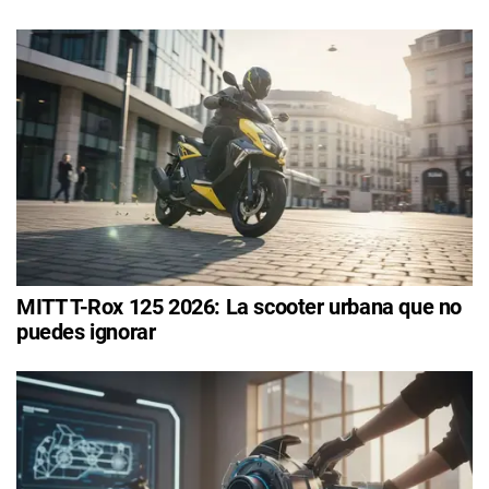
MITT T-Rox 125 2026: La scooter urbana que no
puedes ignorar