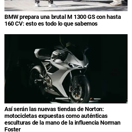
BMW prepara una brutal M 1300 GS con hasta
160 CV: esto es todo lo que sabemos
Así serán las nuevas tiendas de Norton:
motocicletas expuestas como auténticas
esculturas de la mano de la influencia Norman
Foster