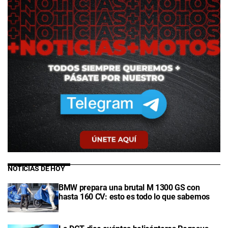
NOTICIAS DE HOY
BMW prepara una brutal M 1300 GS con
hasta 160 CV: esto es todo lo que sabemos