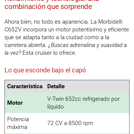
combinación que sorprende
Ahora bien, no todo es apariencia. La Morbidelli
C652V incorpora un motor potentísimo y eficiente
que se adapta tanto a la ciudad como a la
carretera abierta.
¿Buscas adrenalina y suavidad a
la vez?
Esta cruiser lo ofrece.
Lo que esconde bajo el capó
Característica
Detalle
V-Twin 652cc refrigerado por
Motor
líquido
Potencia
72 CV a 8500 rpm
máxima