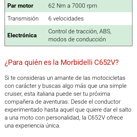
Par motor
62 Nm a 7000 rpm
Transmisión
6 velocidades
Control de tracción, ABS,
Electrónica
modos de conducción
¿Para quién es la Morbidelli C652V?
Si te consideras un amante de las motocicletas
con carácter y buscas algo más que una simple
cruiser, esta italiana puede ser tu próxima
compañera de aventuras. Desde el conductor
experimentado hasta aquel que quiere dar el salto
a una moto con personalidad, la C652V ofrece
una experiencia única.