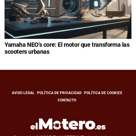
Yamaha NEO's core: El motor que transforma las
scooters urbanas
AVISO LEGAL
POLÍTICA DE PRIVACIDAD
POLÍTICA DE COOKIES
CONTACTO