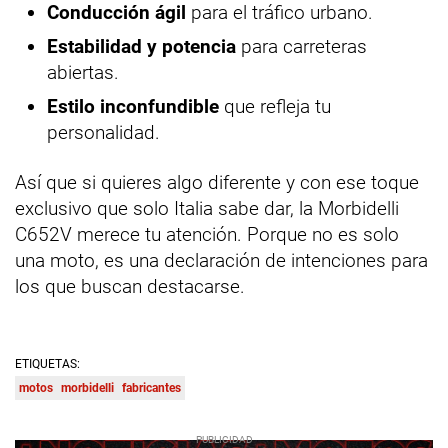
Conducción ágil
para el tráfico urbano.
Estabilidad y potencia
para carreteras
abiertas.
Estilo inconfundible
que refleja tu
personalidad.
Así que si quieres algo diferente y con ese toque
exclusivo que solo Italia sabe dar, la Morbidelli
C652V merece tu atención. Porque no es solo
una moto, es una declaración de intenciones para
los que buscan destacarse.
ETIQUETAS:
motos
morbidelli
fabricantes