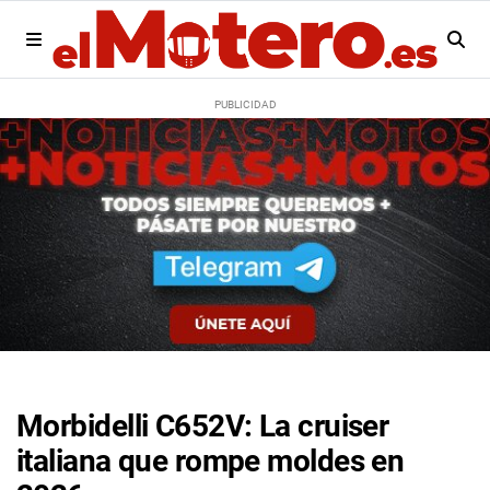
Morbidelli C652V: La cruiser
italiana que rompe moldes en