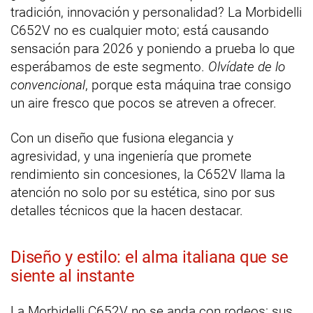
tradición, innovación y personalidad? La Morbidelli
C652V no es cualquier moto; está causando
sensación para 2026 y poniendo a prueba lo que
esperábamos de este segmento.
Olvídate de lo
convencional
, porque esta máquina trae consigo
un aire fresco que pocos se atreven a ofrecer.
Con un diseño que fusiona elegancia y
agresividad, y una ingeniería que promete
rendimiento sin concesiones, la C652V llama la
atención no solo por su estética, sino por sus
detalles técnicos que la hacen destacar.
Diseño y estilo: el alma italiana que se
siente al instante
La Morbidelli C652V no se anda con rodeos: sus