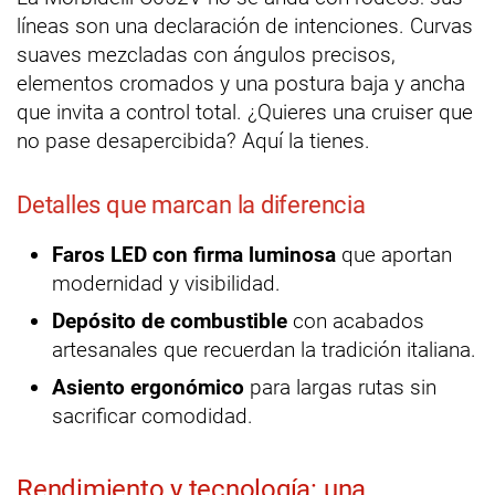
líneas son una declaración de intenciones. Curvas
suaves mezcladas con ángulos precisos,
elementos cromados y una postura baja y ancha
que invita a control total. ¿Quieres una cruiser que
no pase desapercibida? Aquí la tienes.
Detalles que marcan la diferencia
Faros LED con firma luminosa
que aportan
modernidad y visibilidad.
Depósito de combustible
con acabados
artesanales que recuerdan la tradición italiana.
Asiento ergonómico
para largas rutas sin
sacrificar comodidad.
Rendimiento y tecnología: una