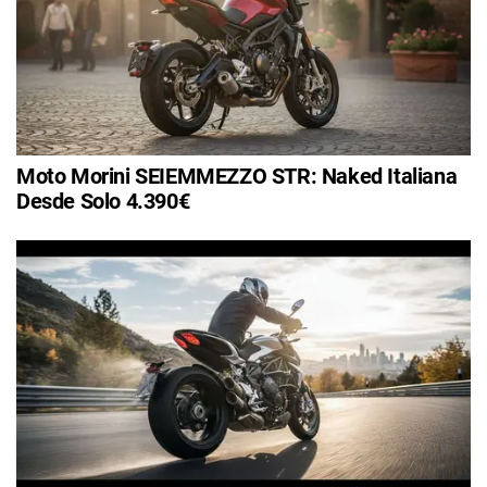
Moto Morini SEIEMMEZZO STR: Naked Italiana
Desde Solo 4.390€