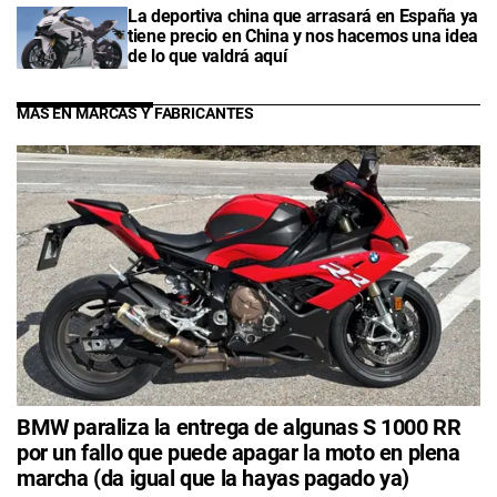
La deportiva china que arrasará en España ya
tiene precio en China y nos hacemos una idea
de lo que valdrá aquí
MÁS EN MARCAS Y FABRICANTES
BMW paraliza la entrega de algunas S 1000 RR
por un fallo que puede apagar la moto en plena
marcha (da igual que la hayas pagado ya)