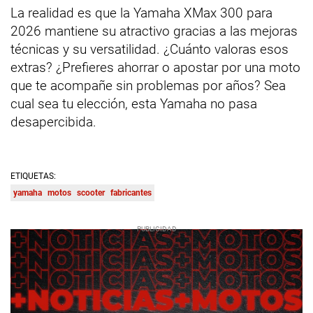
La realidad es que la Yamaha XMax 300 para
2026 mantiene su atractivo gracias a las mejoras
técnicas y su versatilidad. ¿Cuánto valoras esos
extras? ¿Prefieres ahorrar o apostar por una moto
que te acompañe sin problemas por años? Sea
cual sea tu elección, esta Yamaha no pasa
desapercibida.
ETIQUETAS:
yamaha
motos
scooter
fabricantes