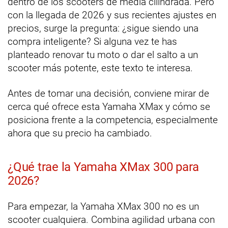
dentro de los scooters de media cilindrada. Pero
con la llegada de 2026 y sus recientes ajustes en
precios, surge la pregunta: ¿sigue siendo una
compra inteligente? Si alguna vez te has
planteado renovar tu moto o dar el salto a un
scooter más potente, este texto te interesa.
Antes de tomar una decisión, conviene mirar de
cerca qué ofrece esta Yamaha XMax y cómo se
posiciona frente a la competencia, especialmente
ahora que su precio ha cambiado.
¿Qué trae la Yamaha XMax 300 para
2026?
Para empezar, la Yamaha XMax 300 no es un
scooter cualquiera. Combina agilidad urbana con