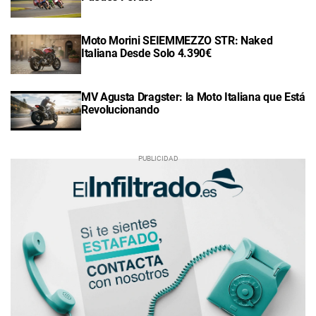
Moto Morini SEIEMMEZZO STR: Naked
Italiana Desde Solo 4.390€
MV Agusta Dragster: la Moto Italiana que Está
Revolucionando