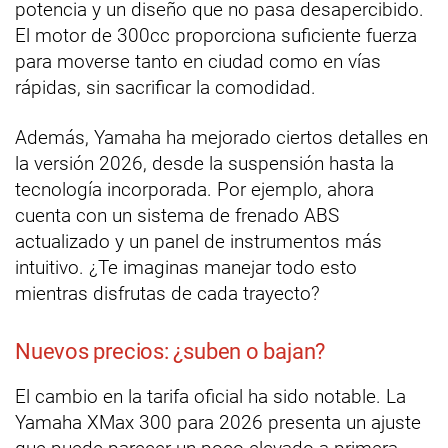
potencia y un diseño que no pasa desapercibido.
El motor de 300cc proporciona suficiente fuerza
para moverse tanto en ciudad como en vías
rápidas, sin sacrificar la comodidad.
Además, Yamaha ha mejorado ciertos detalles en
la versión 2026, desde la suspensión hasta la
tecnología incorporada. Por ejemplo, ahora
cuenta con un sistema de frenado ABS
actualizado y un panel de instrumentos más
intuitivo. ¿Te imaginas manejar todo esto
mientras disfrutas de cada trayecto?
Nuevos precios: ¿suben o bajan?
El cambio en la tarifa oficial ha sido notable. La
Yamaha XMax 300 para 2026 presenta un ajuste