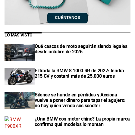
LO MÁS VISTO
Qué cascos de moto seguirán siendo legales
desde octubre de 2026
Filtrada la BMW S 1000 RR de 2027: tendrá
215 CV y costará más de 25.000 euros
Silence se hunde en pérdidas y Acciona
vuelve a poner dinero para tapar el agujero:
no hay quien venda sus scooter
¿Una BMW con motor chino? La propia marca
confirma qué modelos lo montan