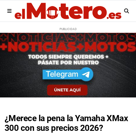
¿Merece la pena la Yamaha XMax
300 con sus precios 2026?