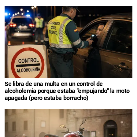
Se libra de una multa en un control de
alcoholemia porque estaba "empujando" la moto
apagada (pero estaba borracho)