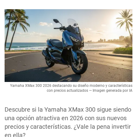
Yamaha XMax 300 2026 destacando su diseño moderno y características
con precios actualizados — Imagen generada por IA
Descubre si la Yamaha XMax 300 sigue siendo
una opción atractiva en 2026 con sus nuevos
precios y características. ¿Vale la pena invertir
en ella?