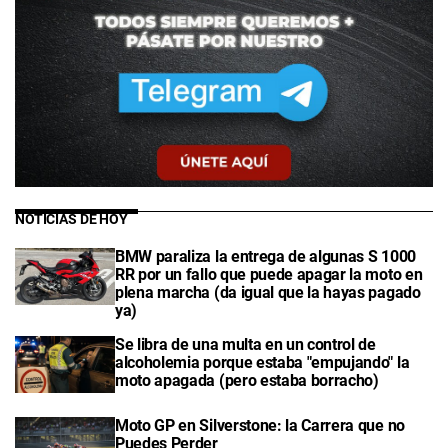
NOTICIAS DE HOY
BMW paraliza la entrega de algunas S 1000
RR por un fallo que puede apagar la moto en
plena marcha (da igual que la hayas pagado
ya)
Se libra de una multa en un control de
alcoholemia porque estaba "empujando" la
moto apagada (pero estaba borracho)
Moto GP en Silverstone: la Carrera que no
Puedes Perder