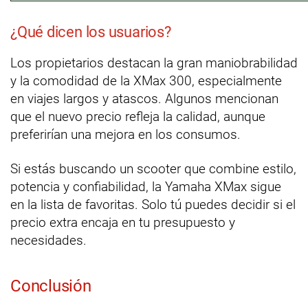
¿Qué dicen los usuarios?
Los propietarios destacan la gran maniobrabilidad
y la comodidad de la XMax 300, especialmente
en viajes largos y atascos. Algunos mencionan
que el nuevo precio refleja la calidad, aunque
preferirían una mejora en los consumos.
Si estás buscando un scooter que combine estilo,
potencia y confiabilidad, la Yamaha XMax sigue
en la lista de favoritas. Solo tú puedes decidir si el
precio extra encaja en tu presupuesto y
necesidades.
Conclusión