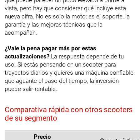
que puede parecer un poco elevado a primera
vista, pero hay que considerar qué incluye esta
nueva cifra. No es solo la moto; es el soporte, la
garantía y las mejoras técnicas que la
acompañan.
¿Vale la pena pagar más por estas
actualizaciones?
La respuesta depende de tu
uso. Si estás pensando en un scooter para
trayectos diarios y quieres una máquina confiable
que aguante el paso del tiempo, la inversión
puede salir rentable.
Comparativa rápida con otros scooters
de su segmento
Precio