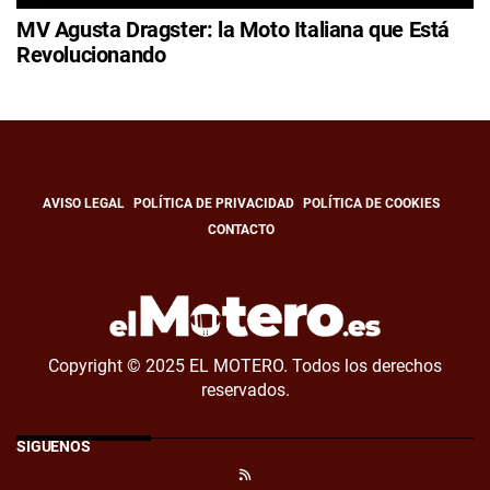
MV Agusta Dragster: la Moto Italiana que Está
Revolucionando
AVISO LEGAL
POLÍTICA DE PRIVACIDAD
POLÍTICA DE COOKIES
CONTACTO
Copyright © 2025 EL MOTERO. Todos los derechos
reservados.
SÍGUENOS
RSS