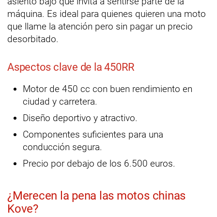
asiento bajo que invita a sentirse parte de la
máquina. Es ideal para quienes quieren una moto
que llame la atención pero sin pagar un precio
desorbitado.
Aspectos clave de la 450RR
Motor de 450 cc con buen rendimiento en
ciudad y carretera.
Diseño deportivo y atractivo.
Componentes suficientes para una
conducción segura.
Precio por debajo de los 6.500 euros.
¿Merecen la pena las motos chinas
Kove?