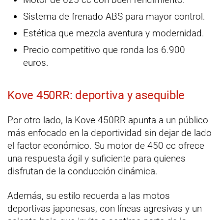
Sistema de frenado ABS para mayor control.
Estética que mezcla aventura y modernidad.
Precio competitivo que ronda los 6.900
euros.
Kove 450RR: deportiva y asequible
Por otro lado, la Kove 450RR apunta a un público
más enfocado en la deportividad sin dejar de lado
el factor económico. Su motor de 450 cc ofrece
una respuesta ágil y suficiente para quienes
disfrutan de la conducción dinámica.
Además, su estilo recuerda a las motos
deportivas japonesas, con líneas agresivas y un