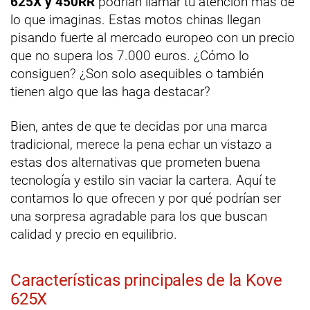
625X y 450RR
podrían llamar tu atención más de
lo que imaginas. Estas motos chinas llegan
pisando fuerte al mercado europeo con un precio
que no supera los 7.000 euros. ¿Cómo lo
consiguen? ¿Son solo asequibles o también
tienen algo que las haga destacar?
Bien, antes de que te decidas por una marca
tradicional, merece la pena echar un vistazo a
estas dos alternativas que prometen buena
tecnología y estilo sin vaciar la cartera. Aquí te
contamos lo que ofrecen y por qué podrían ser
una sorpresa agradable para los que buscan
calidad y precio en equilibrio.
Características principales de la Kove
625X