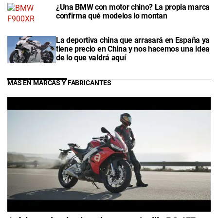
¿Una BMW con motor chino? La propia marca
confirma qué modelos lo montan
La deportiva china que arrasará en España ya
tiene precio en China y nos hacemos una idea
de lo que valdrá aquí
MÁS EN MARCAS Y FABRICANTES