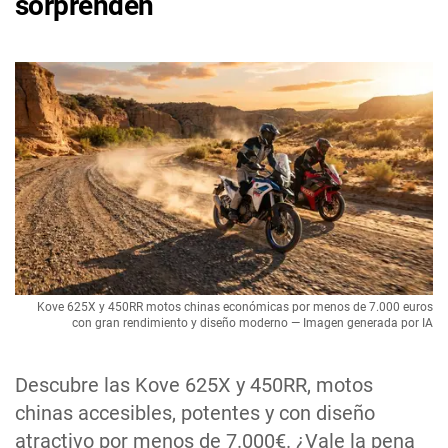
sorprenden
Kove 625X y 450RR motos chinas económicas por menos de 7.000 euros
con gran rendimiento y diseño moderno — Imagen generada por IA
Descubre las Kove 625X y 450RR, motos
chinas accesibles, potentes y con diseño
atractivo por menos de 7.000€. ¿Vale la pena