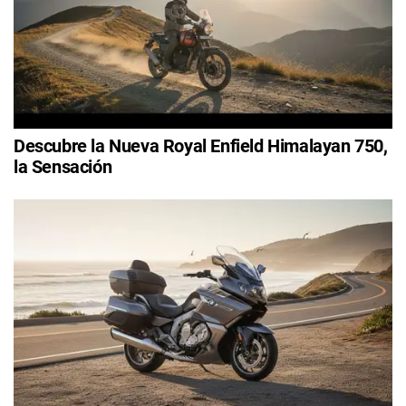
Descubre la Nueva Royal Enfield Himalayan 750,
la Sensación