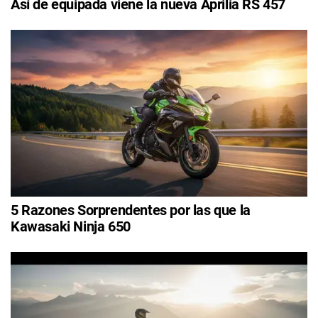
Así de equipada viene la nueva Aprilia RS 457
5 Razones Sorprendentes por las que la
Kawasaki Ninja 650