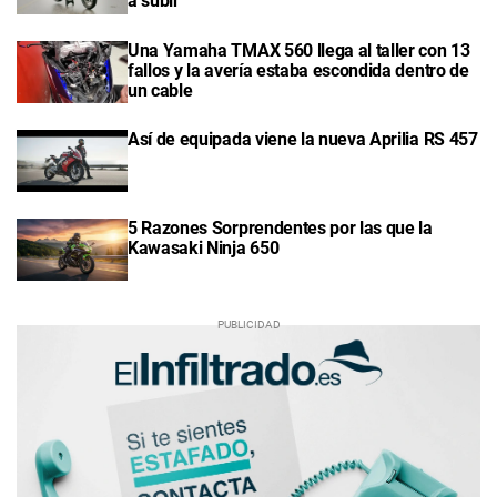
a subir"
Una Yamaha TMAX 560 llega al taller con 13
fallos y la avería estaba escondida dentro de
un cable
Así de equipada viene la nueva Aprilia RS 457
5 Razones Sorprendentes por las que la
Kawasaki Ninja 650