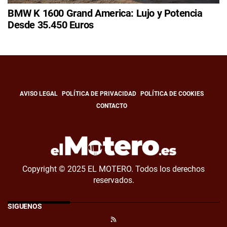
BMW K 1600 Grand America: Lujo y Potencia
Desde 35.450 Euros
AVISO LEGAL
POLÍTICA DE PRIVACIDAD
POLÍTICA DE COOKIES
CONTACTO
Copyright © 2025 EL MOTERO. Todos los derechos
reservados.
SÍGUENOS
RSS