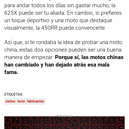
para andar todos los días sin gastar mucho, la
625X puede ser tu aliada. En cambio, si prefieres
un toque deportivo y una moto que destaque
visualmente, la 450RR puede convencerte.
Así que, si te rondaba la idea de probar una moto
china, estas dos opciones pueden ser una buena
manera de empezar.
Porque sí, las motos chinas
han cambiado y han dejado atrás esa mala
fama.
ETIQUETAS:
motos
kove
fabricantes