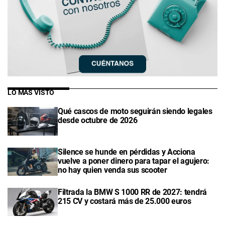
LO MÁS VISTO
Qué cascos de moto seguirán siendo legales
desde octubre de 2026
Silence se hunde en pérdidas y Acciona
vuelve a poner dinero para tapar el agujero:
no hay quien venda sus scooter
Filtrada la BMW S 1000 RR de 2027: tendrá
215 CV y costará más de 25.000 euros