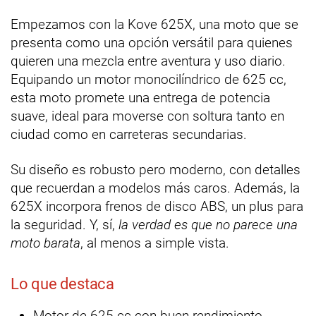
Empezamos con la Kove 625X, una moto que se
presenta como una opción versátil para quienes
quieren una mezcla entre aventura y uso diario.
Equipando un motor monocilíndrico de 625 cc,
esta moto promete una entrega de potencia
suave, ideal para moverse con soltura tanto en
ciudad como en carreteras secundarias.
Su diseño es robusto pero moderno, con detalles
que recuerdan a modelos más caros. Además, la
625X incorpora frenos de disco ABS, un plus para
la seguridad. Y, sí,
la verdad es que no parece una
moto barata
, al menos a simple vista.
Lo que destaca
Motor de 625 cc con buen rendimiento.