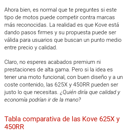
Ahora bien, es normal que te preguntes si este
tipo de motos puede competir contra marcas
más reconocidas. La realidad es que Kove está
dando pasos firmes y su propuesta puede ser
válida para usuarios que buscan un punto medio
entre precio y calidad.
Claro, no esperes acabados premium ni
prestaciones de alta gama. Pero si la idea es
tener una moto funcional, con buen diseño y a un
coste contenido, las 625X y 450RR pueden ser
justo lo que necesitas.
¿Quién diría que calidad y
economía podrían ir de la mano?
Tabla comparativa de las Kove 625X y
450RR