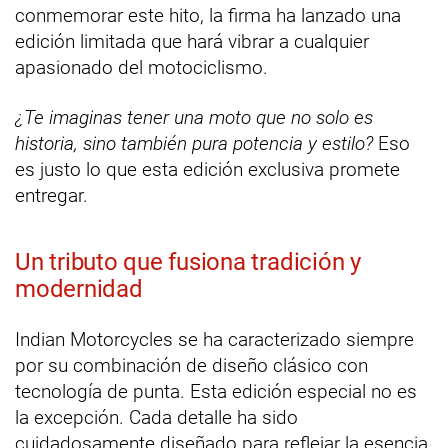
conmemorar este hito, la firma ha lanzado una
edición limitada que hará vibrar a cualquier
apasionado del motociclismo.
¿Te imaginas tener una moto que no solo es
historia, sino también pura potencia y estilo?
Eso
es justo lo que esta edición exclusiva promete
entregar.
Un tributo que fusiona tradición y
modernidad
Indian Motorcycles se ha caracterizado siempre
por su combinación de diseño clásico con
tecnología de punta. Esta edición especial no es
la excepción. Cada detalle ha sido
cuidadosamente diseñado para reflejar la esencia