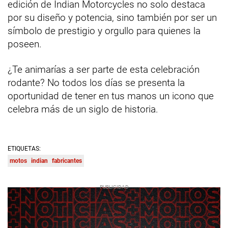
edición de Indian Motorcycles no solo destaca
por su diseño y potencia, sino también por ser un
símbolo de prestigio y orgullo para quienes la
poseen.
¿Te animarías a ser parte de esta celebración
rodante? No todos los días se presenta la
oportunidad de tener en tus manos un icono que
celebra más de un siglo de historia.
ETIQUETAS:
motos
indian
fabricantes