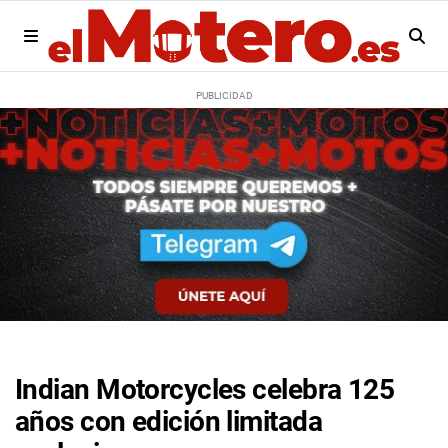
Indian Motorcycles celebra 125
años con edición limitada