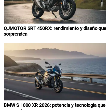
QJMOTOR SRT 450RX: rendimiento y diseño que
sorprenden
BMW S 1000 XR 2026: potencia y tecnología que