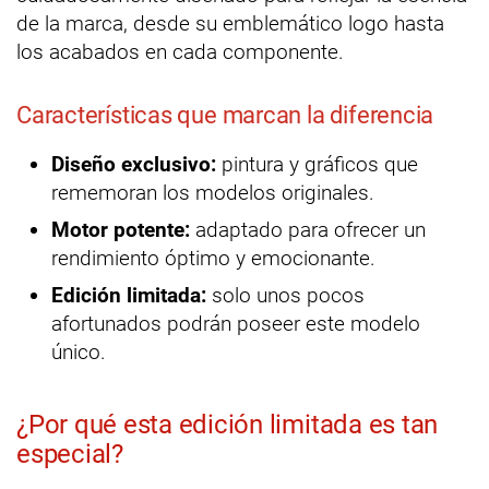
de la marca, desde su emblemático logo hasta
los acabados en cada componente.
Características que marcan la diferencia
Diseño exclusivo:
pintura y gráficos que
rememoran los modelos originales.
Motor potente:
adaptado para ofrecer un
rendimiento óptimo y emocionante.
Edición limitada:
solo unos pocos
afortunados podrán poseer este modelo
único.
¿Por qué esta edición limitada es tan
especial?