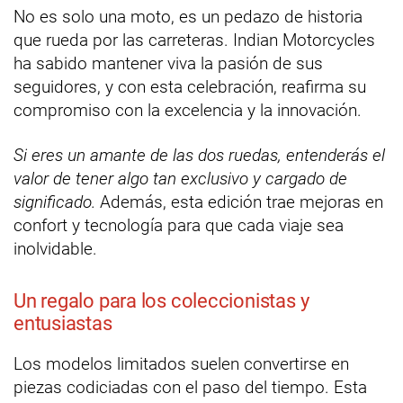
No es solo una moto, es un pedazo de historia
que rueda por las carreteras. Indian Motorcycles
ha sabido mantener viva la pasión de sus
seguidores, y con esta celebración, reafirma su
compromiso con la excelencia y la innovación.
Si eres un amante de las dos ruedas, entenderás el
valor de tener algo tan exclusivo y cargado de
significado.
Además, esta edición trae mejoras en
confort y tecnología para que cada viaje sea
inolvidable.
Un regalo para los coleccionistas y
entusiastas
Los modelos limitados suelen convertirse en
piezas codiciadas con el paso del tiempo. Esta