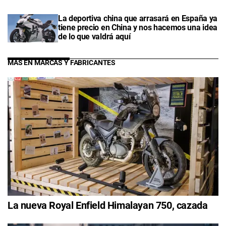
La deportiva china que arrasará en España ya
tiene precio en China y nos hacemos una idea
de lo que valdrá aquí
MÁS EN MARCAS Y FABRICANTES
La nueva Royal Enfield Himalayan 750, cazada