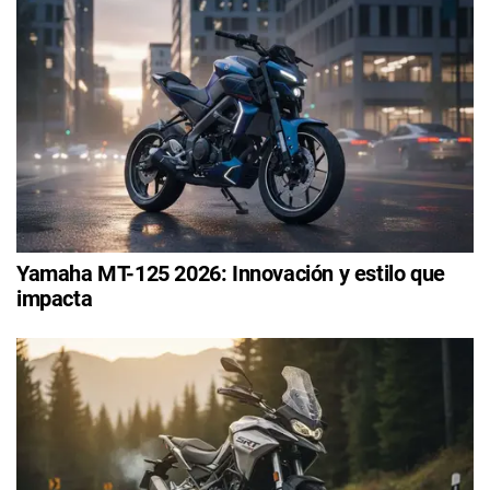
Yamaha MT-125 2026: Innovación y estilo que
impacta