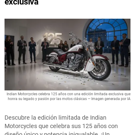
exclusiva
Indian Motorcycles celebra 125 años con una edición limitada exclusiva que
honra su legado y pasión por las motos clásicas — Imagen generada por IA
Descubre la edición limitada de Indian
Motorcycles que celebra sus 125 años con
diseño único y potencia inigualable. ¡Un