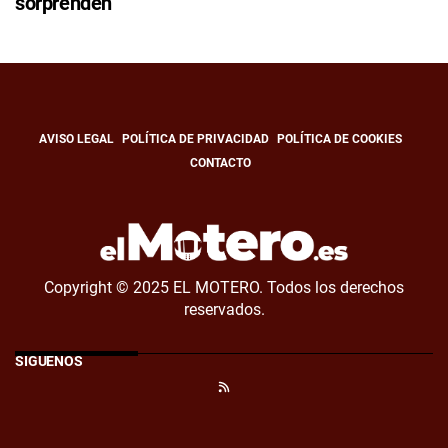
sorprenden
AVISO LEGAL
POLÍTICA DE PRIVACIDAD
POLÍTICA DE COOKIES
CONTACTO
Copyright © 2025 EL MOTERO. Todos los derechos
reservados.
SÍGUENOS
RSS