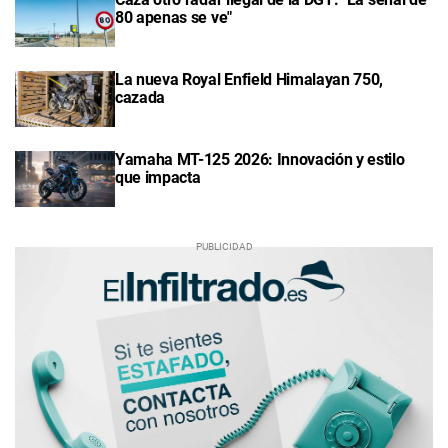
80 apenas se ve"
La nueva Royal Enfield Himalayan 750,
cazada
Yamaha MT-125 2026: Innovación y estilo
que impacta