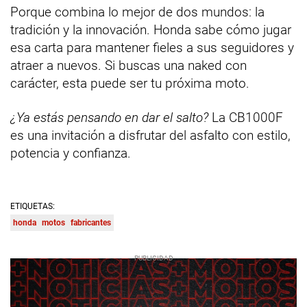
Porque combina lo mejor de dos mundos: la
tradición y la innovación. Honda sabe cómo jugar
esa carta para mantener fieles a sus seguidores y
atraer a nuevos. Si buscas una naked con
carácter, esta puede ser tu próxima moto.
¿Ya estás pensando en dar el salto?
La CB1000F
es una invitación a disfrutar del asfalto con estilo,
potencia y confianza.
ETIQUETAS:
honda
motos
fabricantes