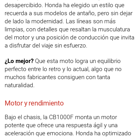
desapercibido. Honda ha elegido un estilo que
recuerda a sus modelos de antaño, pero sin dejar
de lado la modernidad. Las líneas son más
limpias, con detalles que resaltan la musculatura
del motor y una posición de conducción que invita
a disfrutar del viaje sin esfuerzo.
¿Lo mejor?
Que esta moto logra un equilibrio
perfecto entre lo retro y lo actual, algo que no
muchos fabricantes consiguen con tanta
naturalidad.
Motor y rendimiento
Bajo el chasis, la CB1000F monta un motor
potente que ofrece una respuesta ágil y una
aceleración que emociona. Honda ha optimizado