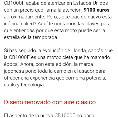
CB1000F acaba de aterrizar en Estados Unidos
con un precio que llama la atención:
9100 euros
aproximadamente. Pero, ¿qué trae de nuevo esta
icónica naked? Aquí te contamos las claves para
que entiendas por qué esta moto puede ser la
estrella de la temporada.
Si has seguido la evolución de Honda, sabrás que
la CB1000F es una motocicleta que ha marcado
época. Ahora, con esta edición, la marca
japonesa pone toda la carne en el asador para
ofrecer una experiencia que combina potencia,
estilo y tecnología.
Diseño renovado con aire clásico
El aspecto de la nueva CB1000F no pasa