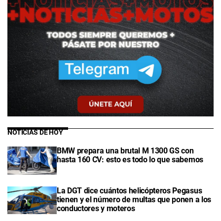
NOTICIAS DE HOY
BMW prepara una brutal M 1300 GS con
hasta 160 CV: esto es todo lo que sabemos
La DGT dice cuántos helicópteros Pegasus
tienen y el número de multas que ponen a los
conductores y moteros