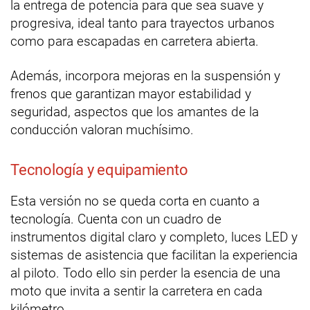
la entrega de potencia para que sea suave y
progresiva, ideal tanto para trayectos urbanos
como para escapadas en carretera abierta.
Además, incorpora mejoras en la suspensión y
frenos que garantizan mayor estabilidad y
seguridad, aspectos que los amantes de la
conducción valoran muchísimo.
Tecnología y equipamiento
Esta versión no se queda corta en cuanto a
tecnología. Cuenta con un cuadro de
instrumentos digital claro y completo, luces LED y
sistemas de asistencia que facilitan la experiencia
al piloto. Todo ello sin perder la esencia de una
moto que invita a sentir la carretera en cada
kilómetro.