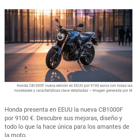
Honda CB1000F nueva edición en EEUU por 9100 euros con todas las
novedades y características clave detalladas — Imagen generada por IA
Honda presenta en EEUU la nueva CB1000F
por 9100 €. Descubre sus mejoras, diseño y
todo lo que la hace única para los amantes de
la moto.