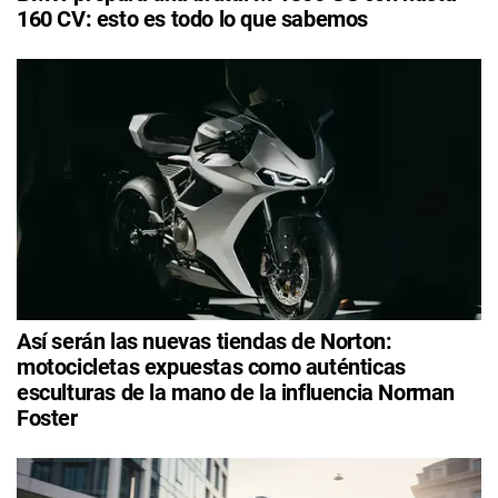
160 CV: esto es todo lo que sabemos
Así serán las nuevas tiendas de Norton:
motocicletas expuestas como auténticas
esculturas de la mano de la influencia Norman
Foster