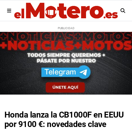
Honda lanza la CB1000F en EEUU
por 9100 €: novedades clave