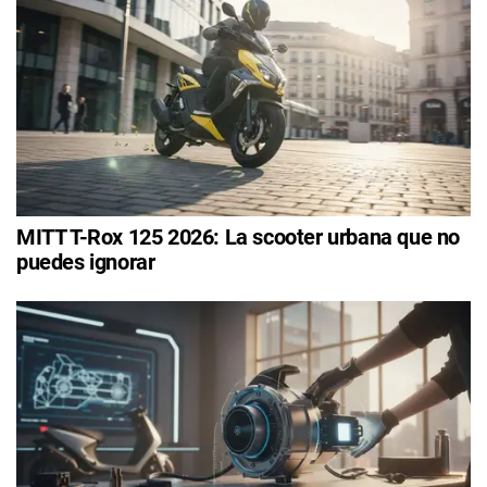
MITT T-Rox 125 2026: La scooter urbana que no
puedes ignorar