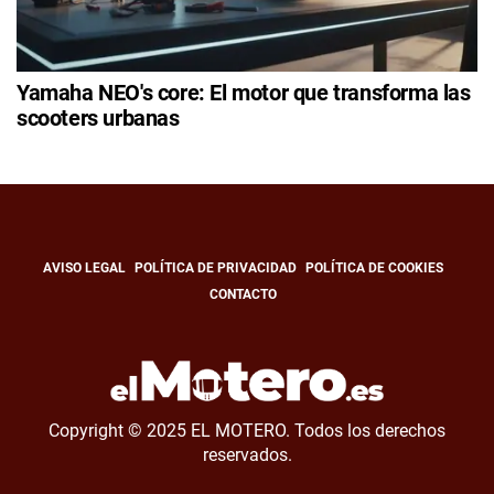
Yamaha NEO's core: El motor que transforma las
scooters urbanas
AVISO LEGAL
POLÍTICA DE PRIVACIDAD
POLÍTICA DE COOKIES
CONTACTO
Copyright © 2025 EL MOTERO. Todos los derechos
reservados.