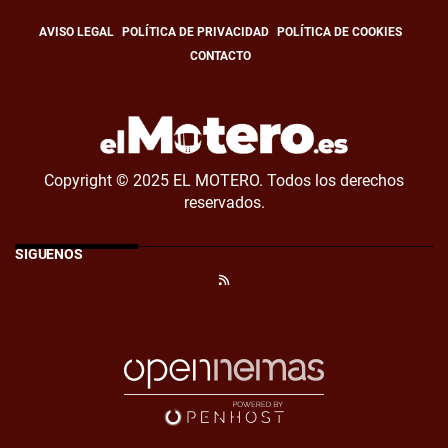
AVISO LEGAL
POLÍTICA DE PRIVACIDAD
POLÍTICA DE COOKIES
CONTACTO
Copyright © 2025 EL MOTERO. Todos los derechos
reservados.
SÍGUENOS
RSS