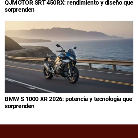
QJMOTOR SRT 450RX: rendimiento y diseño que
sorprenden
BMW S 1000 XR 2026: potencia y tecnología que
sorprenden