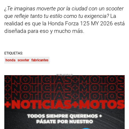
¿Te imaginas moverte por la ciudad con un scooter
que refleje tanto tu estilo como tu exigencia?
La
realidad es que la Honda Forza 125 MY 2026 está
diseñada para eso y mucho más.
ETIQUETAS:
honda
scooter
fabricantes