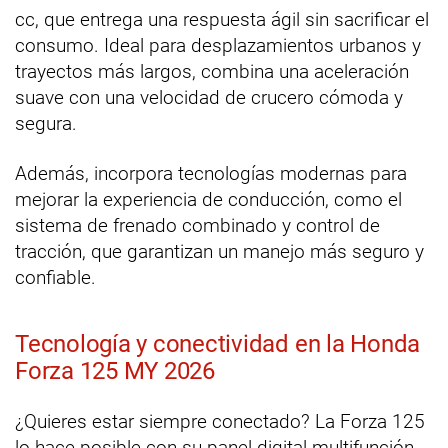
cc, que entrega una respuesta ágil sin sacrificar el
consumo. Ideal para desplazamientos urbanos y
trayectos más largos, combina una aceleración
suave con una velocidad de crucero cómoda y
segura.
Además, incorpora tecnologías modernas para
mejorar la experiencia de conducción, como el
sistema de frenado combinado y control de
tracción, que garantizan un manejo más seguro y
confiable.
Tecnología y conectividad en la Honda
Forza 125 MY 2026
¿Quieres estar siempre conectado? La Forza 125
lo hace posible con su panel digital multifunción,