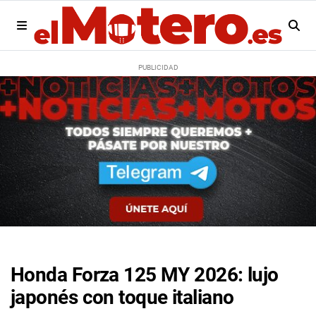
Honda Forza 125 MY 2026: lujo
japonés con toque italiano