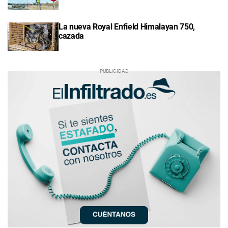
La nueva Royal Enfield Himalayan 750,
cazada