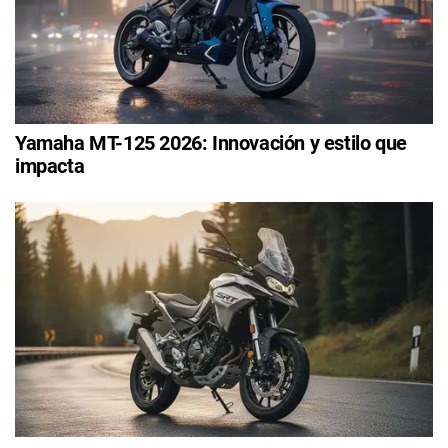
Yamaha MT-125 2026: Innovación y estilo que
impacta