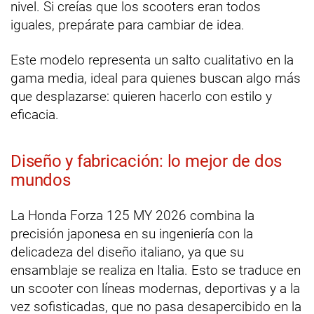
nivel. Si creías que los scooters eran todos
iguales, prepárate para cambiar de idea.
Este modelo representa un salto cualitativo en la
gama media, ideal para quienes buscan algo más
que desplazarse: quieren hacerlo con estilo y
eficacia.
Diseño y fabricación: lo mejor de dos
mundos
La Honda Forza 125 MY 2026 combina la
precisión japonesa en su ingeniería con la
delicadeza del diseño italiano, ya que su
ensamblaje se realiza en Italia. Esto se traduce en
un scooter con líneas modernas, deportivas y a la
vez sofisticadas, que no pasa desapercibido en la