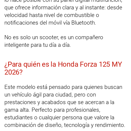
que ofrece información clara y al instante: desde
velocidad hasta nivel de combustible o
notificaciones del móvil vía Bluetooth.
No es solo un scooter, es un compañero
inteligente para tu día a día.
¿Para quién es la Honda Forza 125 MY
2026?
Este modelo está pensado para quienes buscan
un vehículo ágil para ciudad, pero con
prestaciones y acabados que se acercan a la
gama alta. Perfecto para profesionales,
estudiantes o cualquier persona que valore la
combinación de diseño, tecnología y rendimiento.