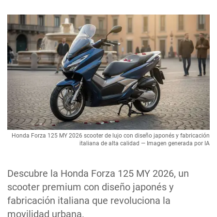
Honda Forza 125 MY 2026 scooter de lujo con diseño japonés y fabricación
italiana de alta calidad — Imagen generada por IA
Descubre la Honda Forza 125 MY 2026, un
scooter premium con diseño japonés y
fabricación italiana que revoluciona la
movilidad urbana.