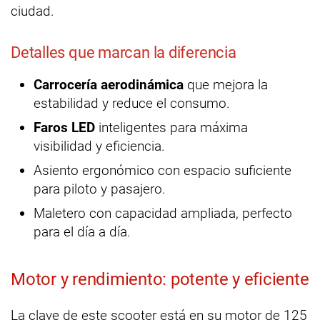
ciudad.
Detalles que marcan la diferencia
Carrocería aerodinámica
que mejora la
estabilidad y reduce el consumo.
Faros LED
inteligentes para máxima
visibilidad y eficiencia.
Asiento ergonómico con espacio suficiente
para piloto y pasajero.
Maletero con capacidad ampliada, perfecto
para el día a día.
Motor y rendimiento: potente y eficiente
La clave de este scooter está en su motor de 125