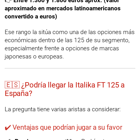
👉
Entre 1.300 y 1.800 euros aprox. (valor
aproximado en mercados latinoamericanos
convertido a euros)
Ese rango la sitúa como una de las opciones más
económicas dentro de las 125 de su segmento,
especialmente frente a opciones de marcas
japonesas o europeas.
🇪🇸 ¿Podría llegar la Italika FT 125 a
España?
La pregunta tiene varias aristas a considerar:
✔️ Ventajas que podrían jugar a su favor