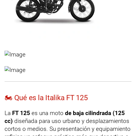
🏍️ Qué es la Italika FT 125
La
FT 125
es una moto
de baja cilindrada (125
cc)
diseñada para uso urbano y desplazamientos
cortos o medios. Su presentación y equipamiento