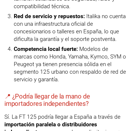
compatibilidad técnica.
Red de servicio y repuestos:
Italika no cuenta
con una infraestructura oficial de
concesionarios o talleres en España, lo que
dificulta la garantía y el soporte postventa.
Competencia local fuerte:
Modelos de
marcas como Honda, Yamaha, Kymco, SYM o
Peugeot ya tienen presencia sólida en el
segmento 125 urbano con respaldo de red de
servicio y garantía.
📍 ¿Podría llegar de la mano de
importadores independientes?
Sí. La FT 125 podría llegar a España a través de
importación paralela o distribuidores