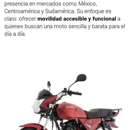
presencia en mercados como México,
Centroamérica y Sudamérica. Su enfoque es
claro: ofrecer
movilidad accesible y funcional
a
quienes buscan una moto sencilla y barata para el
día a día.