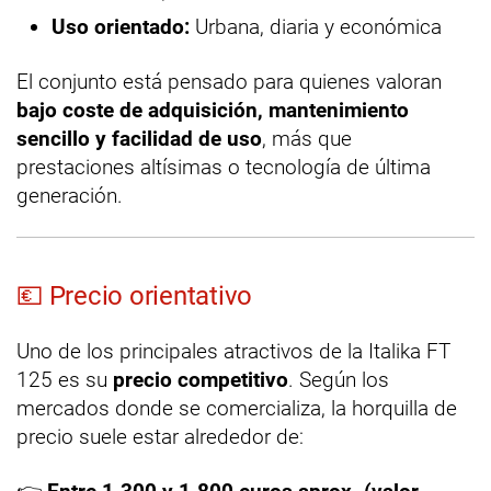
Uso orientado:
Urbana, diaria y económica
El conjunto está pensado para quienes valoran
bajo coste de adquisición, mantenimiento
sencillo y facilidad de uso
, más que
prestaciones altísimas o tecnología de última
generación.
💶 Precio orientativo
Uno de los principales atractivos de la Italika FT
125 es su
precio competitivo
. Según los
mercados donde se comercializa, la horquilla de
precio suele estar alrededor de: