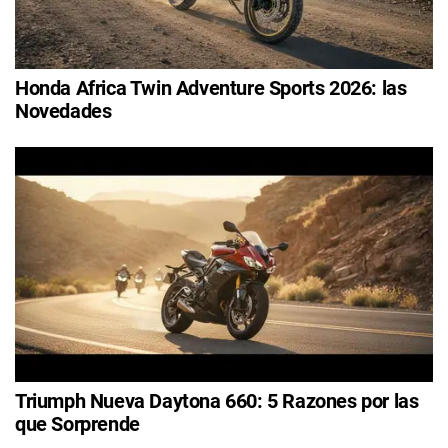
Honda Africa Twin Adventure Sports 2026: las
Novedades
Triumph Nueva Daytona 660: 5 Razones por las
que Sorprende