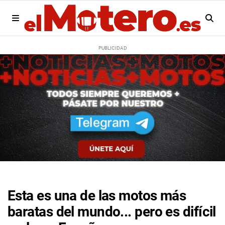
Esta es una de las motos más
baratas del mundo... pero es difícil