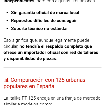
independientes
, pero con algunas limitaciones:
Sin garantía oficial de marca local
Repuestos difíciles de conseguir
Soporte técnico no estándar
Eso significa que, aunque legalmente puede
circular,
no tendría el respaldo completo que
ofrece un importador oficial con red de talleres
y disponibilidad de piezas
.
📊 Comparación con 125 urbanas
populares en España
La Italika FT 125 encaja en una franja de mercado
similar a modelos como: