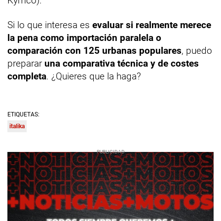
Kymco).
Si lo que interesa es
evaluar si realmente merece
la pena como importación paralela o
comparación con 125 urbanas populares
, puedo
preparar
una comparativa técnica y de costes
completa
. ¿Quieres que la haga?
ETIQUETAS:
italika