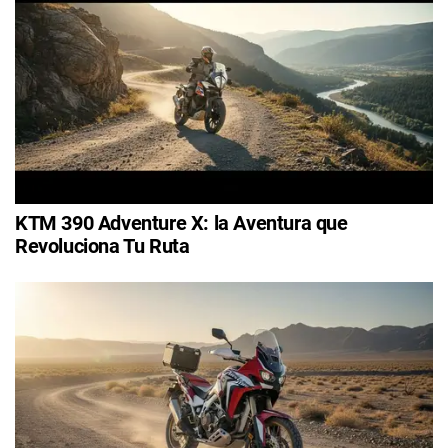
KTM 390 Adventure X: la Aventura que
Revoluciona Tu Ruta