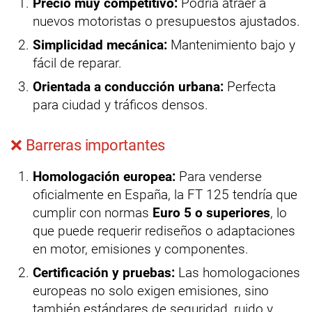
Precio muy competitivo:
Podría atraer a
nuevos motoristas o presupuestos ajustados.
Simplicidad mecánica:
Mantenimiento bajo y
fácil de reparar.
Orientada a conducción urbana:
Perfecta
para ciudad y tráficos densos.
❌ Barreras importantes
Homologación europea:
Para venderse
oficialmente en España, la FT 125 tendría que
cumplir con normas
Euro 5 o superiores
, lo
que puede requerir rediseños o adaptaciones
en motor, emisiones y componentes.
Certificación y pruebas:
Las homologaciones
europeas no solo exigen emisiones, sino
también estándares de seguridad, ruido y