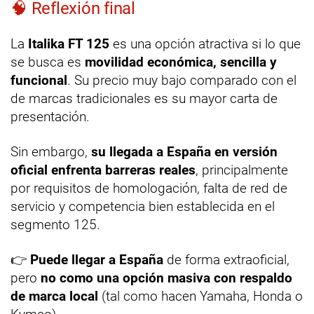
🧠 Reflexión final
La
Italika FT 125
es una opción atractiva si lo que
se busca es
movilidad económica, sencilla y
funcional
. Su precio muy bajo comparado con el
de marcas tradicionales es su mayor carta de
presentación.
Sin embargo,
su llegada a España en versión
oficial enfrenta barreras reales
, principalmente
por requisitos de homologación, falta de red de
servicio y competencia bien establecida en el
segmento 125.
👉
Puede llegar a España
de forma extraoficial,
pero
no como una opción masiva con respaldo
de marca local
(tal como hacen Yamaha, Honda o