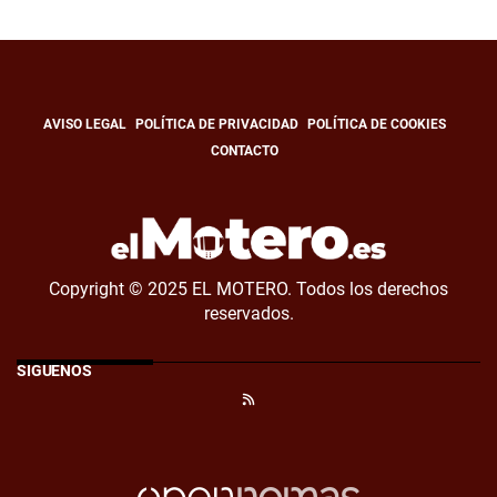
AVISO LEGAL
POLÍTICA DE PRIVACIDAD
POLÍTICA DE COOKIES
CONTACTO
Copyright © 2025 EL MOTERO. Todos los derechos
reservados.
SÍGUENOS
RSS