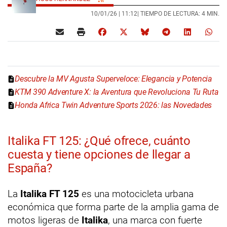
10/01/26 |
11:12
| TIEMPO DE LECTURA: 4 MIN.
Descubre la MV Agusta Superveloce: Elegancia y Potencia
KTM 390 Adventure X: la Aventura que Revoluciona Tu Ruta
Honda Africa Twin Adventure Sports 2026: las Novedades
Italika FT 125: ¿Qué ofrece, cuánto
cuesta y tiene opciones de llegar a
España?
La
Italika FT 125
es una motocicleta urbana
económica que forma parte de la amplia gama de
motos ligeras de
Italika
, una marca con fuerte