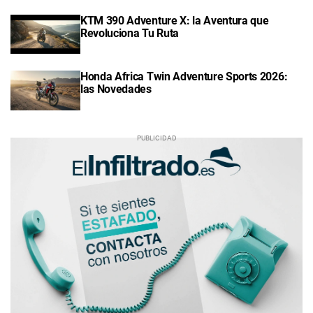
KTM 390 Adventure X: la Aventura que
Revoluciona Tu Ruta
Honda Africa Twin Adventure Sports 2026:
las Novedades