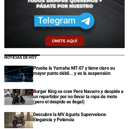
NOTICIAS DE HOY
Prueba la Yamaha MT-07 y tiene claro su
mayor punto débil... y es la suspensión
Burger King se cree Pere Navarro y despide a
un repartidor por no llevar la ropa de moto
(pero el despido es ilegal)
Descubre la MV Agusta Superveloce:
Elegancia y Potencia