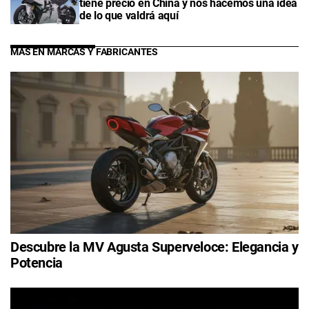
tiene precio en China y nos hacemos una idea
de lo que valdrá aquí
MÁS EN MARCAS Y FABRICANTES
Descubre la MV Agusta Superveloce: Elegancia y
Potencia