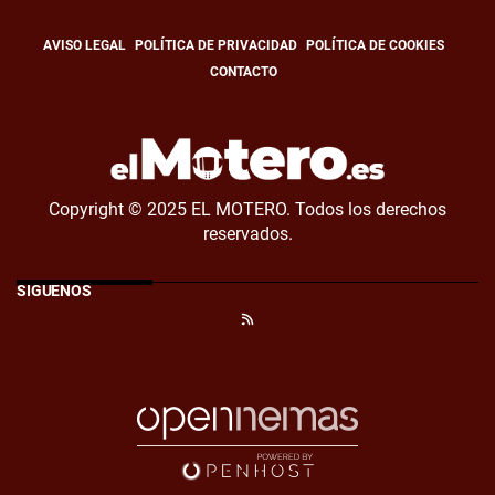
AVISO LEGAL
POLÍTICA DE PRIVACIDAD
POLÍTICA DE COOKIES
CONTACTO
Copyright © 2025 EL MOTERO. Todos los derechos
reservados.
SÍGUENOS
RSS