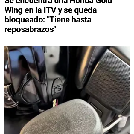
Se encuentra una Honda Gold
Wing en la ITV y se queda
bloqueado: "Tiene hasta
reposabrazos"