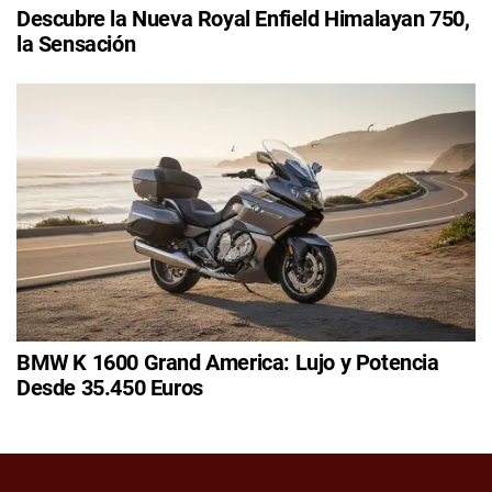
Descubre la Nueva Royal Enfield Himalayan 750,
la Sensación
BMW K 1600 Grand America: Lujo y Potencia
Desde 35.450 Euros