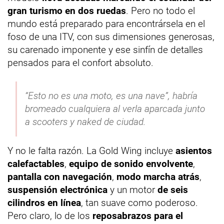
gran turismo en dos ruedas
. Pero no todo el
mundo está preparado para encontrársela en el
foso de una ITV, con sus dimensiones generosas,
su carenado imponente y ese sinfín de detalles
pensados para el confort absoluto.
“Esto no es una moto, es una nave”, habría
bromeado cualquiera al verla aparcada junto
a scooters y naked de ciudad.
Y no le falta razón. La Gold Wing incluye
asientos
calefactables
,
equipo de sonido envolvente
,
pantalla con navegación
,
modo marcha atrás
,
suspensión electrónica
y un motor
de seis
cilindros en línea
, tan suave como poderoso.
Pero claro, lo de los
reposabrazos para el