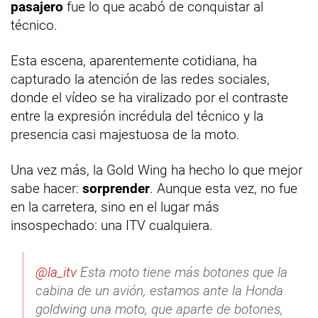
pasajero
fue lo que acabó de conquistar al
técnico.
Esta escena, aparentemente cotidiana, ha
capturado la atención de las redes sociales,
donde el vídeo se ha viralizado por el contraste
entre la expresión incrédula del técnico y la
presencia casi majestuosa de la moto.
Una vez más, la Gold Wing ha hecho lo que mejor
sabe hacer:
sorprender
. Aunque esta vez, no fue
en la carretera, sino en el lugar más
insospechado: una ITV cualquiera.
@la_itv
Esta moto tiene más botones que la
cabina de un avión, estamos ante la Honda
goldwing una moto, que aparte de botones,