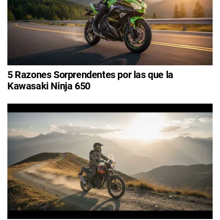
5 Razones Sorprendentes por las que la
Kawasaki Ninja 650