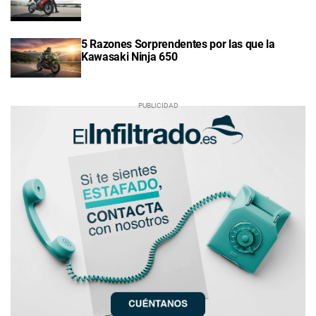
5 Razones Sorprendentes por las que la
Kawasaki Ninja 650