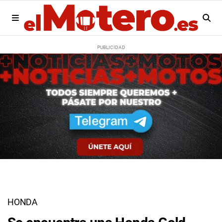
HONDA